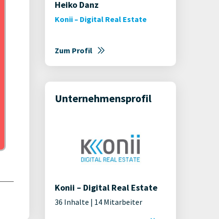
Heiko Danz
Konii – Digital Real Estate
Zum Profil
Unternehmensprofil
Konii – Digital Real Estate
36 Inhalte | 14 Mitarbeiter