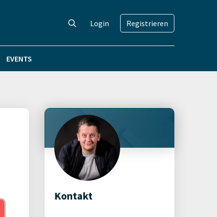
Login
Registrieren
EVENTS
Kontakt