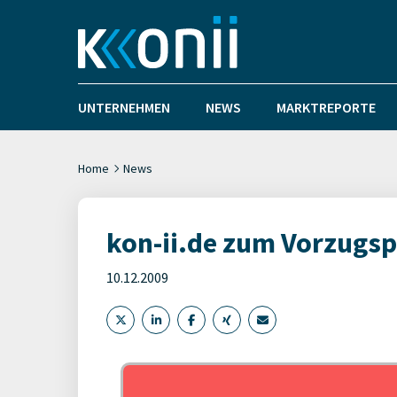
UNTERNEHMEN
NEWS
MARKTREPORTE
Home
News
kon-ii.de zum Vorzugsp
10.12.2009