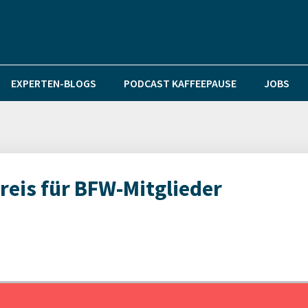
EXPERTEN-BLOGS
PODCAST KAFFEEPAUSE
JOBS
reis für BFW-Mitglieder