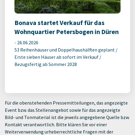
Bonava startet Verkauf für das
Wohnquartier Petersbogen in Düren
-
26.06.2026
53 Reihenhäuser und Doppelhaushälften geplant /
Erste sieben Häuser ab sofort im Verkauf /
Bezugsfertig ab Sommer 2028
Für die obenstehenden Pressemitteilungen, das angezeigte
Event bzw. das Stellenangebot sowie für das angezeigte
Bild- und Tonmaterial ist die jeweils angegebene Quelle bzw.
Kontakt verantwortlich. Bitte klären Sie vor einer
Weiterverwendung urheberrechtliche Fragen mit der