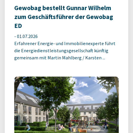
Gewobag bestellt Gunnar Wilhelm
zum Geschäftsführer der Gewobag
ED
-
01.07.2026
Erfahrener Energie- und Immobilienexperte führt
die Energiedienstleistungsgesellschaft künftig
gemeinsam mit Martin Mahlberg / Karsten ...