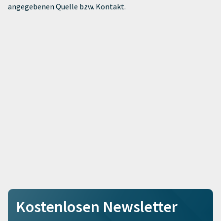
angegebenen Quelle bzw. Kontakt.
Kostenlosen Newsletter