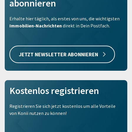
abonnieren
Erhalte hier täglich, als erstes von uns, die wichtigsten
Immobilien-Nachrichten
direkt in Dein Postfach.
JETZT NEWSLETTER ABONNIEREN
Kostenlos registrieren
Registrieren Sie sich jetzt kostenlos um alle Vorteile
von Konii nutzen zu können!