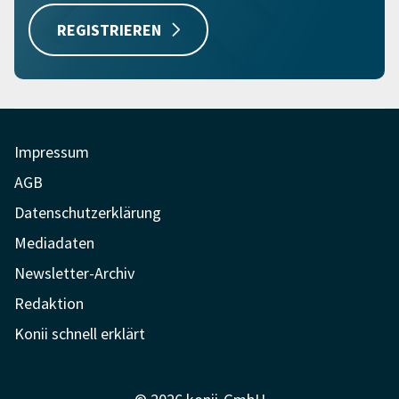
REGISTRIEREN
Impressum
AGB
Datenschutzerklärung
Mediadaten
Newsletter-Archiv
Redaktion
Konii schnell erklärt