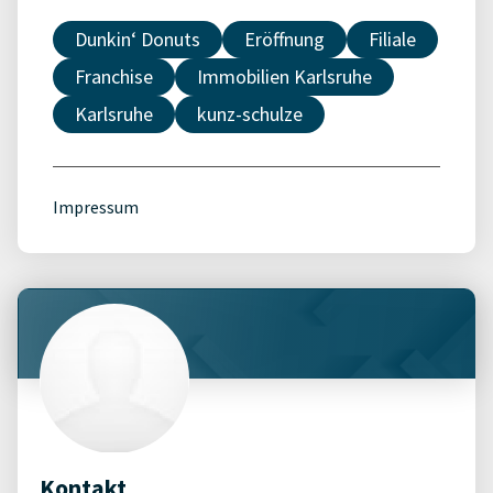
Dunkin‘ Donuts
Eröffnung
Filiale
Franchise
Immobilien Karlsruhe
Karlsruhe
kunz-schulze
Impressum
Kontakt