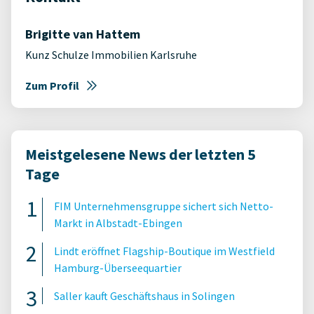
Brigitte van Hattem
Kunz Schulze Immobilien Karlsruhe
Zum Profil
Meistgelesene News der letzten 5
Tage
FIM Unternehmensgruppe sichert sich Netto-
Markt in Albstadt-Ebingen
Lindt eröffnet Flagship-Boutique im Westfield
Hamburg-Überseequartier
Saller kauft Geschäftshaus in Solingen