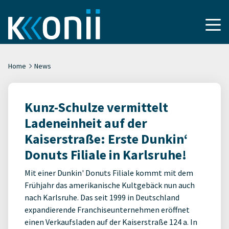
Home
News
Kunz-Schulze vermittelt
Ladeneinheit auf der
Kaiserstraße: Erste Dunkin‘
Donuts Filiale in Karlsruhe!
Mit einer Dunkin' Donuts Filiale kommt mit dem
Frühjahr das amerikanische Kultgebäck nun auch
nach Karlsruhe. Das seit 1999 in Deutschland
expandierende Franchiseunternehmen eröffnet
einen Verkaufsladen auf der Kaiserstraße 124 a. In