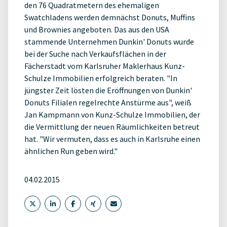
den 76 Quadratmetern des ehemaligen
Swatchladens werden demnächst Donuts, Muffins
und Brownies angeboten. Das aus den USA
stammende Unternehmen Dunkin' Donuts wurde
bei der Suche nach Verkaufsflächen in der
Fächerstadt vom Karlsruher Maklerhaus Kunz-
Schulze Immobilien erfolgreich beraten. "In
jüngster Zeit lösten die Eröffnungen von Dunkin'
Donuts Filialen regelrechte Anstürme aus", weiß
Jan Kampmann von Kunz-Schulze Immobilien, der
die Vermittlung der neuen Räumlichkeiten betreut
hat. "Wir vermuten, dass es auch in Karlsruhe einen
ähnlichen Run geben wird."
04.02.2015