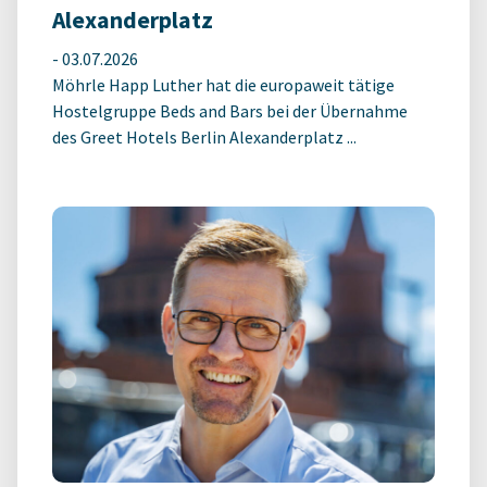
Alexanderplatz
-
03.07.2026
Möhrle Happ Luther hat die europaweit tätige
Hostelgruppe Beds and Bars bei der Übernahme
des Greet Hotels Berlin Alexanderplatz ...