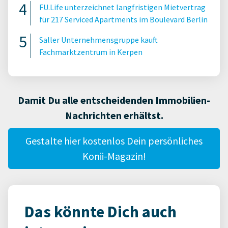
FU.Life unterzeichnet langfristigen Mietvertrag
für 217 Serviced Apartments im Boulevard Berlin
Saller Unternehmensgruppe kauft
Fachmarktzentrum in Kerpen
Damit Du alle entscheidenden Immobilien-
Nachrichten erhältst.
Gestalte hier kostenlos Dein persönliches
Konii-Magazin!
Das könnte Dich auch