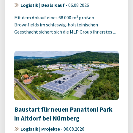
Logistik | Deals Kauf
-
06.08.2026
Mit dem Ankauf eines 68.000 m² großen
Brownfields im schleswig-holsteinischen
Geesthacht sichert sich die MLP Group ihr erstes ...
Baustart für neuen Panattoni Park
in Altdorf bei Nürnberg
Logistik | Projekte
-
06.08.2026