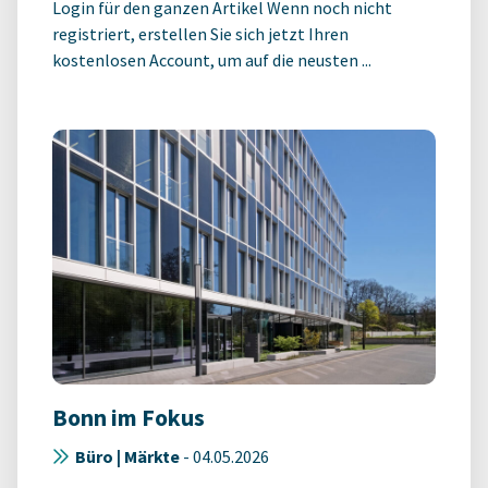
Login für den ganzen Artikel Wenn noch nicht
registriert, erstellen Sie sich jetzt Ihren
kostenlosen Account, um auf die neusten ...
Bonn im Fokus
Büro | Märkte
-
04.05.2026