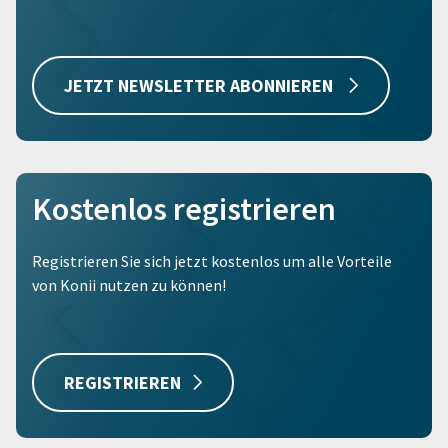
JETZT NEWSLETTER ABONNIEREN
Kostenlos registrieren
Registrieren Sie sich jetzt kostenlos um alle Vorteile
von Konii nutzen zu können!
REGISTRIEREN