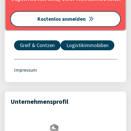
Kostenlos anmelden
Greif & Contzen
Logistikimmobilien
Impressum
Unternehmensprofil