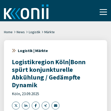
Home
News
Logistik
Märkte
Logistik | Märkte
Logistikregion Köln|Bonn
spürt konjunkturelle
Abkühlung / Gedämpfte
Dynamik
Köln, 23.09.2025