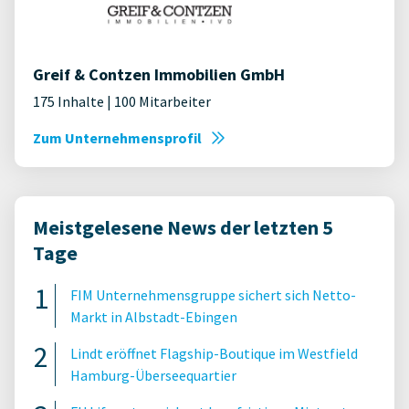
Greif & Contzen Immobilien GmbH
175 Inhalte | 100 Mitarbeiter
Zum Unternehmensprofil
Meistgelesene News der letzten 5
Tage
FIM Unternehmensgruppe sichert sich Netto-
Markt in Albstadt-Ebingen
Lindt eröffnet Flagship-Boutique im Westfield
Hamburg-Überseequartier