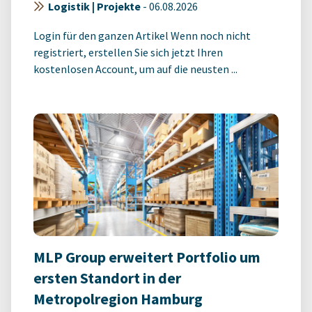
Logistik | Projekte
-
06.08.2026
Login für den ganzen Artikel Wenn noch nicht
registriert, erstellen Sie sich jetzt Ihren
kostenlosen Account, um auf die neusten ...
MLP Group erweitert Portfolio um
ersten Standort in der
Metropolregion Hamburg