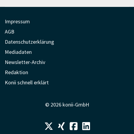
Impressum
AGB
Datenschutzerklärung
Mediadaten
Newsletter-Archiv
Redaktion
Konii schnell erklärt
© 2026 konii-GmbH