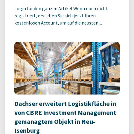
Login für den ganzen Artikel Wenn noch nicht
registriert, erstellen Sie sich jetzt Ihren
kostenlosen Account, um auf die neusten ...
Dachser erweitert Logistikfläche in
von CBRE Investment Management
gemanagtem Objekt in Neu-
Isenburg