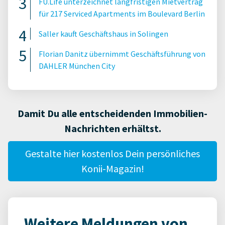
FU.Life unterzeichnet langfristigen Mietvertrag
für 217 Serviced Apartments im Boulevard Berlin
Saller kauft Geschäftshaus in Solingen
Florian Danitz übernimmt Geschäftsführung von
DAHLER München City
Damit Du alle entscheidenden Immobilien-
Nachrichten erhältst.
Gestalte hier kostenlos Dein persönliches
Konii-Magazin!
Weitere Meldungen von