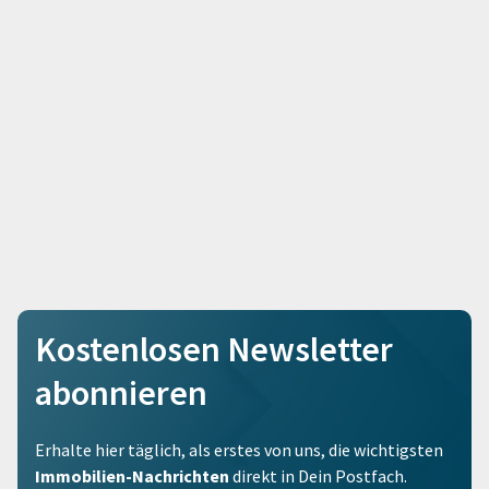
Kostenlosen Newsletter
abonnieren
Erhalte hier täglich, als erstes von uns, die wichtigsten
Immobilien-Nachrichten
direkt in Dein Postfach.