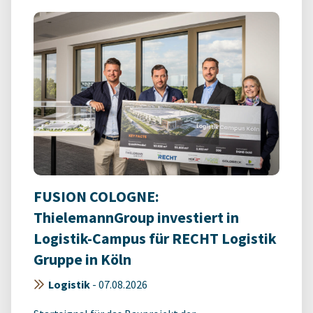
FUSION COLOGNE:
ThielemannGroup investiert in
Logistik-Campus für RECHT Logistik
Gruppe in Köln
Logistik
-
07.08.2026