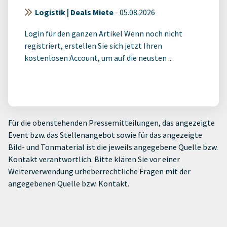
Logistik | Deals Miete
-
05.08.2026
Login für den ganzen Artikel Wenn noch nicht
registriert, erstellen Sie sich jetzt Ihren
kostenlosen Account, um auf die neusten ...
Für die obenstehenden Pressemitteilungen, das angezeigte
Event bzw. das Stellenangebot sowie für das angezeigte
Bild- und Tonmaterial ist die jeweils angegebene Quelle bzw.
Kontakt verantwortlich. Bitte klären Sie vor einer
Weiterverwendung urheberrechtliche Fragen mit der
angegebenen Quelle bzw. Kontakt.