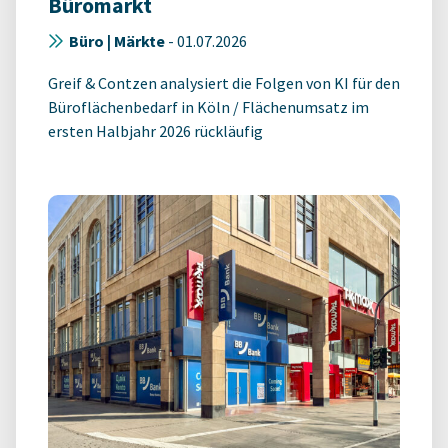
Büromarkt
Büro | Märkte
-
01.07.2026
Greif & Contzen analysiert die Folgen von KI für den
Büroflächenbedarf in Köln / Flächenumsatz im
ersten Halbjahr 2026 rückläufig