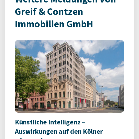
Greif & Contzen
Immobilien GmbH
Künstliche Intelligenz –
Auswirkungen auf den Kölner