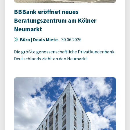
BBBank eröffnet neues
Beratungszentrum am Kölner
Neumarkt
Büro | Deals Miete
-
30.06.2026
Die größte genossenschaftliche Privatkundenbank
Deutschlands zieht an den Neumarkt.