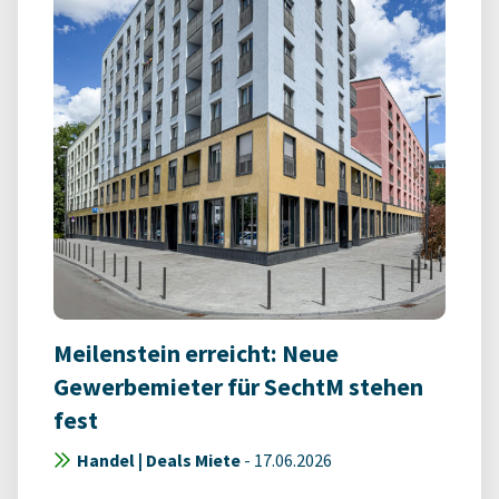
Meilenstein erreicht: Neue
Gewerbemieter für SechtM stehen
fest
Handel | Deals Miete
-
17.06.2026