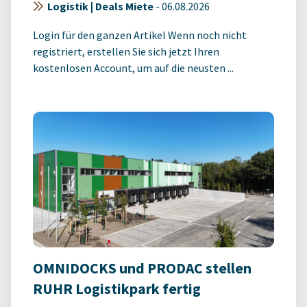
Logistik | Deals Miete
-
06.08.2026
Login für den ganzen Artikel Wenn noch nicht
registriert, erstellen Sie sich jetzt Ihren
kostenlosen Account, um auf die neusten ...
OMNIDOCKS und PRODAC stellen
RUHR Logistikpark fertig