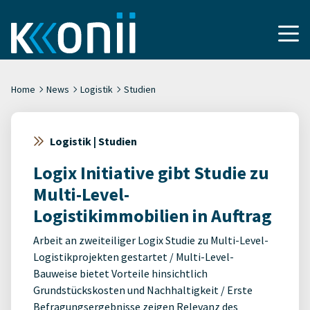
Home
News
Logistik
Studien
Logistik | Studien
Logix Initiative gibt Studie zu
Multi-Level-
Logistikimmobilien in Auftrag
Arbeit an zweiteiliger Logix Studie zu Multi-Level-
Logistikprojekten gestartet / Multi-Level-
Bauweise bietet Vorteile hinsichtlich
Grundstückskosten und Nachhaltigkeit / Erste
Befragungsergebnisse zeigen Relevanz des