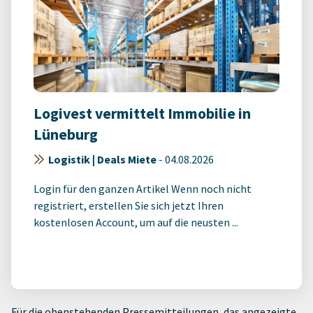
Logivest vermittelt Immobilie in
Lüneburg
Logistik | Deals Miete
-
04.08.2026
Login für den ganzen Artikel Wenn noch nicht
registriert, erstellen Sie sich jetzt Ihren
kostenlosen Account, um auf die neusten ...
Für die obenstehenden Pressemitteilungen, das angezeigte