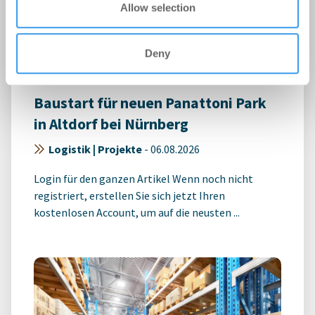
Allow selection
Deny
Baustart für neuen Panattoni Park
in Altdorf bei Nürnberg
Logistik | Projekte
-
06.08.2026
Login für den ganzen Artikel Wenn noch nicht
registriert, erstellen Sie sich jetzt Ihren
kostenlosen Account, um auf die neusten ...