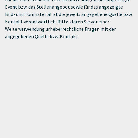
Event bzw. das Stellenangebot sowie für das angezeigte
Bild- und Tonmaterial ist die jeweils angegebene Quelle bzw.
Kontakt verantwortlich. Bitte klären Sie vor einer
Weiterverwendung urheberrechtliche Fragen mit der
angegebenen Quelle bzw. Kontakt.