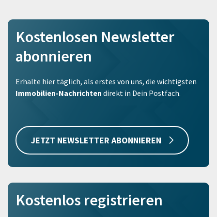
Kostenlosen Newsletter
abonnieren
Erhalte hier täglich, als erstes von uns, die wichtigsten
Immobilien-Nachrichten
direkt in Dein Postfach.
JETZT NEWSLETTER ABONNIEREN
Kostenlos registrieren