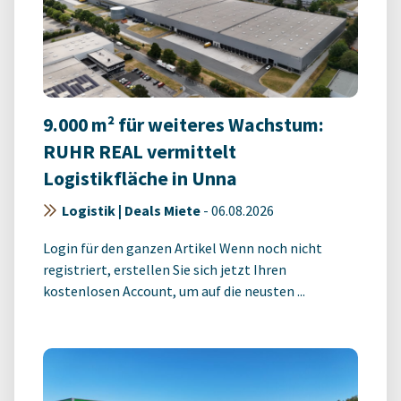
9.000 m² für weiteres Wachstum:
RUHR REAL vermittelt
Logistikfläche in Unna
Logistik | Deals Miete
-
06.08.2026
Login für den ganzen Artikel Wenn noch nicht
registriert, erstellen Sie sich jetzt Ihren
kostenlosen Account, um auf die neusten ...