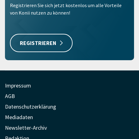
Registrieren Sie sich jetzt kostenlos um alle Vorteile
von Konii nutzen zu können!
REGISTRIEREN
Impressum
AGB
Datenschutzerklärung
Mediadaten
Newsletter-Archiv
Redaktion