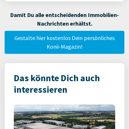
Damit Du alle entscheidenden Immobilien-
Nachrichten erhältst.
Gestalte hier kostenlos Dein persönliches
Konii-Magazin!
Das könnte Dich auch
interessieren