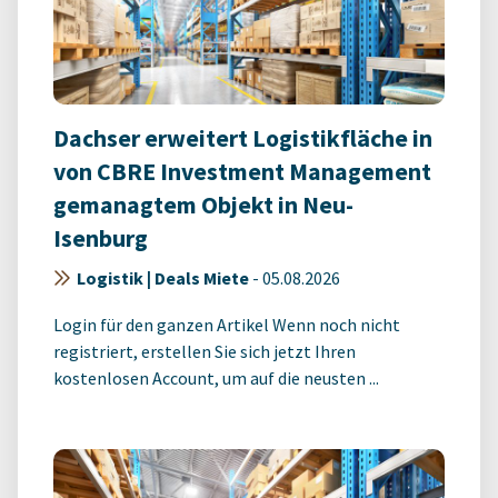
Dachser erweitert Logistikfläche in
von CBRE Investment Management
gemanagtem Objekt in Neu-
Isenburg
Logistik | Deals Miete
-
05.08.2026
Login für den ganzen Artikel Wenn noch nicht
registriert, erstellen Sie sich jetzt Ihren
kostenlosen Account, um auf die neusten ...