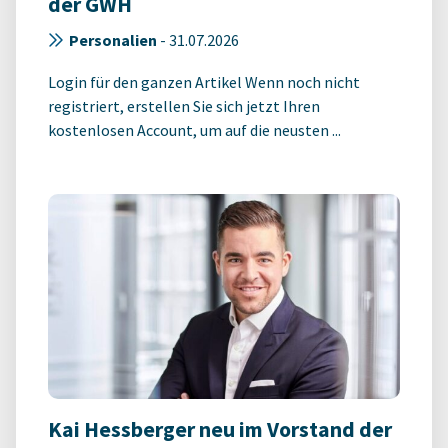
der GWH
Personalien
-
31.07.2026
Login für den ganzen Artikel Wenn noch nicht
registriert, erstellen Sie sich jetzt Ihren
kostenlosen Account, um auf die neusten ...
Kai Hessberger neu im Vorstand der