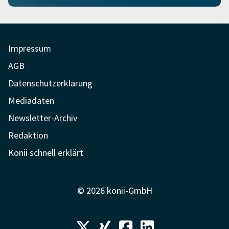
Impressum
AGB
Datenschutzerklärung
Mediadaten
Newsletter-Archiv
Redaktion
Konii schnell erklärt
© 2026 konii-GmbH