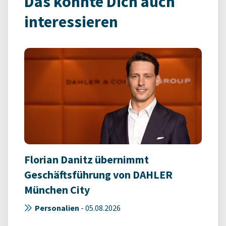
Das könnte Dich auch
interessieren
Florian Danitz übernimmt
Geschäftsführung von DAHLER
München City
Personalien
-
05.08.2026