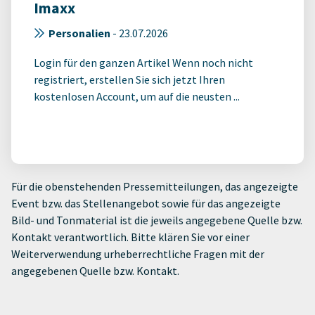
Imaxx
Personalien
-
23.07.2026
Login für den ganzen Artikel Wenn noch nicht
registriert, erstellen Sie sich jetzt Ihren
kostenlosen Account, um auf die neusten ...
Für die obenstehenden Pressemitteilungen, das angezeigte
Event bzw. das Stellenangebot sowie für das angezeigte
Bild- und Tonmaterial ist die jeweils angegebene Quelle bzw.
Kontakt verantwortlich. Bitte klären Sie vor einer
Weiterverwendung urheberrechtliche Fragen mit der
angegebenen Quelle bzw. Kontakt.