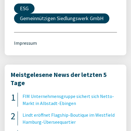
ESG
Gemeinnützigen Siedlungswerk GmbH
Impressum
Meistgelesene News der letzten 5
Tage
FIM Unternehmensgruppe sichert sich Netto-
Markt in Albstadt-Ebingen
Lindt eröffnet Flagship-Boutique im Westfield
Hamburg-Überseequartier