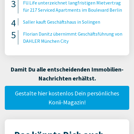
FU.Life unterzeichnet langfristigen Mietvertrag
für 217 Serviced Apartments im Boulevard Berlin
Saller kauft Geschäftshaus in Solingen
Florian Danitz übernimmt Geschäftsführung von
DAHLER München City
Damit Du alle entscheidenden Immobilien-
Nachrichten erhältst.
Gestalte hier kostenlos Dein persönliches
Konii-Magazin!