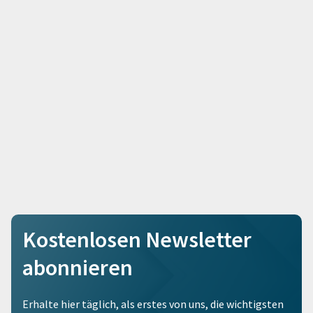
Kostenlosen Newsletter
abonnieren
Erhalte hier täglich, als erstes von uns, die wichtigsten