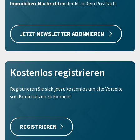
Immobilien-Nachrichten
direkt in Dein Postfach.
JETZT NEWSLETTER ABONNIEREN
Kostenlos registrieren
Registrieren Sie sich jetzt kostenlos um alle Vorteile
von Konii nutzen zu können!
REGISTRIEREN