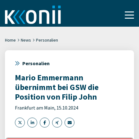
Home
News
Personalien
Personalien
Mario Emmermann
übernimmt bei GSW die
Position von Filip John
Frankfurt am Main, 15.10.2024