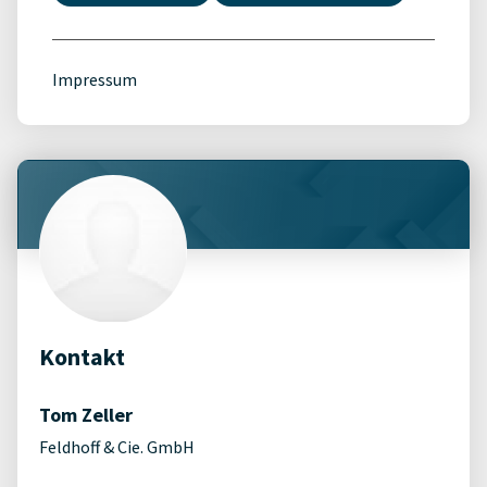
Impressum
Kontakt
Tom Zeller
Feldhoff & Cie. GmbH