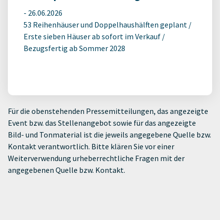
-
26.06.2026
53 Reihenhäuser und Doppelhaushälften geplant /
Erste sieben Häuser ab sofort im Verkauf /
Bezugsfertig ab Sommer 2028
Für die obenstehenden Pressemitteilungen, das angezeigte
Event bzw. das Stellenangebot sowie für das angezeigte
Bild- und Tonmaterial ist die jeweils angegebene Quelle bzw.
Kontakt verantwortlich. Bitte klären Sie vor einer
Weiterverwendung urheberrechtliche Fragen mit der
angegebenen Quelle bzw. Kontakt.