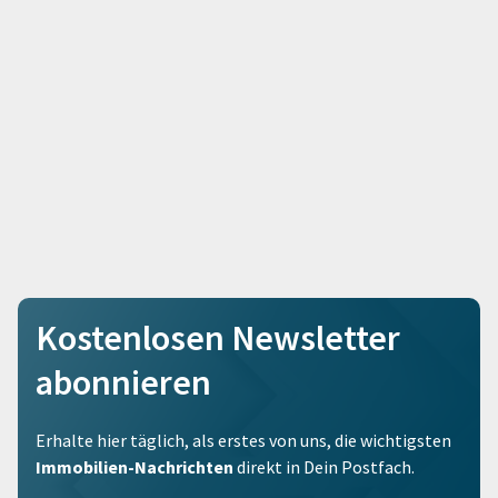
Kostenlosen Newsletter
abonnieren
Erhalte hier täglich, als erstes von uns, die wichtigsten
Immobilien-Nachrichten
direkt in Dein Postfach.