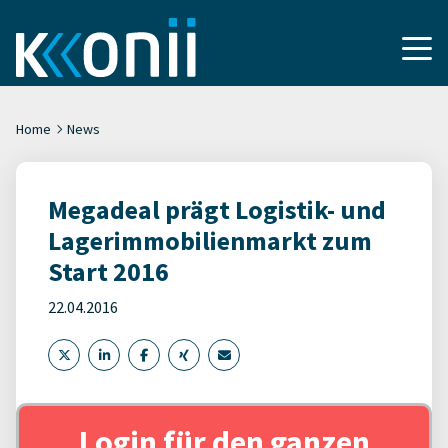
Home
News
Megadeal prägt Logistik- und
Lagerimmobilienmarkt zum
Start 2016
22.04.2016
Login für den ganzen