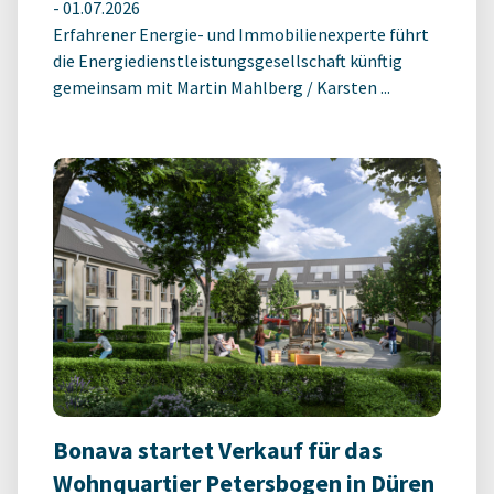
-
01.07.2026
Erfahrener Energie- und Immobilienexperte führt
die Energiedienstleistungsgesellschaft künftig
gemeinsam mit Martin Mahlberg / Karsten ...
Bonava startet Verkauf für das
Wohnquartier Petersbogen in Düren