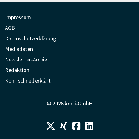
Impressum
AGB
Datenschutzerklärung
Mediadaten
Newsletter-Archiv
Redaktion
Konii schnell erklärt
© 2026 konii-GmbH