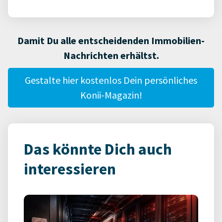
Damit Du alle entscheidenden Immobilien-
Nachrichten erhältst.
Gestalte hier kostenlos Dein persönliches
Konii-Magazin!
Das könnte Dich auch
interessieren