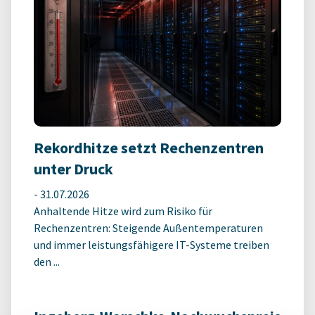
Rekordhitze setzt Rechenzentren
unter Druck
-
31.07.2026
Anhaltende Hitze wird zum Risiko für
Rechenzentren: Steigende Außentemperaturen
und immer leistungsfähigere IT-Systeme treiben
den ...