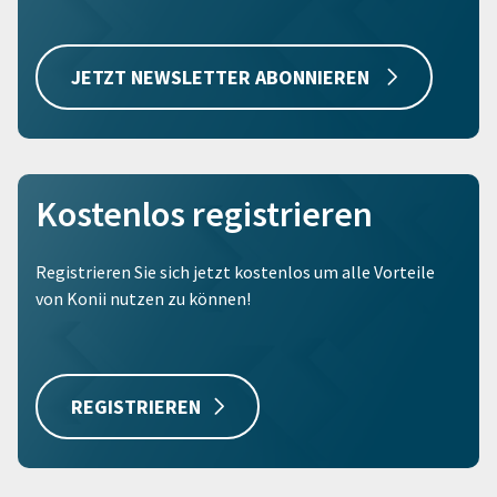
JETZT NEWSLETTER ABONNIEREN
Kostenlos registrieren
Registrieren Sie sich jetzt kostenlos um alle Vorteile
von Konii nutzen zu können!
REGISTRIEREN