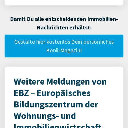
Damit Du alle entscheidenden Immobilien-
Nachrichten erhältst.
Gestalte hier kostenlos Dein persönliches
Konii-Magazin!
Weitere Meldungen von
EBZ – Europäisches
Bildungszentrum der
Wohnungs- und
Immobilienwirtschaft