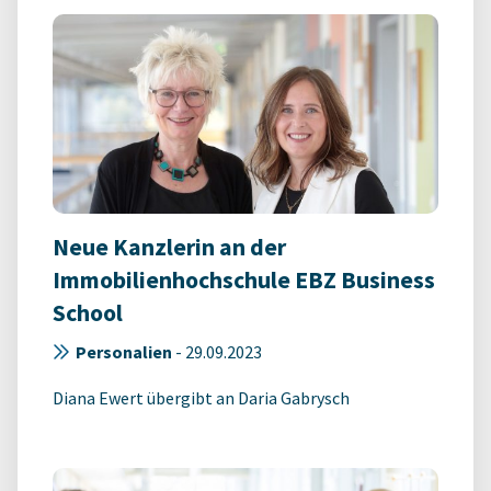
Neue Kanzlerin an der
Immobilienhochschule EBZ Business
School
Personalien
-
29.09.2023
Diana Ewert übergibt an Daria Gabrysch