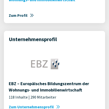
Zum Profil
Unternehmensprofil
EBZ – Europäisches Bildungszentrum der
Wohnungs- und Immobilienwirtschaft
118 Inhalte | 290 Mitarbeiter
Zum Unternehmensprofil