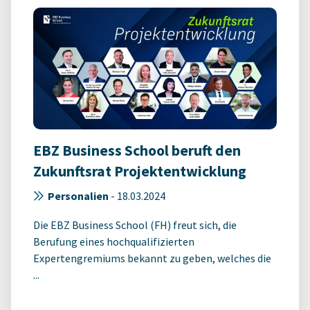
EBZ Business School beruft den
Zukunftsrat Projektentwicklung
Personalien
-
18.03.2024
Die EBZ Business School (FH) freut sich, die
Berufung eines hochqualifizierten
Expertengremiums bekannt zu geben, welches die
...