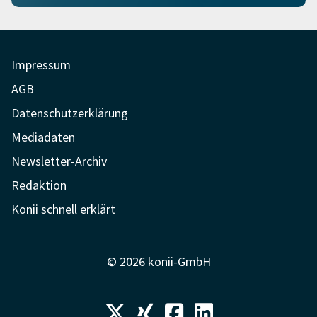
Impressum
AGB
Datenschutzerklärung
Mediadaten
Newsletter-Archiv
Redaktion
Konii schnell erklärt
© 2026 konii-GmbH