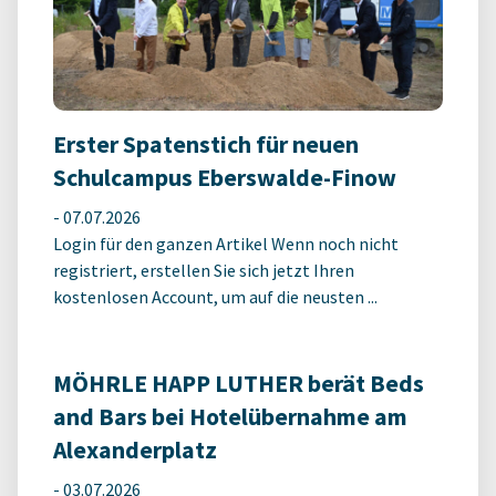
Erster Spatenstich für neuen
Schulcampus Eberswalde-Finow
-
07.07.2026
Login für den ganzen Artikel Wenn noch nicht
registriert, erstellen Sie sich jetzt Ihren
kostenlosen Account, um auf die neusten ...
MÖHRLE HAPP LUTHER berät Beds
and Bars bei Hotelübernahme am
Alexanderplatz
-
03.07.2026