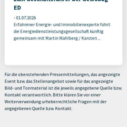
ED
-
01.07.2026
Erfahrener Energie- und Immobilienexperte führt
die Energiedienstleistungsgesellschaft künftig
gemeinsam mit Martin Mahlberg / Karsten ...
Für die obenstehenden Pressemitteilungen, das angezeigte
Event bzw. das Stellenangebot sowie für das angezeigte
Bild- und Tonmaterial ist die jeweils angegebene Quelle bzw.
Kontakt verantwortlich. Bitte klären Sie vor einer
Weiterverwendung urheberrechtliche Fragen mit der
angegebenen Quelle bzw. Kontakt.