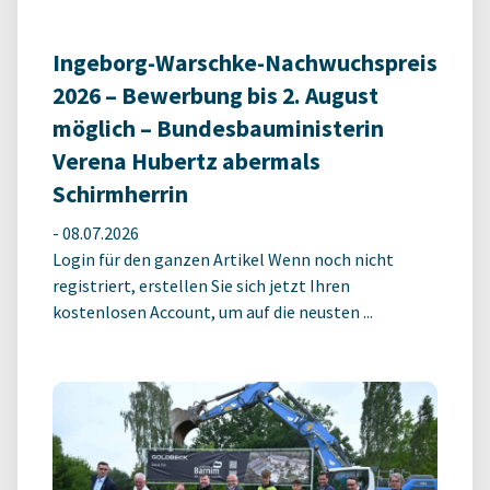
Ingeborg-Warschke-Nachwuchspreis
2026 – Bewerbung bis 2. August
möglich – Bundesbauministerin
Verena Hubertz abermals
Schirmherrin
-
08.07.2026
Login für den ganzen Artikel Wenn noch nicht
registriert, erstellen Sie sich jetzt Ihren
kostenlosen Account, um auf die neusten ...