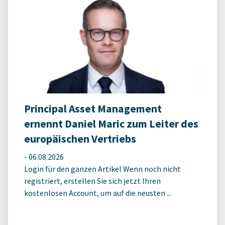
Principal Asset Management
ernennt Daniel Maric zum Leiter des
europäischen Vertriebs
-
06.08.2026
Login für den ganzen Artikel Wenn noch nicht
registriert, erstellen Sie sich jetzt Ihren
kostenlosen Account, um auf die neusten ...