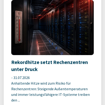
Rekordhitze setzt Rechenzentren
unter Druck
-
31.07.2026
Anhaltende Hitze wird zum Risiko für
Rechenzentren: Steigende Außentemperaturen
und immer leistungsfähigere IT-Systeme treiben
den ...