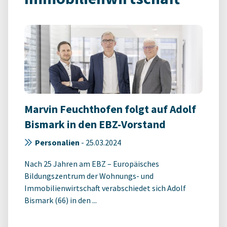
Marvin Feuchthofen folgt auf Adolf
Bismark in den EBZ-Vorstand
Personalien
-
25.03.2024
Nach 25 Jahren am EBZ – Europäisches
Bildungszentrum der Wohnungs- und
Immobilienwirtschaft verabschiedet sich Adolf
Bismark (66) in den ...