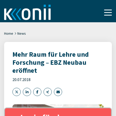
Home
News
Mehr Raum für Lehre und
Forschung – EBZ Neubau
eröffnet
20.07.2018