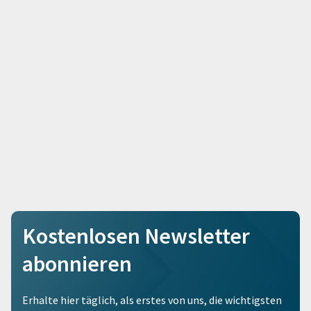
Kostenlosen Newsletter
abonnieren
Erhalte hier täglich, als erstes von uns, die wichtigsten