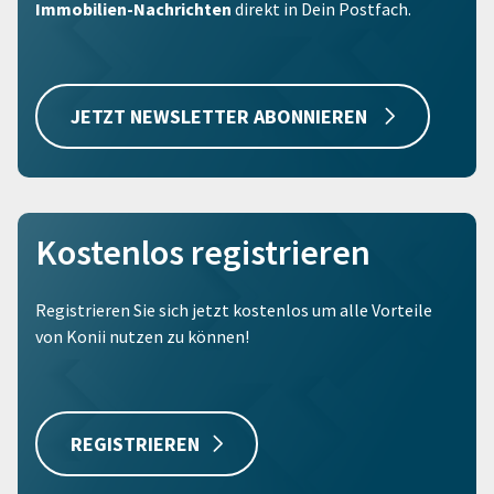
Immobilien-Nachrichten
direkt in Dein Postfach.
JETZT NEWSLETTER ABONNIEREN
Kostenlos registrieren
Registrieren Sie sich jetzt kostenlos um alle Vorteile
von Konii nutzen zu können!
REGISTRIEREN