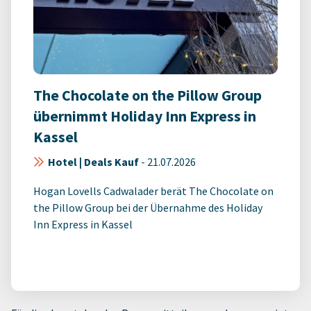
The Chocolate on the Pillow Group
übernimmt Holiday Inn Express in
Kassel
Hotel | Deals Kauf
-
21.07.2026
Hogan Lovells Cadwalader berät The Chocolate on
the Pillow Group bei der Übernahme des Holiday
Inn Express in Kassel