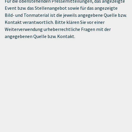
Für die obenstehenden Pressemitteilungen, das angezeigte
Event bzw. das Stellenangebot sowie für das angezeigte
Bild- und Tonmaterial ist die jeweils angegebene Quelle bzw.
Kontakt verantwortlich. Bitte klären Sie vor einer
Weiterverwendung urheberrechtliche Fragen mit der
angegebenen Quelle bzw. Kontakt.