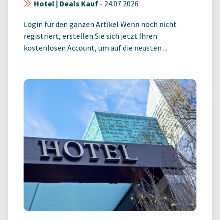
Hotel | Deals Kauf
-
24.07.2026
Login für den ganzen Artikel Wenn noch nicht
registriert, erstellen Sie sich jetzt Ihren
kostenlosen Account, um auf die neusten ...