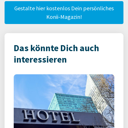
Gestalte hier kostenlos Dein persönliches
Konii-Magazin!
Das könnte Dich auch
interessieren