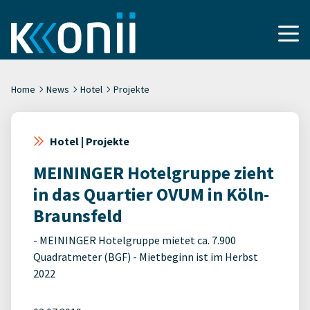
Home
News
Hotel
Projekte
Hotel | Projekte
MEININGER Hotelgruppe zieht
in das Quartier OVUM in Köln-
Braunsfeld
- MEININGER Hotelgruppe mietet ca. 7.900
Quadratmeter (BGF) - Mietbeginn ist im Herbst
2022