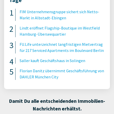
FIM Unternehmensgruppe sichert sich Netto-
Markt in Albstadt-Ebingen
Lindt eröffnet Flagship-Boutique im Westfield
Hamburg-Überseequartier
FU.Life unterzeichnet langfristigen Mietvertrag
für 217 Serviced Apartments im Boulevard Berlin
Saller kauft Geschäftshaus in Solingen
Florian Danitz übernimmt Geschäftsführung von
DAHLER München City
Damit Du alle entscheidenden Immobilien-
Nachrichten erhältst.