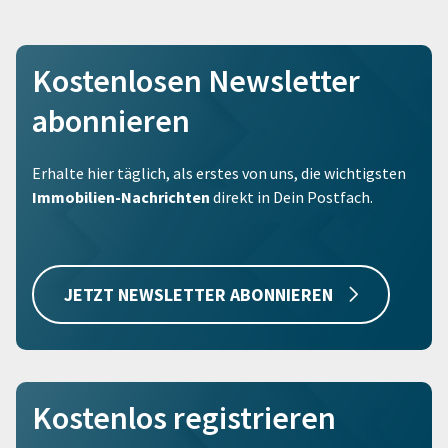
Kostenlosen Newsletter
abonnieren
Erhalte hier täglich, als erstes von uns, die wichtigsten
Immobilien-Nachrichten
direkt in Dein Postfach.
JETZT NEWSLETTER ABONNIEREN
Kostenlos registrieren