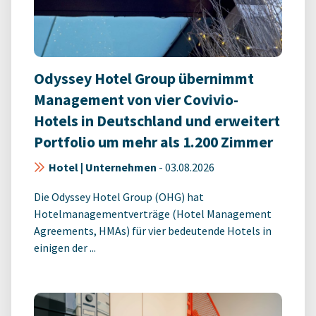
Odyssey Hotel Group übernimmt
Management von vier Covivio-
Hotels in Deutschland und erweitert
Portfolio um mehr als 1.200 Zimmer
Hotel | Unternehmen
-
03.08.2026
Die Odyssey Hotel Group (OHG) hat
Hotelmanagementverträge (Hotel Management
Agreements, HMAs) für vier bedeutende Hotels in
einigen der ...