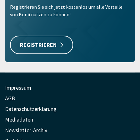
Registrieren Sie sich jetzt kostenlos um alle Vorteile
von Konii nutzen zu können!
REGISTRIEREN
Impressum
AGB
Datenschutzerklärung
Mediadaten
Newsletter-Archiv