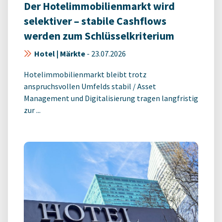
Der Hotelimmobilienmarkt wird
selektiver – stabile Cashflows
werden zum Schlüsselkriterium
Hotel | Märkte
-
23.07.2026
Hotelimmobilienmarkt bleibt trotz
anspruchsvollen Umfelds stabil / Asset
Management und Digitalisierung tragen langfristig
zur ...