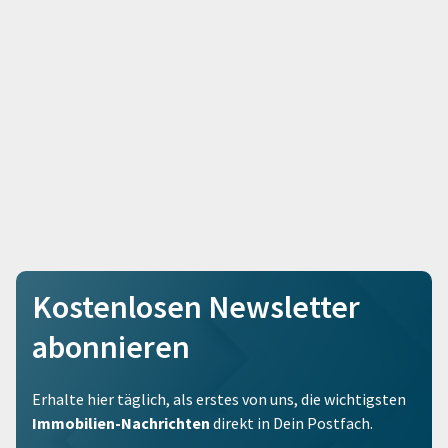
Kostenlosen Newsletter
abonnieren
Erhalte hier täglich, als erstes von uns, die wichtigsten
Immobilien-Nachrichten
direkt in Dein Postfach.