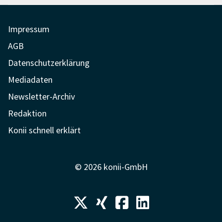
Impressum
AGB
Datenschutzerklärung
Mediadaten
Newsletter-Archiv
Redaktion
Konii schnell erklärt
© 2026 konii-GmbH