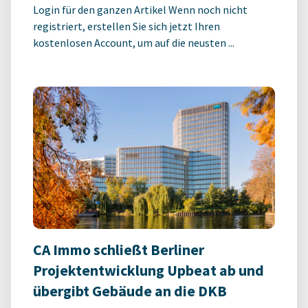
Login für den ganzen Artikel Wenn noch nicht
registriert, erstellen Sie sich jetzt Ihren
kostenlosen Account, um auf die neusten ...
CA Immo schließt Berliner
Projektentwicklung Upbeat ab und
übergibt Gebäude an die DKB