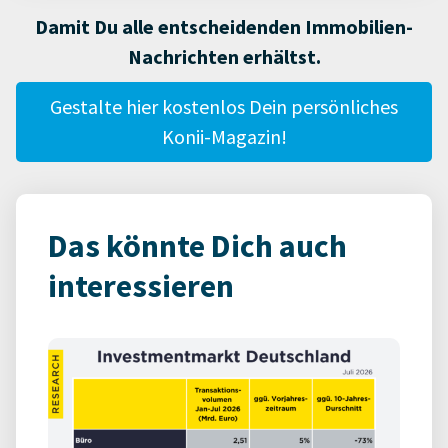
Damit Du alle entscheidenden Immobilien-
Nachrichten erhältst.
Gestalte hier kostenlos Dein persönliches
Konii-Magazin!
Das könnte Dich auch
interessieren