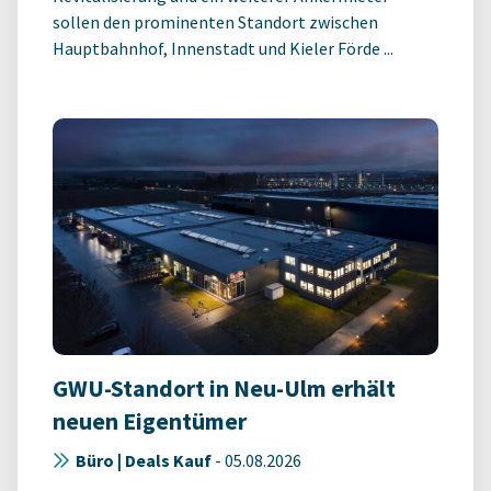
sollen den prominenten Standort zwischen
Hauptbahnhof, Innenstadt und Kieler Förde ...
GWU-Standort in Neu-Ulm erhält
neuen Eigentümer
Büro | Deals Kauf
-
05.08.2026