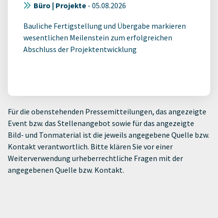
Büro | Projekte
-
05.08.2026
Bauliche Fertigstellung und Übergabe markieren
wesentlichen Meilenstein zum erfolgreichen
Abschluss der Projektentwicklung
Für die obenstehenden Pressemitteilungen, das angezeigte
Event bzw. das Stellenangebot sowie für das angezeigte
Bild- und Tonmaterial ist die jeweils angegebene Quelle bzw.
Kontakt verantwortlich. Bitte klären Sie vor einer
Weiterverwendung urheberrechtliche Fragen mit der
angegebenen Quelle bzw. Kontakt.