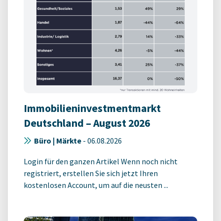
Immobilieninvestmentmarkt
Deutschland – August 2026
Büro | Märkte
-
06.08.2026
Login für den ganzen Artikel Wenn noch nicht
registriert, erstellen Sie sich jetzt Ihren
kostenlosen Account, um auf die neusten ...