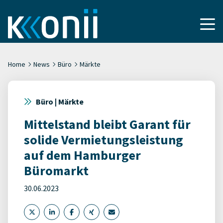
Home
News
Büro
Märkte
Büro | Märkte
Mittelstand bleibt Garant für
solide Vermietungsleistung
auf dem Hamburger
Büromarkt
30.06.2023