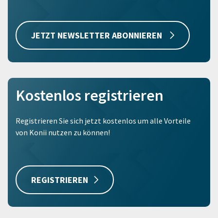
JETZT NEWSLETTER ABONNIEREN
Kostenlos registrieren
Registrieren Sie sich jetzt kostenlos um alle Vorteile
von Konii nutzen zu können!
REGISTRIEREN