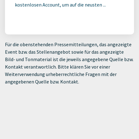
kostenlosen Account, um auf die neusten ...
Für die obenstehenden Pressemitteilungen, das angezeigte
Event bzw. das Stellenangebot sowie für das angezeigte
Bild- und Tonmaterial ist die jeweils angegebene Quelle bzw.
Kontakt verantwortlich. Bitte klären Sie vor einer
Weiterverwendung urheberrechtliche Fragen mit der
angegebenen Quelle bzw. Kontakt.