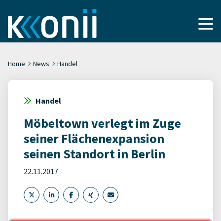
Home
News
Handel
Handel
Möbeltown verlegt im Zuge
seiner Flächenexpansion
seinen Standort in Berlin
22.11.2017