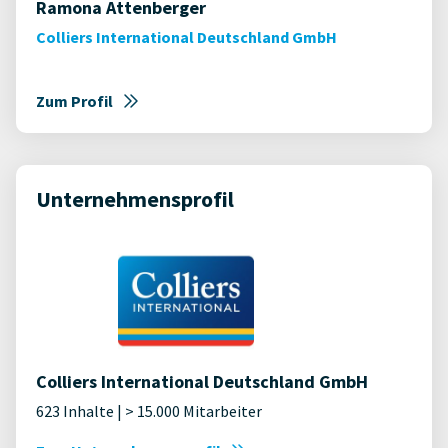
Ramona Attenberger
Colliers International Deutschland GmbH
Zum Profil
Unternehmensprofil
Colliers International Deutschland GmbH
623 Inhalte | > 15.000 Mitarbeiter