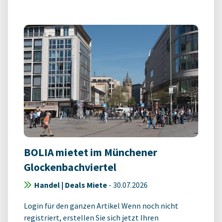
BOLIA mietet im Münchener
Glockenbachviertel
Handel | Deals Miete
-
30.07.2026
Login für den ganzen Artikel Wenn noch nicht
registriert, erstellen Sie sich jetzt Ihren