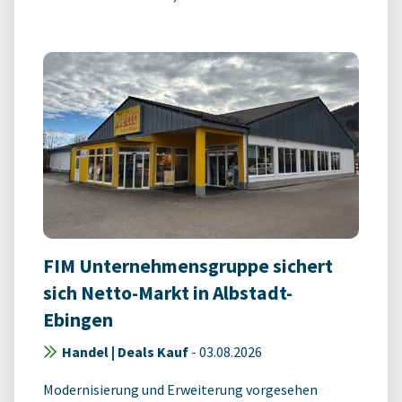
FIM Unternehmensgruppe sichert
sich Netto-Markt in Albstadt-
Ebingen
Handel | Deals Kauf
-
03.08.2026
Modernisierung und Erweiterung vorgesehen