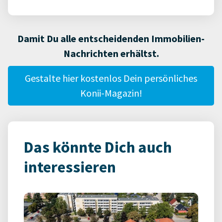
Damit Du alle entscheidenden Immobilien-
Nachrichten erhältst.
Gestalte hier kostenlos Dein persönliches
Konii-Magazin!
Das könnte Dich auch
interessieren