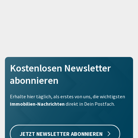
Kostenlosen Newsletter
abonnieren
Erhalte hier täglich, als erstes von uns, die wichtigsten
Immobilien-Nachrichten
direkt in Dein Postfach.
JETZT NEWSLETTER ABONNIEREN