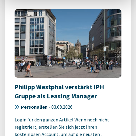
Philipp Westphal verstärkt IPH
Gruppe als Leasing Manager
Personalien
-
03.08.2026
Login für den ganzen Artikel Wenn noch nicht
registriert, erstellen Sie sich jetzt Ihren
kostenlosen Account, um auf die neusten ...