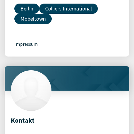
Berlin
Colliers International
Möbeltown
Impressum
Kontakt