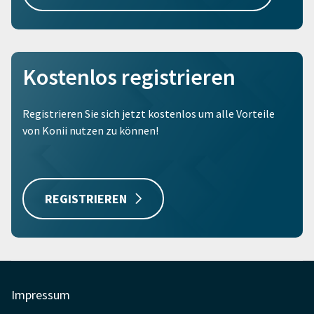
Kostenlos registrieren
Registrieren Sie sich jetzt kostenlos um alle Vorteile
von Konii nutzen zu können!
REGISTRIEREN
Impressum