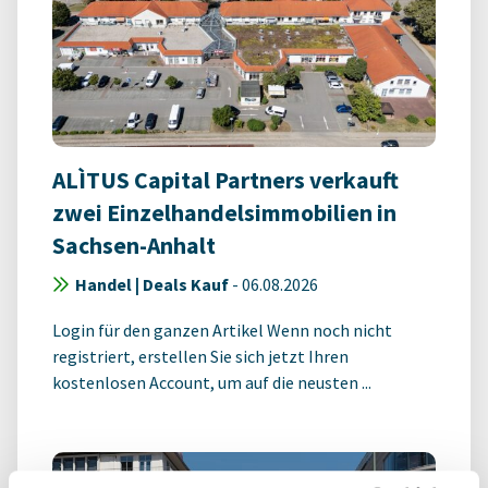
ALÌTUS Capital Partners verkauft
zwei Einzelhandelsimmobilien in
Sachsen-Anhalt
Handel | Deals Kauf
-
06.08.2026
Login für den ganzen Artikel Wenn noch nicht
registriert, erstellen Sie sich jetzt Ihren
kostenlosen Account, um auf die neusten ...