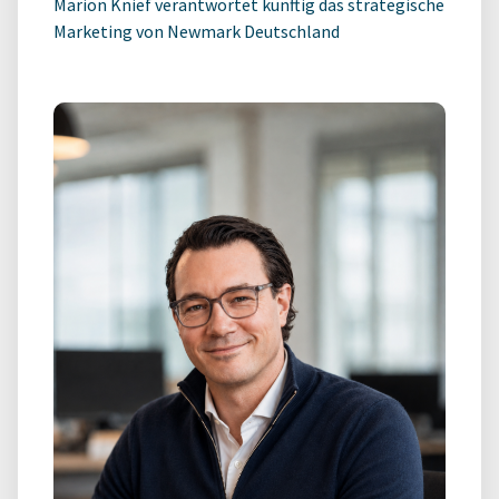
Marion Knief verantwortet künftig das strategische
Marketing von Newmark Deutschland