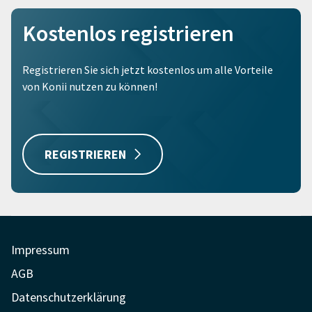
Kostenlos registrieren
Registrieren Sie sich jetzt kostenlos um alle Vorteile
von Konii nutzen zu können!
REGISTRIEREN
Impressum
AGB
Datenschutzerklärung