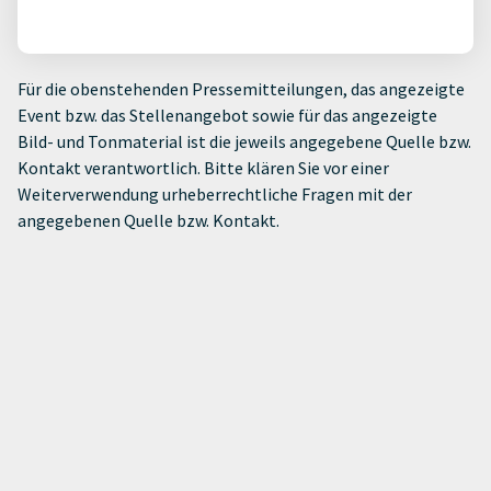
Für die obenstehenden Pressemitteilungen, das angezeigte
Event bzw. das Stellenangebot sowie für das angezeigte
Bild- und Tonmaterial ist die jeweils angegebene Quelle bzw.
Kontakt verantwortlich. Bitte klären Sie vor einer
Weiterverwendung urheberrechtliche Fragen mit der
angegebenen Quelle bzw. Kontakt.