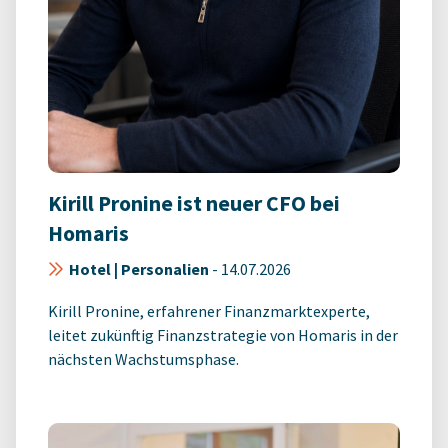
Kirill Pronine ist neuer CFO bei
Homaris
Hotel | Personalien
-
14.07.2026
Kirill Pronine, erfahrener Finanzmarktexperte,
leitet zukünftig Finanzstrategie von Homaris in der
nächsten Wachstumsphase.