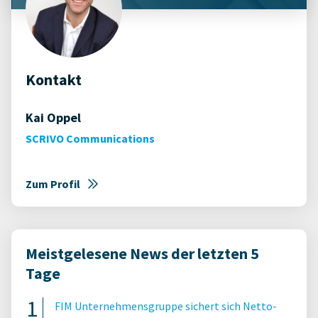
Kontakt
Kai Oppel
SCRIVO Communications
Zum Profil
Meistgelesene News der letzten 5
Tage
FIM Unternehmensgruppe sichert sich Netto-