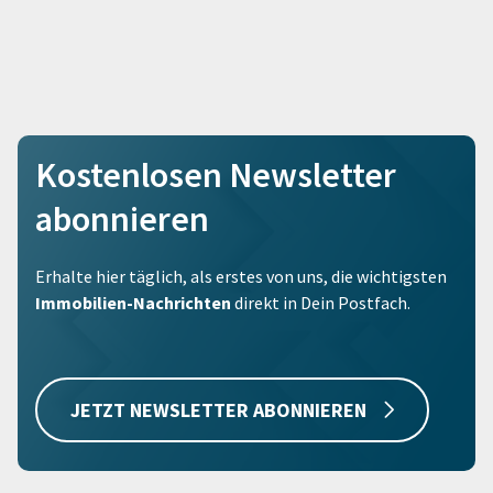
Kostenlosen Newsletter
abonnieren
Erhalte hier täglich, als erstes von uns, die wichtigsten
Immobilien-Nachrichten
direkt in Dein Postfach.
JETZT NEWSLETTER ABONNIEREN