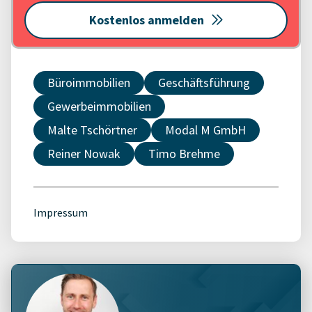
Kostenlos anmelden
Büroimmobilien
Geschäftsführung
Gewerbeimmobilien
Malte Tschörtner
Modal M GmbH
Reiner Nowak
Timo Brehme
Impressum