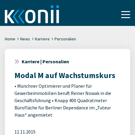
Home
News
Karriere
Personalien
Karriere | Personalien
Modal M auf Wachstumskurs
• Münchner Optimierer und Planer für
Gewerbeimmobilien beruft Reiner Nowak in die
Geschäftsführung • Knapp 400 Quadratmeter
Bürofläche für Berliner Dependance im „Tuteur
Haus“ angemietet
11.11.2015