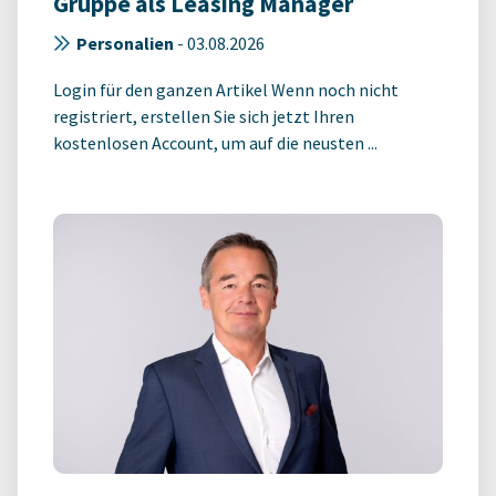
Gruppe als Leasing Manager
Personalien
-
03.08.2026
Login für den ganzen Artikel Wenn noch nicht
registriert, erstellen Sie sich jetzt Ihren
kostenlosen Account, um auf die neusten ...