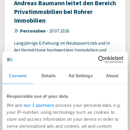
Andreas Baumann leitet den Bereich
Privatimmobilien bei Rohrer
Immobilien
Personalien
-
20.07.2026
Langjährige Erfahrung im Neubauvertrieb und in
der Vermittlung hochwertiger Immobilien und
Grundstücke
Consent
Details
Ad Settings
About
Responsible use of your data
We and
our 1 partners
process your personal data, e.g.
your IP-number, using technology such as cookies to
store and access information on your device in order to
serve personalized ads and content, ad and content