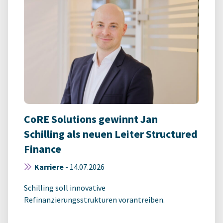
CoRE Solutions gewinnt Jan
Schilling als neuen Leiter Structured
Finance
Karriere
-
14.07.2026
Schilling soll innovative
Refinanzierungsstrukturen vorantreiben.