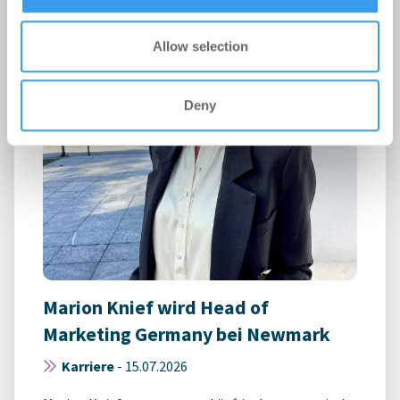
Allow selection
Deny
Marion Knief wird Head of
Marketing Germany bei Newmark
Karriere
-
15.07.2026