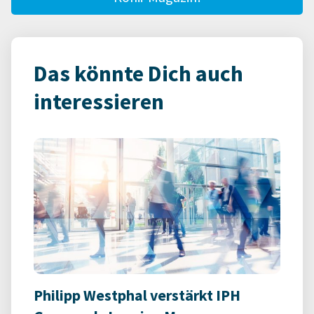
Das könnte Dich auch
interessieren
Philipp Westphal verstärkt IPH