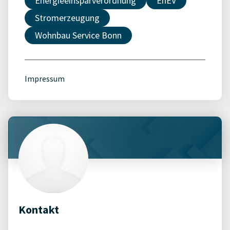
Energieeinsparverordnung
EnEV
Stromerzeugung
Wohnbau Service Bonn
Impressum
Kontakt