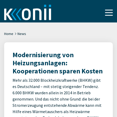
Home
News
Modernisierung von
Heizungsanlagen:
Kooperationen sparen Kosten
Mehr als 32.000 Blockheizkraftwerke (BHKW) gibt
es Deutschland – mit stetig steigender Tendenz.
6.000 BHKW wurden allein in 2014 in Betrieb
genommen. Und das nicht ohne Grund: die bei der
Stromerzeugung entstehende Abwärme kann mit
Hilfe eines Wärmetauschers als Heizwärme