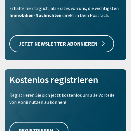
Erhalte hier täglich, als erstes von uns, die wichtigsten
Immobilien-Nachrichten
direkt in Dein Postfach.
JETZT NEWSLETTER ABONNIEREN
Kostenlos registrieren
Registrieren Sie sich jetzt kostenlos um alle Vorteile
von Konii nutzen zu können!
REGISTRIEREN