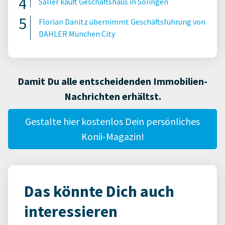
Saller kauft Geschäftshaus in Solingen
Florian Danitz übernimmt Geschäftsführung von
DAHLER München City
Damit Du alle entscheidenden Immobilien-
Nachrichten erhältst.
Gestalte hier kostenlos Dein persönliches
Konii-Magazin!
Das könnte Dich auch
interessieren