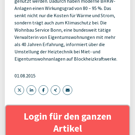
genutzt werden. Dadurch haben moderne BHKW-
Anlagen einen Wirkungsgrad von 80 – 95 %. Das
senkt nicht nur die Kosten für Wärme und Strom,
sondern trägt auch zum Klimaschutz bei. Die
Wohnbau Service Bonn, eine bundesweit tätige
Verwalterin von Eigentumswohnungen mit mehr
als 40 Jahren Erfahrung, informiert über die
Umstellung der Heiztechnik bei Miet- und
Eigentumswohnanlagen auf Blockheizkraftwerke.
01.08.2015
Login für den ganzen
Artikel