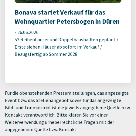
Bonava startet Verkauf für das
Wohnquartier Petersbogen in Düren
-
26.06.2026
53 Reihenhäuser und Doppelhaushälften geplant /
Erste sieben Häuser ab sofort im Verkauf /
Bezugsfertig ab Sommer 2028
Für die obenstehenden Pressemitteilungen, das angezeigte
Event bzw. das Stellenangebot sowie für das angezeigte
Bild- und Tonmaterial ist die jeweils angegebene Quelle bzw.
Kontakt verantwortlich. Bitte klären Sie vor einer
Weiterverwendung urheberrechtliche Fragen mit der
angegebenen Quelle bzw. Kontakt.