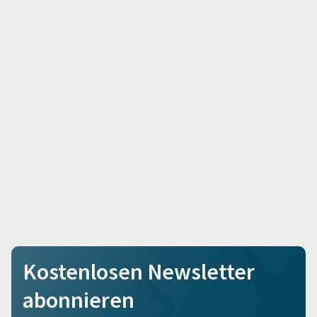
Kostenlosen Newsletter
abonnieren