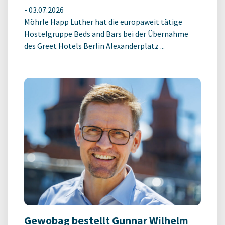
-
03.07.2026
Möhrle Happ Luther hat die europaweit tätige
Hostelgruppe Beds and Bars bei der Übernahme
des Greet Hotels Berlin Alexanderplatz ...
Gewobag bestellt Gunnar Wilhelm