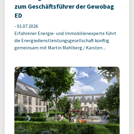
zum Geschäftsführer der Gewobag
ED
-
01.07.2026
Erfahrener Energie- und Immobilienexperte führt
die Energiedienstleistungsgesellschaft künftig
gemeinsam mit Martin Mahlberg / Karsten ...