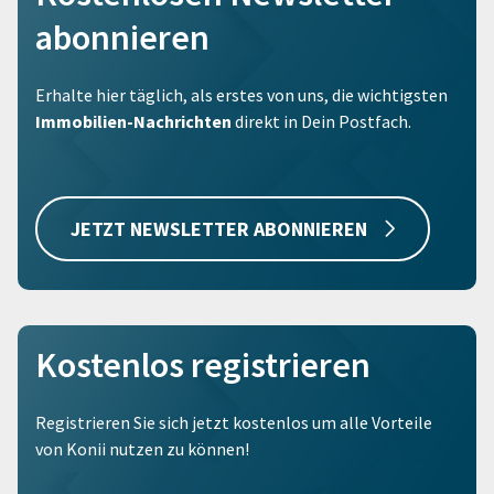
abonnieren
Erhalte hier täglich, als erstes von uns, die wichtigsten
Immobilien-Nachrichten
direkt in Dein Postfach.
JETZT NEWSLETTER ABONNIEREN
Kostenlos registrieren
Registrieren Sie sich jetzt kostenlos um alle Vorteile
von Konii nutzen zu können!