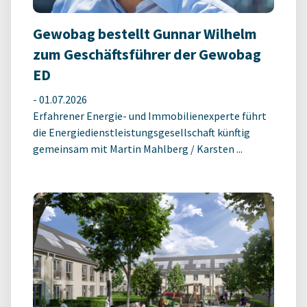
Gewobag bestellt Gunnar Wilhelm
zum Geschäftsführer der Gewobag
ED
-
01.07.2026
Erfahrener Energie- und Immobilienexperte führt
die Energiedienstleistungsgesellschaft künftig
gemeinsam mit Martin Mahlberg / Karsten ...