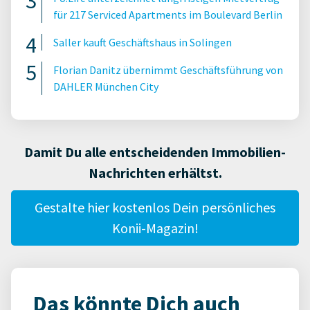
für 217 Serviced Apartments im Boulevard Berlin
Saller kauft Geschäftshaus in Solingen
Florian Danitz übernimmt Geschäftsführung von
DAHLER München City
Damit Du alle entscheidenden Immobilien-
Nachrichten erhältst.
Gestalte hier kostenlos Dein persönliches
Konii-Magazin!
Das könnte Dich auch