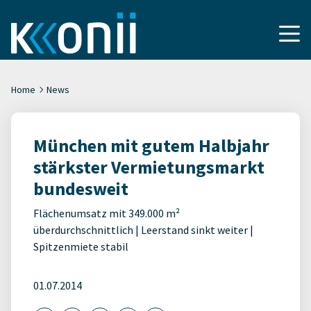
Home
News
München mit gutem Halbjahr
stärkster Vermietungsmarkt
bundesweit
Flächenumsatz mit 349.000 m²
überdurchschnittlich | Leerstand sinkt weiter |
Spitzenmiete stabil
01.07.2014