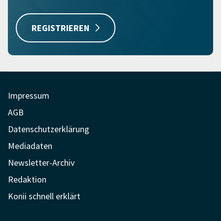
REGISTRIEREN
Impressum
AGB
Datenschutzerklärung
Mediadaten
Newsletter-Archiv
Redaktion
Konii schnell erklärt