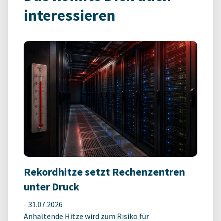
interessieren
Rekordhitze setzt Rechenzentren
unter Druck
-
31.07.2026
Anhaltende Hitze wird zum Risiko für