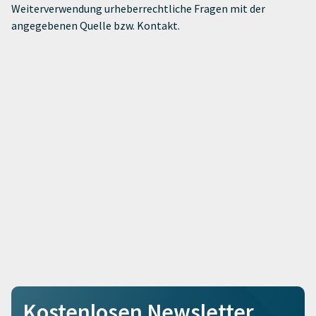
Weiterverwendung urheberrechtliche Fragen mit der
angegebenen Quelle bzw. Kontakt.
Kostenlosen Newsletter