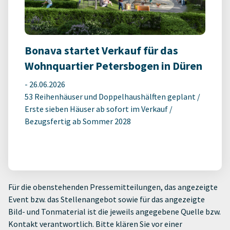
Bonava startet Verkauf für das
Wohnquartier Petersbogen in Düren
-
26.06.2026
53 Reihenhäuser und Doppelhaushälften geplant /
Erste sieben Häuser ab sofort im Verkauf /
Bezugsfertig ab Sommer 2028
Für die obenstehenden Pressemitteilungen, das angezeigte
Event bzw. das Stellenangebot sowie für das angezeigte
Bild- und Tonmaterial ist die jeweils angegebene Quelle bzw.
Kontakt verantwortlich. Bitte klären Sie vor einer