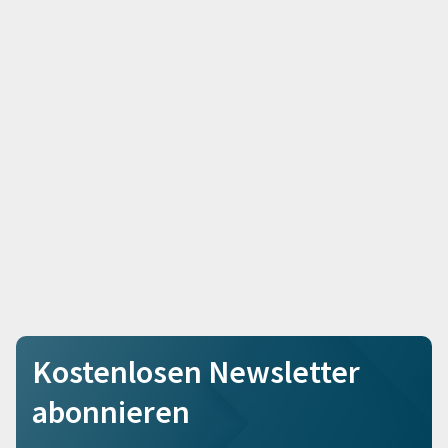
Kostenlosen Newsletter
abonnieren