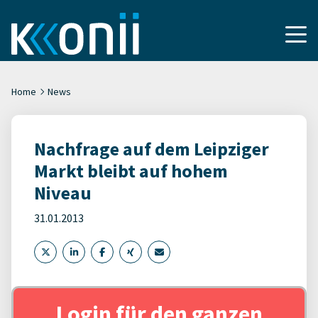
Home
News
Nachfrage auf dem Leipziger
Markt bleibt auf hohem
Niveau
31.01.2013
Login für den ganzen