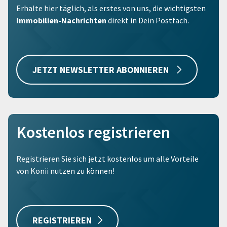
Erhalte hier täglich, als erstes von uns, die wichtigsten
Immobilien-Nachrichten
direkt in Dein Postfach.
JETZT NEWSLETTER ABONNIEREN
Kostenlos registrieren
Registrieren Sie sich jetzt kostenlos um alle Vorteile
von Konii nutzen zu können!
REGISTRIEREN