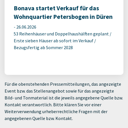
Bonava startet Verkauf für das
Wohnquartier Petersbogen in Düren
-
26.06.2026
53 Reihenhäuser und Doppelhaushälften geplant /
Erste sieben Häuser ab sofort im Verkauf /
Bezugsfertig ab Sommer 2028
Für die obenstehenden Pressemitteilungen, das angezeigte
Event bzw. das Stellenangebot sowie für das angezeigte
Bild- und Tonmaterial ist die jeweils angegebene Quelle bzw.
Kontakt verantwortlich. Bitte klären Sie vor einer
Weiterverwendung urheberrechtliche Fragen mit der
angegebenen Quelle bzw. Kontakt.