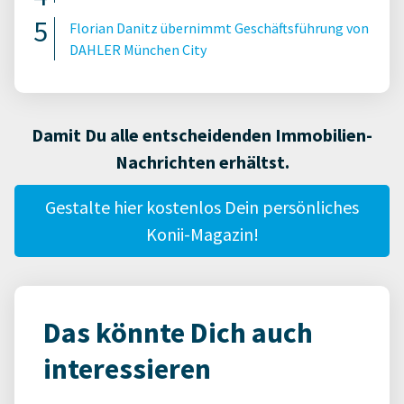
Florian Danitz übernimmt Geschäftsführung von
DAHLER München City
Damit Du alle entscheidenden Immobilien-
Nachrichten erhältst.
Gestalte hier kostenlos Dein persönliches
Konii-Magazin!
Das könnte Dich auch
interessieren