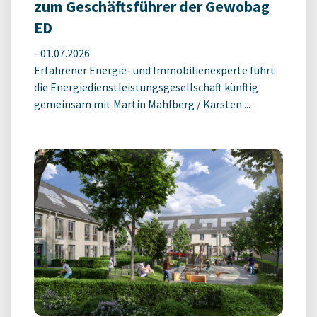
zum Geschäftsführer der Gewobag
ED
-
01.07.2026
Erfahrener Energie- und Immobilienexperte führt
die Energiedienstleistungsgesellschaft künftig
gemeinsam mit Martin Mahlberg / Karsten ...