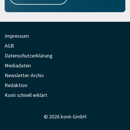
Impressum
AGB
Datenschutzerklärung
Mediadaten
Newsletter-Archiv
Redaktion
Konii schnell erklärt
© 2026 konii-GmbH