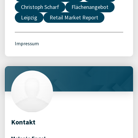
Christoph Scharf
Flächenangebot
Leipzig
Retail Market Report
Impressum
Kontakt