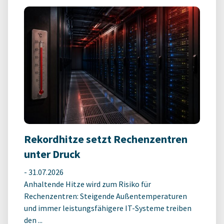
Rekordhitze setzt Rechenzentren
unter Druck
-
31.07.2026
Anhaltende Hitze wird zum Risiko für
Rechenzentren: Steigende Außentemperaturen
und immer leistungsfähigere IT-Systeme treiben
den ...