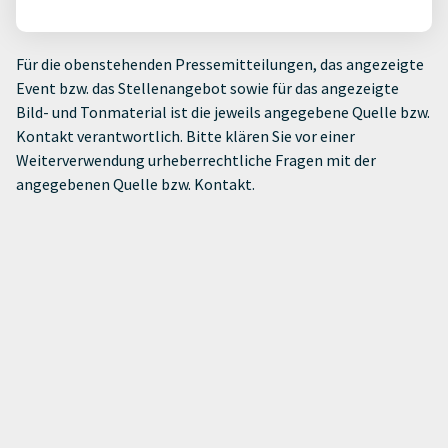
Für die obenstehenden Pressemitteilungen, das angezeigte
Event bzw. das Stellenangebot sowie für das angezeigte
Bild- und Tonmaterial ist die jeweils angegebene Quelle bzw.
Kontakt verantwortlich. Bitte klären Sie vor einer
Weiterverwendung urheberrechtliche Fragen mit der
angegebenen Quelle bzw. Kontakt.