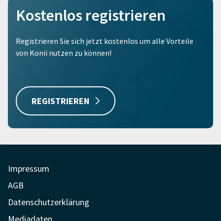
Kostenlos registrieren
Registrieren Sie sich jetzt kostenlos um alle Vorteile
von Konii nutzen zu können!
REGISTRIEREN
Impressum
AGB
Datenschutzerklärung
Mediadaten