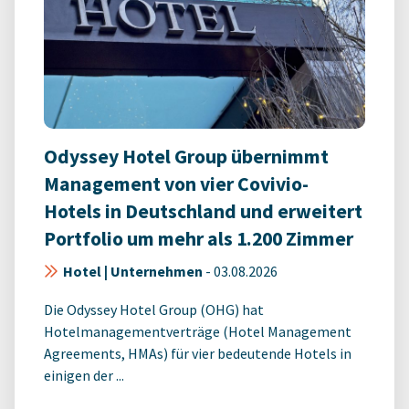
Odyssey Hotel Group übernimmt
Management von vier Covivio-
Hotels in Deutschland und erweitert
Portfolio um mehr als 1.200 Zimmer
Hotel | Unternehmen
-
03.08.2026
Die Odyssey Hotel Group (OHG) hat
Hotelmanagementverträge (Hotel Management
Agreements, HMAs) für vier bedeutende Hotels in
einigen der ...