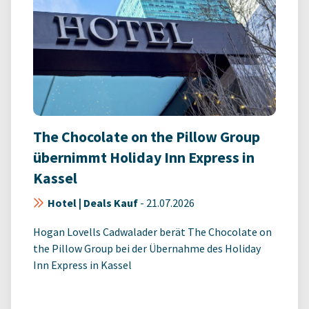
The Chocolate on the Pillow Group
übernimmt Holiday Inn Express in
Kassel
Hotel | Deals Kauf
-
21.07.2026
Hogan Lovells Cadwalader berät The Chocolate on
the Pillow Group bei der Übernahme des Holiday
Inn Express in Kassel