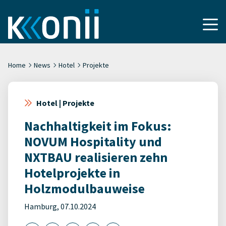
Home
News
Hotel
Projekte
Hotel | Projekte
Nachhaltigkeit im Fokus:
NOVUM Hospitality und
NXTBAU realisieren zehn
Hotelprojekte in
Holzmodulbauweise
Hamburg, 07.10.2024