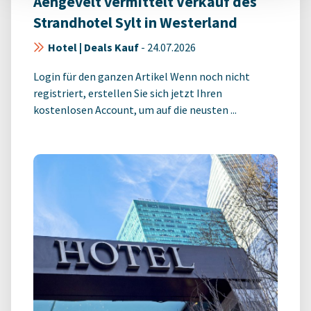
Aengevelt vermittelt Verkauf des
Strandhotel Sylt in Westerland
Hotel | Deals Kauf
-
24.07.2026
Login für den ganzen Artikel Wenn noch nicht
registriert, erstellen Sie sich jetzt Ihren
kostenlosen Account, um auf die neusten ...