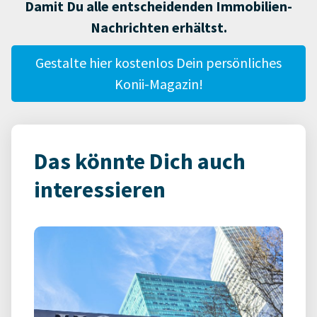
Damit Du alle entscheidenden Immobilien-
Nachrichten erhältst.
Gestalte hier kostenlos Dein persönliches
Konii-Magazin!
Das könnte Dich auch
interessieren