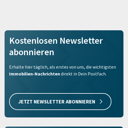
Kostenlosen Newsletter
abonnieren
Erhalte hier täglich, als erstes von uns, die wichtigsten
Immobilien-Nachrichten
direkt in Dein Postfach.
JETZT NEWSLETTER ABONNIEREN