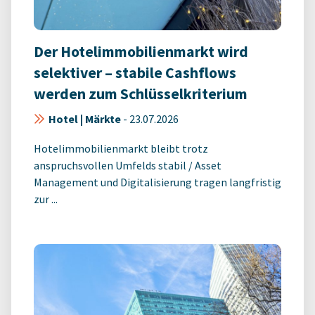
Der Hotelimmobilienmarkt wird
selektiver – stabile Cashflows
werden zum Schlüsselkriterium
Hotel | Märkte
-
23.07.2026
Hotelimmobilienmarkt bleibt trotz
anspruchsvollen Umfelds stabil / Asset
Management und Digitalisierung tragen langfristig
zur ...