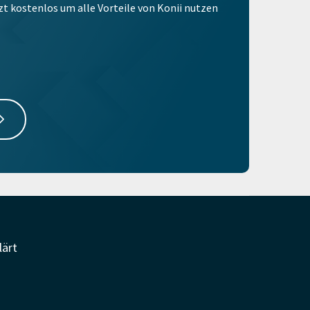
tzt kostenlos um alle Vorteile von Konii nutzen
lärt