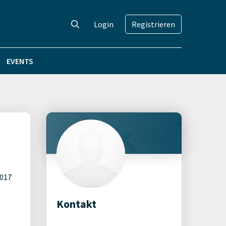
Login
Registrieren
EVENTS
2017
Kontakt