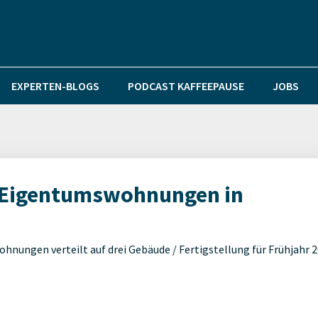
EXPERTEN-BLOGS
PODCAST KAFFEEPAUSE
JOBS
2 Eigentumswohnungen in
nungen verteilt auf drei Gebäude / Fertigstellung für Frühjahr 