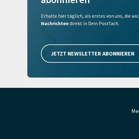
Erhalte hier täglich, als erstes von uns, die w
Nachrichten
direkt in Dein Postfach.
JETZT NEWSLETTER ABONNIEREN
Me