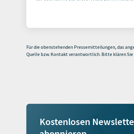
Für die obenstehenden Pressemitteilungen, das ange
Quelle bzw. Kontakt verantwortlich. Bitte klären S
Kostenlosen Newslette
abonnieren