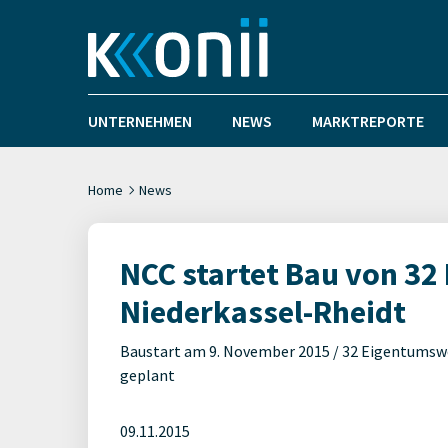
UNTERNEHMEN
NEWS
MARKTREPORTE
Home
News
NCC startet Bau von 3
Niederkassel-Rheidt
Baustart am 9. November 2015 / 32 Eigentumswoh
geplant
09.11.2015