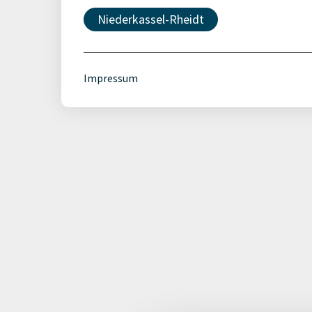
Niederkassel-Rheidt
Impressum