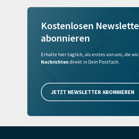
Kostenlosen Newslette
abonnieren
Erhalte hier täglich, als erstes von uns, die w
Nachrichten
direkt in Dein Postfach.
JETZT NEWSLETTER ABONNIEREN