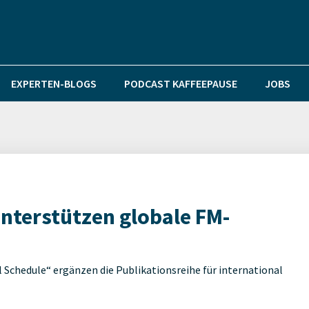
EXPERTEN-BLOGS
PODCAST KAFFEEPAUSE
JOBS
nterstützen globale FM-
Schedule“ ergänzen die Publikationsreihe für international