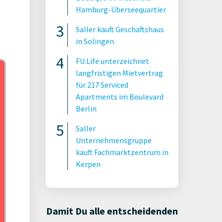
Hamburg-Überseequartier
Saller kauft Geschäftshaus
in Solingen
FU.Life unterzeichnet
langfristigen Mietvertrag
für 217 Serviced
Apartments im Boulevard
Berlin
Saller
Unternehmensgruppe
kauft Fachmarktzentrum in
Kerpen
Damit Du alle entscheidenden