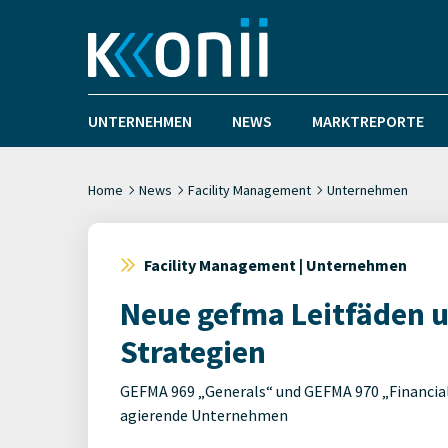
UNTERNEHMEN
NEWS
MARKTREPORTE
Home
News
Facility Management
Unternehmen
Facility Management | Unternehmen
Neue gefma Leitfäden u
Strategien
GEFMA 969 „Generals“ und GEFMA 970 „Financial 
agierende Unternehmen