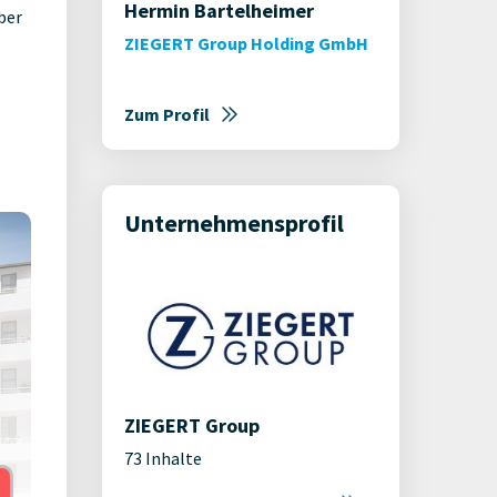
Hermin Bartelheimer
ber
ZIEGERT Group Holding GmbH
Zum Profil
Unternehmensprofil
ZIEGERT Group
73 Inhalte