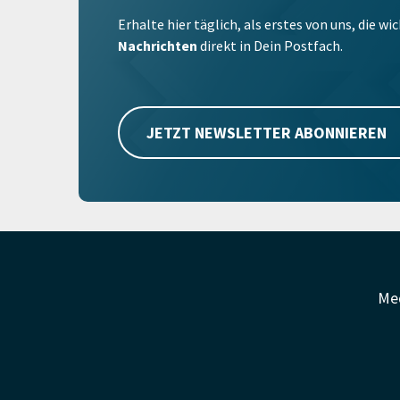
Erhalte hier täglich, als erstes von uns, die w
Nachrichten
direkt in Dein Postfach.
JETZT NEWSLETTER ABONNIEREN
Me