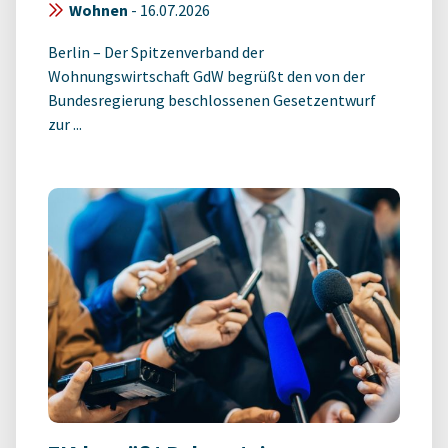
Wohnen
-
16.07.2026
Berlin – Der Spitzenverband der
Wohnungswirtschaft GdW begrüßt den von der
Bundesregierung beschlossenen Gesetzentwurf
zur ...