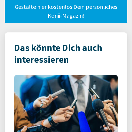
Gestalte hier kostenlos Dein persönliches
Konii-Magazin!
Das könnte Dich auch
interessieren