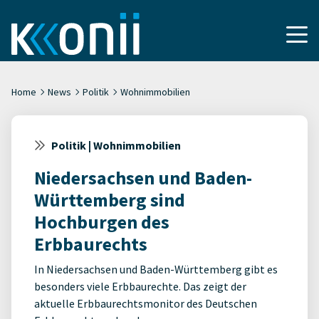
Home
News
Politik
Wohnimmobilien
Politik | Wohnimmobilien
Niedersachsen und Baden-
Württemberg sind
Hochburgen des
Erbbaurechts
In Niedersachsen und Baden-Württemberg gibt es
besonders viele Erbbaurechte. Das zeigt der
aktuelle Erbbaurechtsmonitor des Deutschen