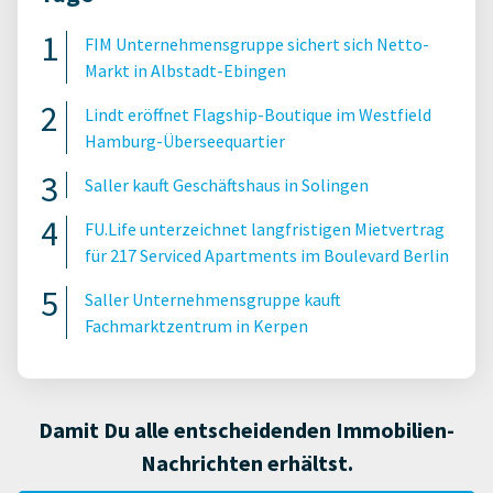
FIM Unternehmensgruppe sichert sich Netto-
Markt in Albstadt-Ebingen
Lindt eröffnet Flagship-Boutique im Westfield
Hamburg-Überseequartier
Saller kauft Geschäftshaus in Solingen
FU.Life unterzeichnet langfristigen Mietvertrag
für 217 Serviced Apartments im Boulevard Berlin
Saller Unternehmensgruppe kauft
Fachmarktzentrum in Kerpen
Damit Du alle entscheidenden Immobilien-
Nachrichten erhältst.