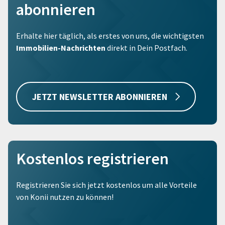
abonnieren
Erhalte hier täglich, als erstes von uns, die wichtigsten
Immobilien-Nachrichten
direkt in Dein Postfach.
JETZT NEWSLETTER ABONNIEREN
Kostenlos registrieren
Registrieren Sie sich jetzt kostenlos um alle Vorteile
von Konii nutzen zu können!