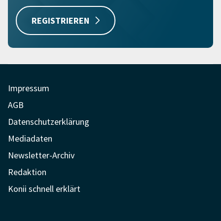
REGISTRIEREN
Impressum
AGB
Datenschutzerklärung
Mediadaten
Newsletter-Archiv
Redaktion
Konii schnell erklärt