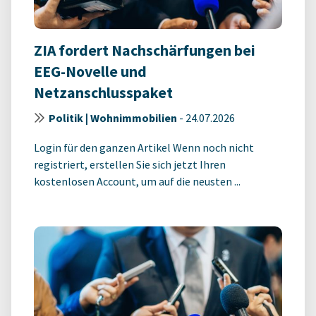
ZIA fordert Nachschärfungen bei
EEG-Novelle und
Netzanschlusspaket
Politik | Wohnimmobilien
-
24.07.2026
Login für den ganzen Artikel Wenn noch nicht
registriert, erstellen Sie sich jetzt Ihren
kostenlosen Account, um auf die neusten ...