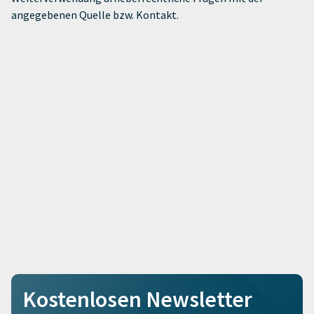
angegebenen Quelle bzw. Kontakt.
Kostenlosen Newsletter