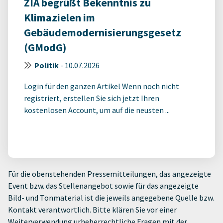
ZIA begrüßt Bekenntnis zu
Klimazielen im
Gebäudemodernisierungsgesetz
(GModG)
Politik
-
10.07.2026
Login für den ganzen Artikel Wenn noch nicht
registriert, erstellen Sie sich jetzt Ihren
kostenlosen Account, um auf die neusten ...
Für die obenstehenden Pressemitteilungen, das angezeigte
Event bzw. das Stellenangebot sowie für das angezeigte
Bild- und Tonmaterial ist die jeweils angegebene Quelle bzw.
Kontakt verantwortlich. Bitte klären Sie vor einer
Weiterverwendung urheberrechtliche Fragen mit der