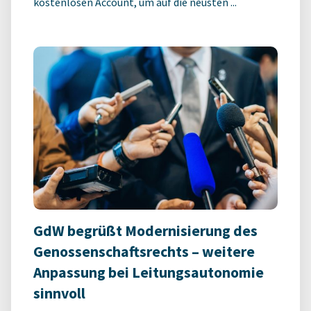
kostenlosen Account, um auf die neusten ...
GdW begrüßt Modernisierung des
Genossenschaftsrechts – weitere
Anpassung bei Leitungsautonomie
sinnvoll