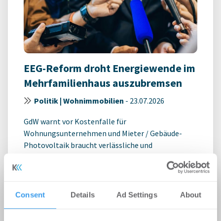
EEG-Reform droht Energiewende im
Mehrfamilienhaus auszubremsen
Politik | Wohnimmobilien
-
23.07.2026
GdW warnt vor Kostenfalle für
Wohnungsunternehmen und Mieter / Gebäude-
Photovoltaik braucht verlässliche und
praxistaugliche ...
Consent
Details
Ad Settings
About