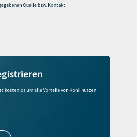
ngegebenen Quelle bzw. Kontakt.
egistrieren
tzt kostenlos um alle Vorteile von Konii nutzen