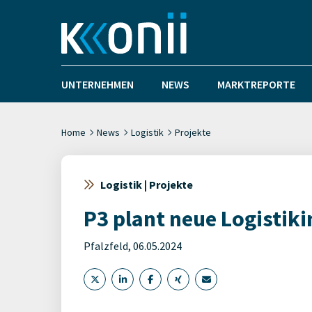
UNTERNEHMEN
NEWS
MARKTREPORTE
Home
News
Logistik
Projekte
Logistik | Projekte
P3 plant neue Logistiki
Pfalzfeld, 06.05.2024