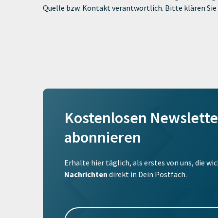
Quelle bzw. Kontakt verantwortlich. Bitte klären S
Kostenlosen Newslette
abonnieren
Erhalte hier täglich, als erstes von uns, die w
Nachrichten
direkt in Dein Postfach.