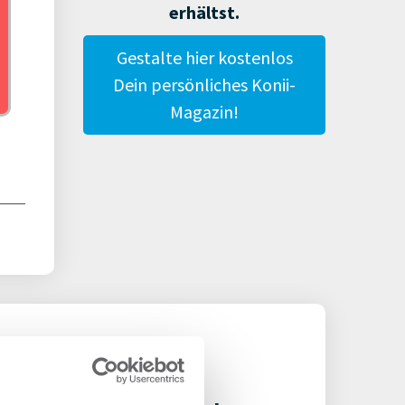
erhältst.
Gestalte hier kostenlos
Dein persönliches Konii-
Magazin!