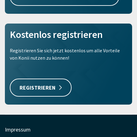
Kostenlos registrieren
Registrieren Sie sich jetzt kostenlos um alle Vorteile
von Konii nutzen zu können!
REGISTRIEREN
Impressum