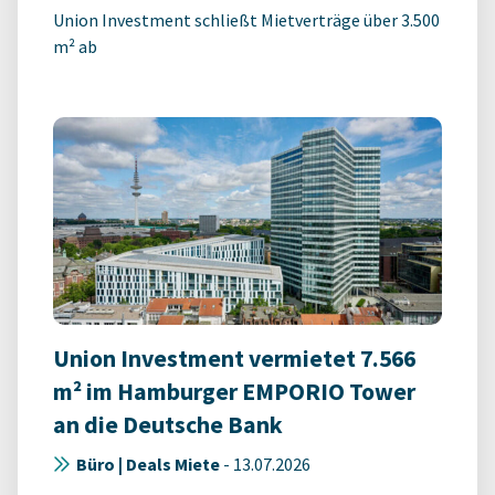
Union Investment schließt Mietverträge über 3.500
m² ab
Union Investment vermietet 7.566
m² im Hamburger EMPORIO Tower
an die Deutsche Bank
Büro | Deals Miete
-
13.07.2026