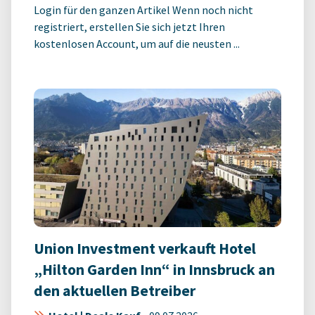
Login für den ganzen Artikel Wenn noch nicht
registriert, erstellen Sie sich jetzt Ihren
kostenlosen Account, um auf die neusten ...
Union Investment verkauft Hotel
„Hilton Garden Inn“ in Innsbruck an
den aktuellen Betreiber