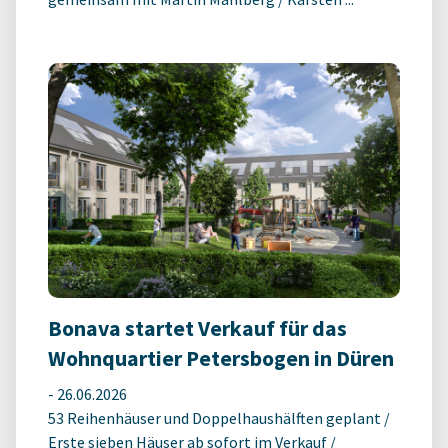
Bonava startet Verkauf für das
Wohnquartier Petersbogen in Düren
-
26.06.2026
53 Reihenhäuser und Doppelhaushälften geplant /
Erste sieben Häuser ab sofort im Verkauf /