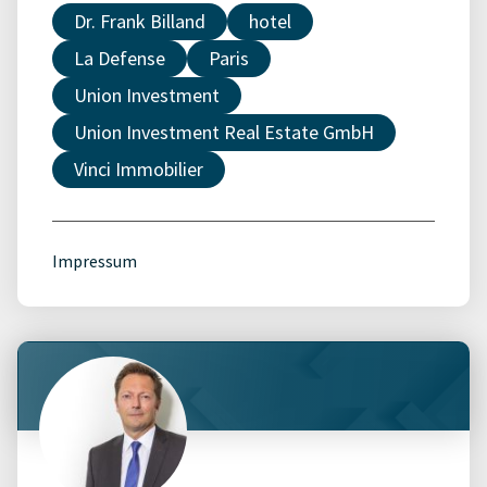
Dr. Frank Billand
hotel
La Defense
Paris
Union Investment
Union Investment Real Estate GmbH
Vinci Immobilier
Impressum