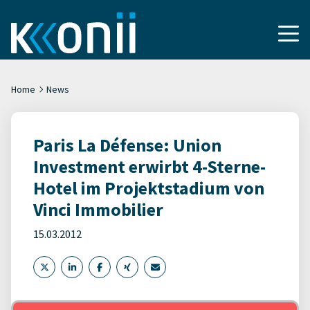
Home
News
Paris La Défense: Union
Investment erwirbt 4-Sterne-
Hotel im Projektstadium von
Vinci Immobilier
15.03.2012