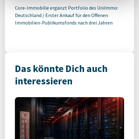
Core-Immobilie ergänzt Portfolio des UniImmo:
Deutschland / Erster Ankauf für den Offenen
Immobilien-Publikumsfonds nach drei Jahren
Das könnte Dich auch
interessieren