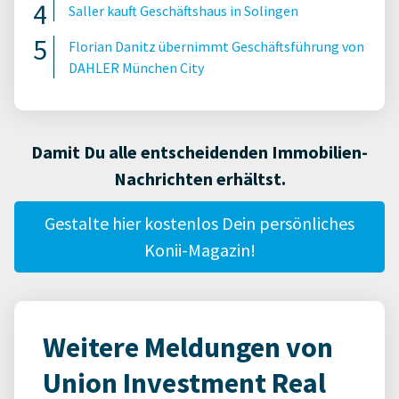
Saller kauft Geschäftshaus in Solingen
Florian Danitz übernimmt Geschäftsführung von
DAHLER München City
Damit Du alle entscheidenden Immobilien-
Nachrichten erhältst.
Gestalte hier kostenlos Dein persönliches
Konii-Magazin!
Weitere Meldungen von
Union Investment Real