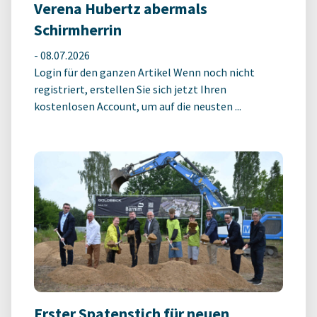
Verena Hubertz abermals
Schirmherrin
-
08.07.2026
Login für den ganzen Artikel Wenn noch nicht
registriert, erstellen Sie sich jetzt Ihren
kostenlosen Account, um auf die neusten ...
Erster Spatenstich für neuen