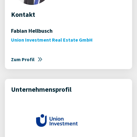
Kontakt
Fabian Hellbusch
Union Investment Real Estate GmbH
Zum Profil
Unternehmensprofil