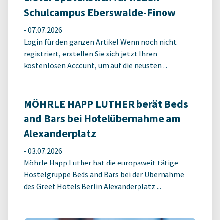
Schulcampus Eberswalde-Finow
-
07.07.2026
Login für den ganzen Artikel Wenn noch nicht
registriert, erstellen Sie sich jetzt Ihren
kostenlosen Account, um auf die neusten ...
MÖHRLE HAPP LUTHER berät Beds
and Bars bei Hotelübernahme am
Alexanderplatz
-
03.07.2026
Möhrle Happ Luther hat die europaweit tätige
Hostelgruppe Beds and Bars bei der Übernahme
des Greet Hotels Berlin Alexanderplatz ...