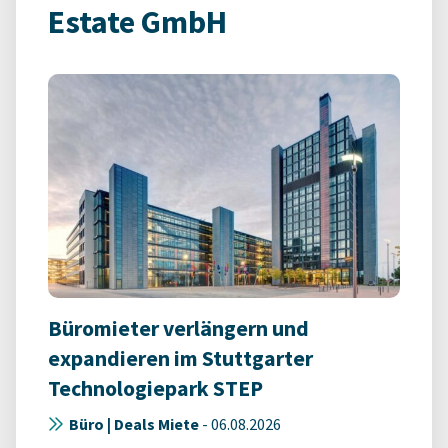
Estate GmbH
Büromieter verlängern und
expandieren im Stuttgarter
Technologiepark STEP
Büro | Deals Miete
-
06.08.2026