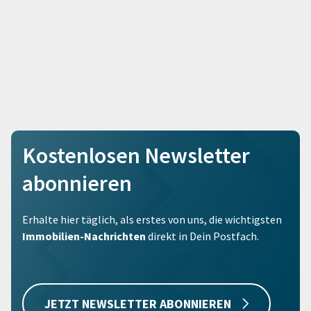
Kostenlosen Newsletter
abonnieren
Erhalte hier täglich, als erstes von uns, die wichtigsten
Immobilien-Nachrichten
direkt in Dein Postfach.
JETZT NEWSLETTER ABONNIEREN