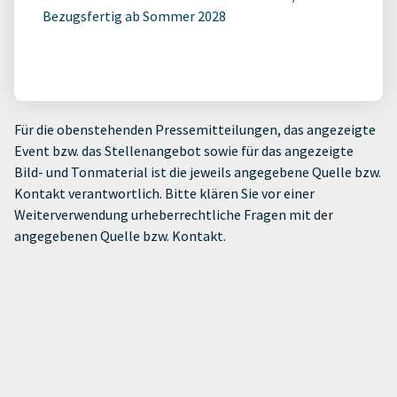
Bezugsfertig ab Sommer 2028
Für die obenstehenden Pressemitteilungen, das angezeigte
Event bzw. das Stellenangebot sowie für das angezeigte
Bild- und Tonmaterial ist die jeweils angegebene Quelle bzw.
Kontakt verantwortlich. Bitte klären Sie vor einer
Weiterverwendung urheberrechtliche Fragen mit der
angegebenen Quelle bzw. Kontakt.