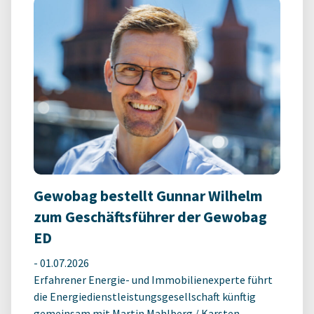
Gewobag bestellt Gunnar Wilhelm
zum Geschäftsführer der Gewobag
ED
-
01.07.2026
Erfahrener Energie- und Immobilienexperte führt
die Energiedienstleistungsgesellschaft künftig
gemeinsam mit Martin Mahlberg / Karsten ...