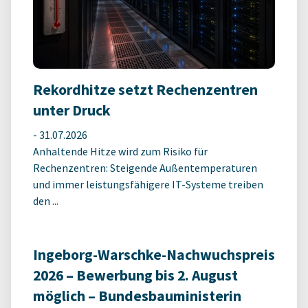
Rekordhitze setzt Rechenzentren
unter Druck
-
31.07.2026
Anhaltende Hitze wird zum Risiko für
Rechenzentren: Steigende Außentemperaturen
und immer leistungsfähigere IT-Systeme treiben
den ...
Ingeborg-Warschke-Nachwuchspreis
2026 – Bewerbung bis 2. August
möglich – Bundesbauministerin