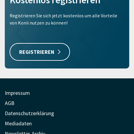
Kostenlos registrieren
Registrieren Sie sich jetzt kostenlos um alle Vorteile
von Konii nutzen zu können!
REGISTRIEREN
Impressum
AGB
Datenschutzerklärung
Mediadaten
Newsletter-Archiv