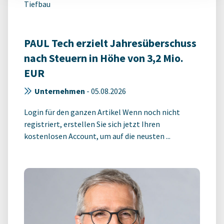
Tiefbau
PAUL Tech erzielt Jahresüberschuss
nach Steuern in Höhe von 3,2 Mio.
EUR
Unternehmen
-
05.08.2026
Login für den ganzen Artikel Wenn noch nicht
registriert, erstellen Sie sich jetzt Ihren
kostenlosen Account, um auf die neusten ...