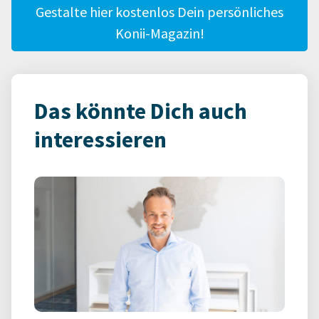
Gestalte hier kostenlos Dein persönliches
Konii-Magazin!
Das könnte Dich auch
interessieren