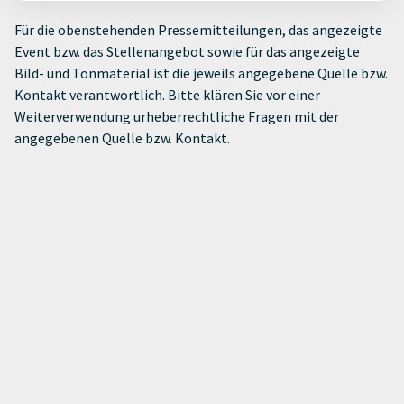
Für die obenstehenden Pressemitteilungen, das angezeigte
Event bzw. das Stellenangebot sowie für das angezeigte
Bild- und Tonmaterial ist die jeweils angegebene Quelle bzw.
Kontakt verantwortlich. Bitte klären Sie vor einer
Weiterverwendung urheberrechtliche Fragen mit der
angegebenen Quelle bzw. Kontakt.