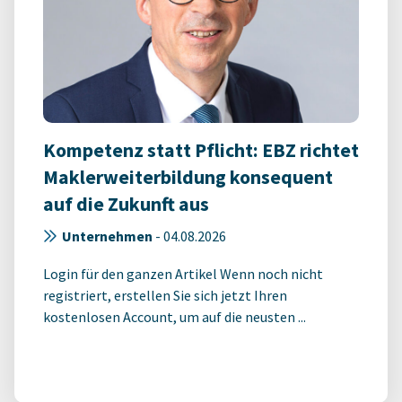
Kompetenz statt Pflicht: EBZ richtet
Maklerweiterbildung konsequent
auf die Zukunft aus
Unternehmen
-
04.08.2026
Login für den ganzen Artikel Wenn noch nicht
registriert, erstellen Sie sich jetzt Ihren
kostenlosen Account, um auf die neusten ...