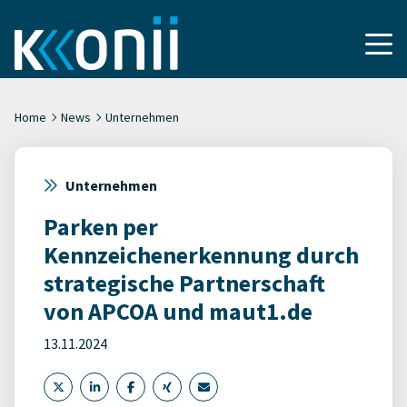
Home
News
Unternehmen
Unternehmen
Parken per
Kennzeichenerkennung durch
strategische Partnerschaft
von APCOA und maut1.de
13.11.2024