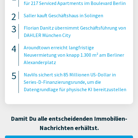
für 217 Serviced Apartments im Boulevard Berlin
Saller kauft Geschäftshaus in Solingen
Florian Danitz übernimmt Geschäftsführung von
DAHLER München City
Aroundtown erreicht langfristige
Neuvermietung von knapp 1.300 m² am Berliner
Alexanderplatz
NavVis sichert sich 85 Millionen US-Dollar in
Series-D-Finanzierungsrunde, um die
Datengrundlage für physische KI bereitzustellen
Damit Du alle entscheidenden Immobilien-
Nachrichten erhältst.