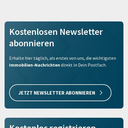
Kostenlosen Newsletter
abonnieren
Erhalte hier täglich, als erstes von uns, die wichtigsten
Immobilien-Nachrichten
direkt in Dein Postfach.
JETZT NEWSLETTER ABONNIEREN