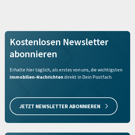
Kostenlosen Newsletter
abonnieren
Erhalte hier täglich, als erstes von uns, die wichtigsten
Immobilien-Nachrichten
direkt in Dein Postfach.
JETZT NEWSLETTER ABONNIEREN