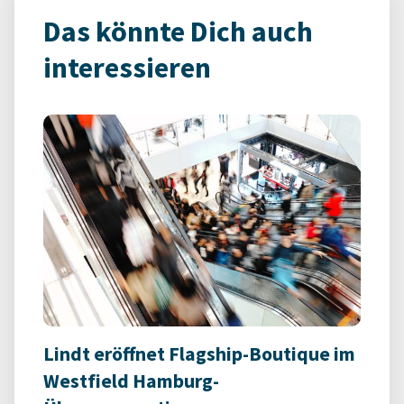
Das könnte Dich auch
interessieren
Lindt eröffnet Flagship-Boutique im
Westfield Hamburg-