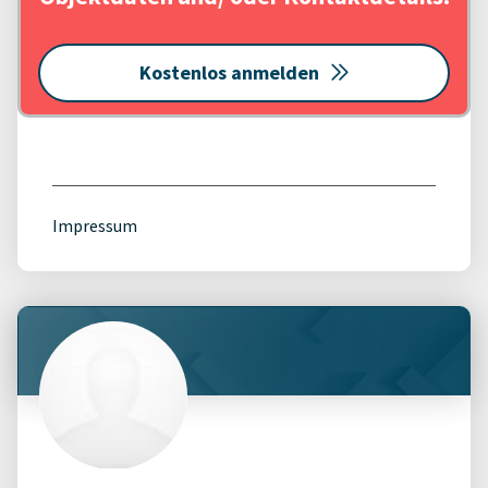
Kostenlos anmelden
Impressum