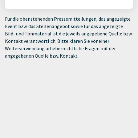
Für die obenstehenden Pressemitteilungen, das angezeigte
Event bzw. das Stellenangebot sowie für das angezeigte
Bild- und Tonmaterial ist die jeweils angegebene Quelle bzw.
Kontakt verantwortlich. Bitte klären Sie vor einer
Weiterverwendung urheberrechtliche Fragen mit der
angegebenen Quelle bzw. Kontakt.