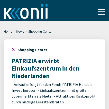
Home
News
Shopping Center
Shopping Center
PATRIZIA erwirbt
Einkaufszentrum in den
Niederlanden
- Ankauf erfolgt für den Fonds PATRIZIA Handels
Invest Europa I - Einkaufszentrum mit großen
Supermärkten als Mieter - Attraktives Risikoprofil
durch niedrige Leerstandsraten