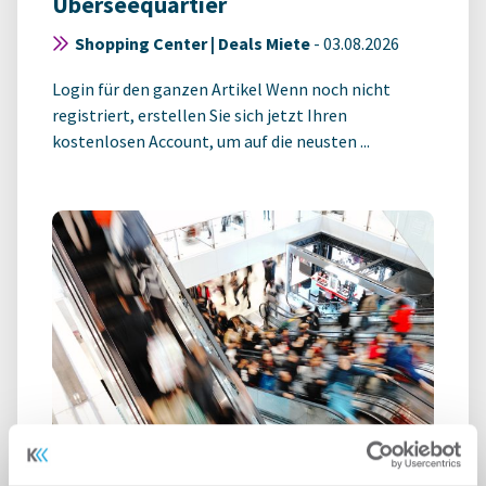
Überseequartier
Shopping Center | Deals Miete
-
03.08.2026
Login für den ganzen Artikel Wenn noch nicht
registriert, erstellen Sie sich jetzt Ihren
kostenlosen Account, um auf die neusten ...