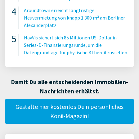
Aroundtown erreicht langfristige
Neuvermietung von knapp 1.300 m² am Berliner
Alexanderplatz
NavVis sichert sich 85 Millionen US-Dollar in
Series-D-Finanzierungsrunde, um die
Datengrundlage für physische KI bereitzustellen
Damit Du alle entscheidenden Immobilien-
Nachrichten erhältst.
Gestalte hier kostenlos Dein persönliches
Konii-Magazin!