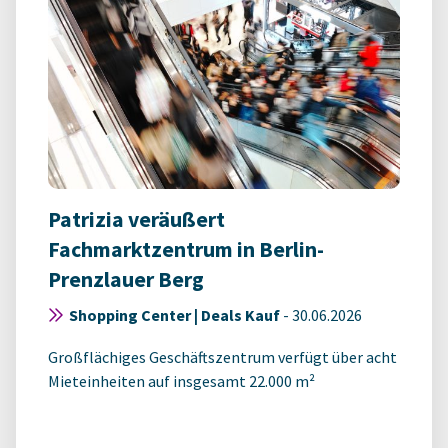
Patrizia veräußert
Fachmarktzentrum in Berlin-
Prenzlauer Berg
Shopping Center | Deals Kauf
-
30.06.2026
Großflächiges Geschäftszentrum verfügt über acht
Mieteinheiten auf insgesamt 22.000 m²