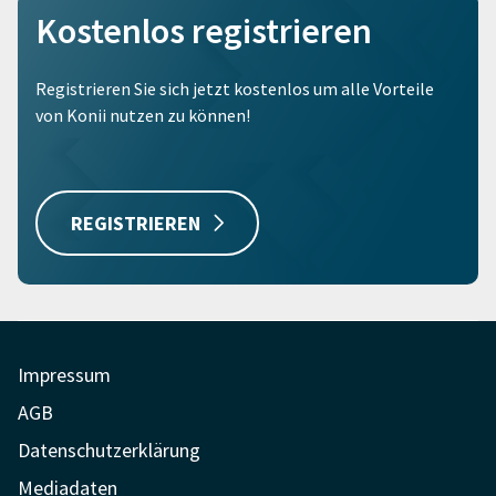
Kostenlos registrieren
Registrieren Sie sich jetzt kostenlos um alle Vorteile
von Konii nutzen zu können!
REGISTRIEREN
Impressum
AGB
Datenschutzerklärung
Mediadaten