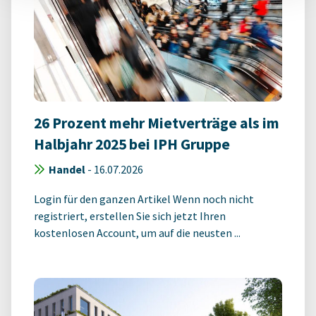
26 Prozent mehr Mietverträge als im
Halbjahr 2025 bei IPH Gruppe
Handel
-
16.07.2026
Login für den ganzen Artikel Wenn noch nicht
registriert, erstellen Sie sich jetzt Ihren
kostenlosen Account, um auf die neusten ...