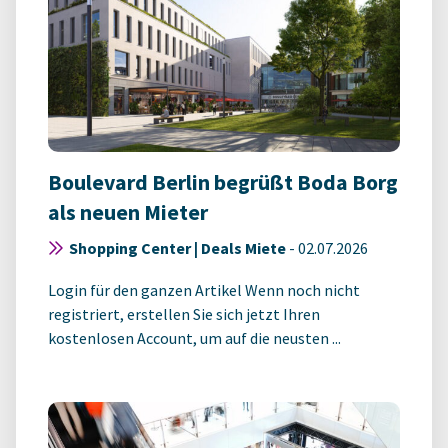
Boulevard Berlin begrüßt Boda Borg
als neuen Mieter
Shopping Center | Deals Miete
-
02.07.2026
Login für den ganzen Artikel Wenn noch nicht
registriert, erstellen Sie sich jetzt Ihren
kostenlosen Account, um auf die neusten ...