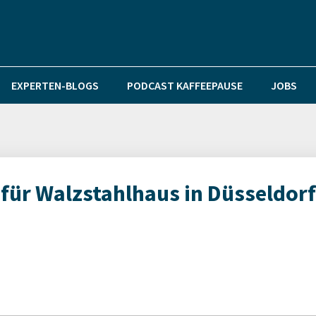
EXPERTEN-BLOGS
PODCAST KAFFEEPAUSE
JOBS
 für Walzstahlhaus in Düsseldorf