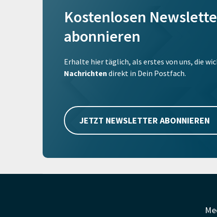
Kostenlosen Newslette
abonnieren
Erhalte hier täglich, als erstes von uns, die w
Nachrichten
direkt in Dein Postfach.
JETZT NEWSLETTER ABONNIEREN
Me