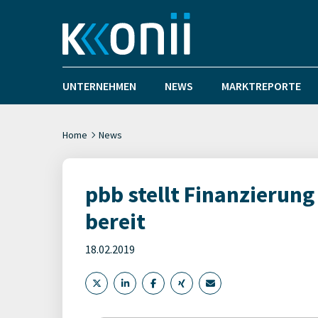
UNTERNEHMEN
NEWS
MARKTREPORTE
Home
News
pbb stellt Finanzierung
bereit
18.02.2019