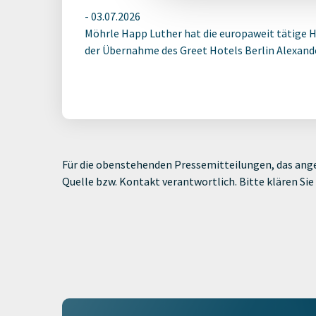
-
03.07.2026
Möhrle Happ Luther hat die europaweit tätige 
der Übernahme des Greet Hotels Berlin Alexander
Für die obenstehenden Pressemitteilungen, das ange
Quelle bzw. Kontakt verantwortlich. Bitte klären S