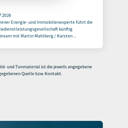
7.2026
rener Energie- und Immobilienexperte führt die
iedienstleistungsgesellschaft künftig
nsam mit Martin Mahlberg / Karsten ...
ld- und Tonmaterial ist die jeweils angegebene
ngegebenen Quelle bzw. Kontakt.