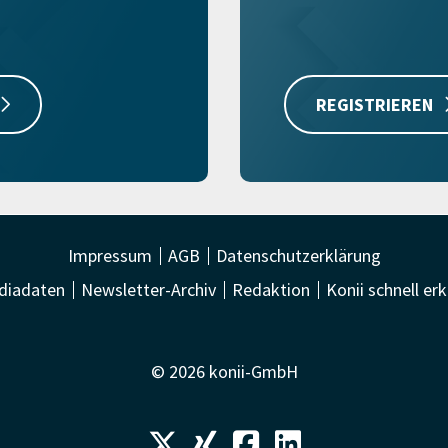
REGISTRIEREN
Impressum
AGB
Datenschutzerklärung
diadaten
Newsletter-Archiv
Redaktion
Konii schnell erk
© 2026 konii-GmbH