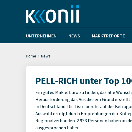
UNTERNEHMEN
NEWS
MARKTREPORTE
Home
News
PELL-RICH unter Top 10
Ein gutes Maklerbüro zu finden, das alle Wünsche
Herausforderung dar. Aus diesem Grund erstellt
in Deutschland. Die Liste beruht auf der Befra
Auswahl erfolgt durch Empfehlungen der Kolle
Regionalverbänden. 2.933 Personen haben an d
ausgesprochen haben.