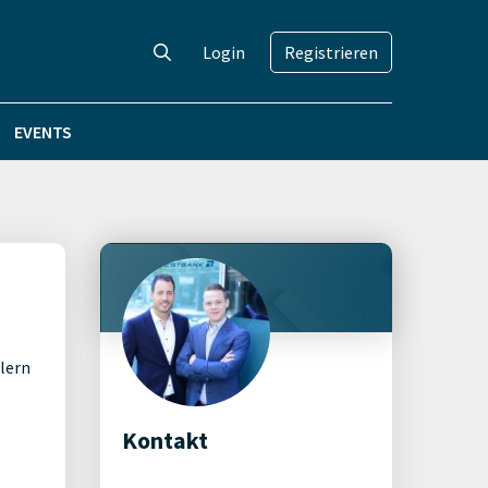
Login
Registrieren
EVENTS
klern
Kontakt