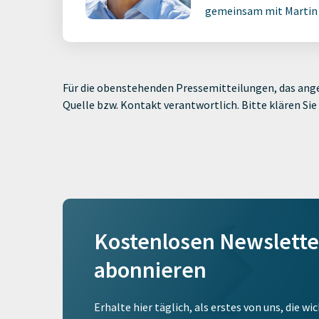
gemeinsam mit Martin M
Für die obenstehenden Pressemitteilungen, das ange
Quelle bzw. Kontakt verantwortlich. Bitte klären S
Kostenlosen Newslette
abonnieren
Erhalte hier täglich, als erstes von uns, die w