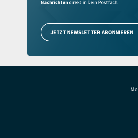
Nachrichten
direkt in Dein Postfach.
JETZT NEWSLETTER ABONNIEREN
Me