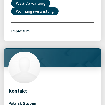
WEG-Verwaltung
Wohnungsverwaltung
Impressum
Kontakt
Patrick Stöben