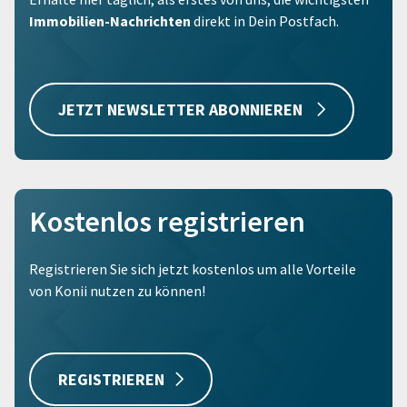
Immobilien-Nachrichten
direkt in Dein Postfach.
JETZT NEWSLETTER ABONNIEREN
Kostenlos registrieren
Registrieren Sie sich jetzt kostenlos um alle Vorteile
von Konii nutzen zu können!
REGISTRIEREN