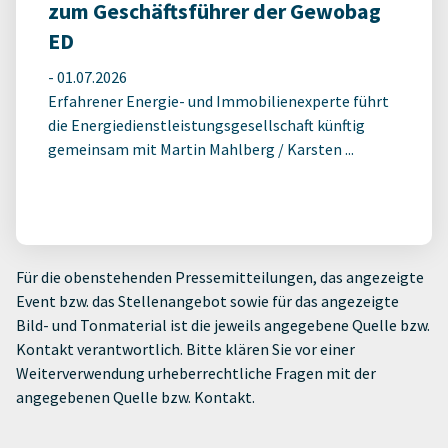
zum Geschäftsführer der Gewobag
ED
-
01.07.2026
Erfahrener Energie- und Immobilienexperte führt
die Energiedienstleistungsgesellschaft künftig
gemeinsam mit Martin Mahlberg / Karsten ...
Für die obenstehenden Pressemitteilungen, das angezeigte
Event bzw. das Stellenangebot sowie für das angezeigte
Bild- und Tonmaterial ist die jeweils angegebene Quelle bzw.
Kontakt verantwortlich. Bitte klären Sie vor einer
Weiterverwendung urheberrechtliche Fragen mit der
angegebenen Quelle bzw. Kontakt.