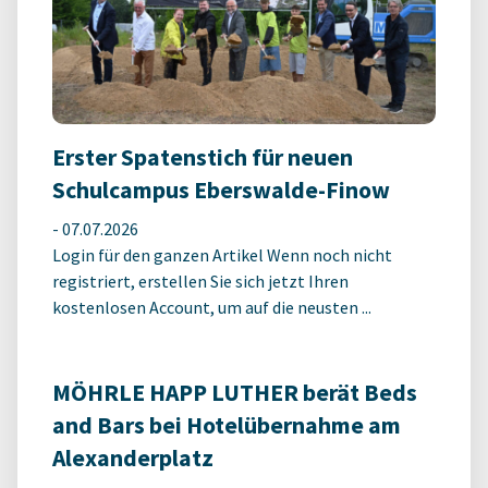
Erster Spatenstich für neuen
Schulcampus Eberswalde-Finow
-
07.07.2026
Login für den ganzen Artikel Wenn noch nicht
registriert, erstellen Sie sich jetzt Ihren
kostenlosen Account, um auf die neusten ...
MÖHRLE HAPP LUTHER berät Beds
and Bars bei Hotelübernahme am
Alexanderplatz