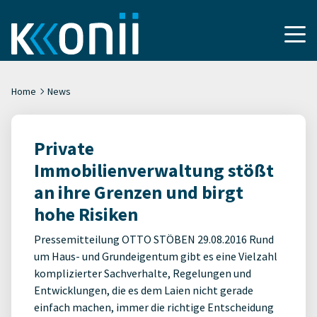
Home
News
Private
Immobilienverwaltung stößt
an ihre Grenzen und birgt
hohe Risiken
Pressemitteilung OTTO STÖBEN 29.08.2016 Rund
um Haus- und Grundeigentum gibt es eine Vielzahl
komplizierter Sachverhalte, Regelungen und
Entwicklungen, die es dem Laien nicht gerade
einfach machen, immer die richtige Entscheidung