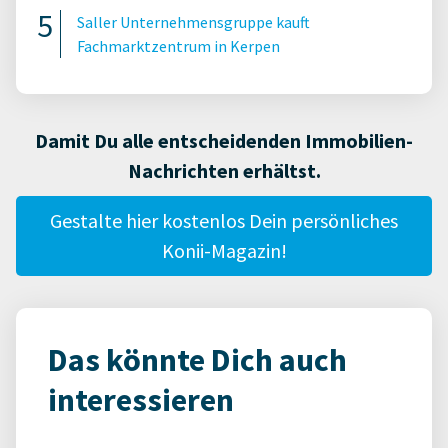
Saller Unternehmensgruppe kauft
Fachmarktzentrum in Kerpen
Damit Du alle entscheidenden Immobilien-
Nachrichten erhältst.
Gestalte hier kostenlos Dein persönliches
Konii-Magazin!
Das könnte Dich auch
interessieren