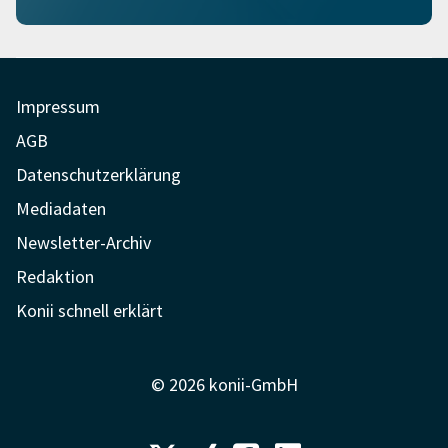
Impressum
AGB
Datenschutzerklärung
Mediadaten
Newsletter-Archiv
Redaktion
Konii schnell erklärt
© 2026 konii-GmbH