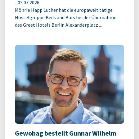
-
03.07.2026
Möhrle Happ Luther hat die europaweit tätige
Hostelgruppe Beds and Bars bei der Übernahme
des Greet Hotels Berlin Alexanderplatz ...
Gewobag bestellt Gunnar Wilhelm