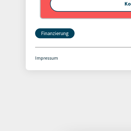
Ko
Finanzierung
Impressum