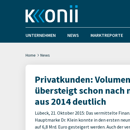
UNTERNEHMEN
NEWS
MARKTREPORTE
Home
News
Privatkunden: Volumen
übersteigt schon nac
aus 2014 deutlich
Lübeck, 21. Oktober 2015: Das vermittelte Fin
Hauptmarke Dr. Klein konnte in den ersten neu
auf 6,8 Mrd. Euro gesteigert werden. Auch der v