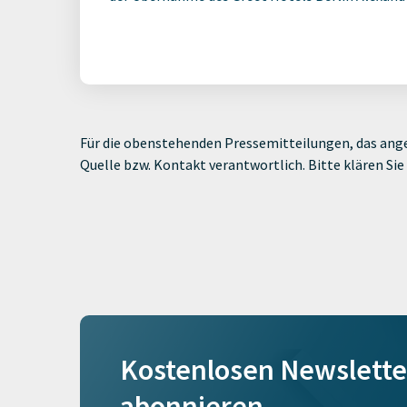
Für die obenstehenden Pressemitteilungen, das ange
Quelle bzw. Kontakt verantwortlich. Bitte klären S
Kostenlosen Newslette
abonnieren