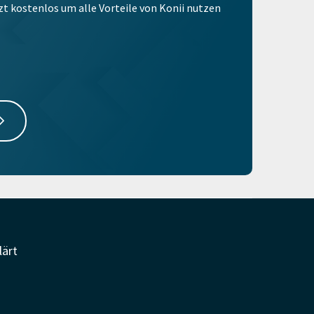
tzt kostenlos um alle Vorteile von Konii nutzen
lärt