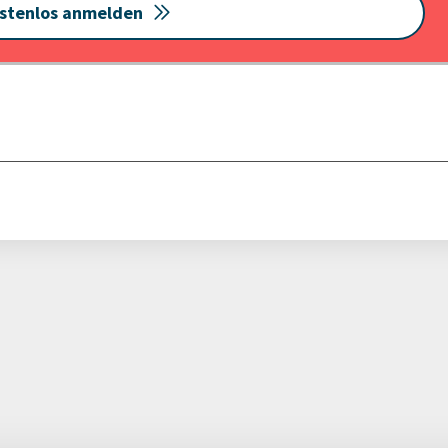
stenlos anmelden