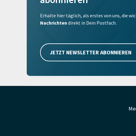
Erhalte hier täglich, als erstes von uns, die w
Nachrichten
direkt in Dein Postfach.
JETZT NEWSLETTER ABONNIEREN
Me