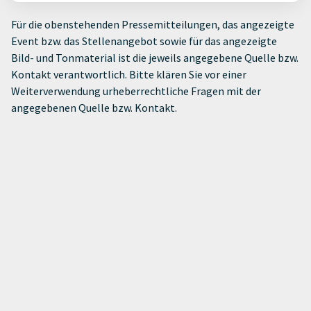
Für die obenstehenden Pressemitteilungen, das angezeigte
Event bzw. das Stellenangebot sowie für das angezeigte
Bild- und Tonmaterial ist die jeweils angegebene Quelle bzw.
Kontakt verantwortlich. Bitte klären Sie vor einer
Weiterverwendung urheberrechtliche Fragen mit der
angegebenen Quelle bzw. Kontakt.