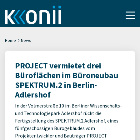
Home
News
PROJECT vermietet drei
Büroflächen im Büroneubau
SPEKTRUM.2 in Berlin-
Adlershof
In der Volmerstraße 10 im Berliner Wissenschafts-
und Technologiepark Adlershof rückt die
Fertigstellung des SPEKTRUM.2 Adlershof, eines
fünfgeschossigen Bürogebäudes vom
Projektentwickler und Bauträger PROJECT