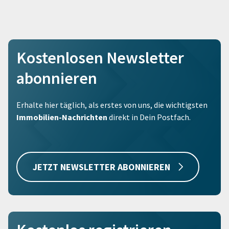
Kostenlosen Newsletter
abonnieren
Erhalte hier täglich, als erstes von uns, die wichtigsten
Immobilien-Nachrichten
direkt in Dein Postfach.
JETZT NEWSLETTER ABONNIEREN