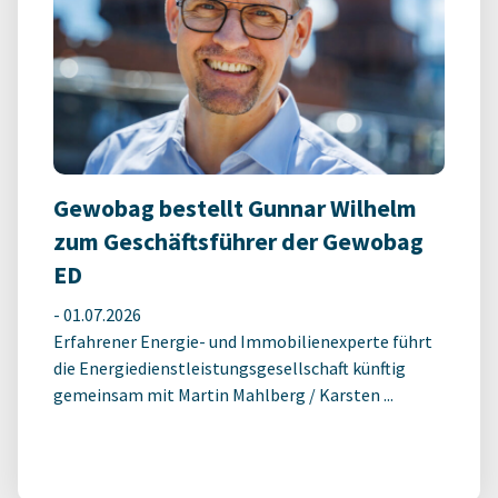
Gewobag bestellt Gunnar Wilhelm
zum Geschäftsführer der Gewobag
ED
-
01.07.2026
Erfahrener Energie- und Immobilienexperte führt
die Energiedienstleistungsgesellschaft künftig
gemeinsam mit Martin Mahlberg / Karsten ...