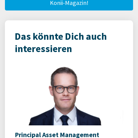
Konii-Magazin!
Das könnte Dich auch
interessieren
Principal Asset Management