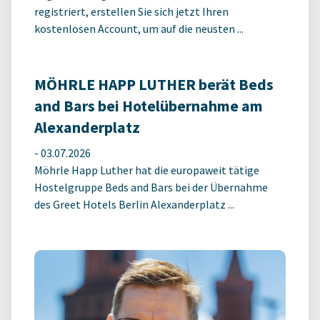
registriert, erstellen Sie sich jetzt Ihren
kostenlosen Account, um auf die neusten ...
MÖHRLE HAPP LUTHER berät Beds
and Bars bei Hotelübernahme am
Alexanderplatz
-
03.07.2026
Möhrle Happ Luther hat die europaweit tätige
Hostelgruppe Beds and Bars bei der Übernahme
des Greet Hotels Berlin Alexanderplatz ...