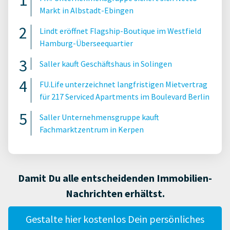
Markt in Albstadt-Ebingen
Lindt eröffnet Flagship-Boutique im Westfield
Hamburg-Überseequartier
Saller kauft Geschäftshaus in Solingen
FU.Life unterzeichnet langfristigen Mietvertrag
für 217 Serviced Apartments im Boulevard Berlin
Saller Unternehmensgruppe kauft
Fachmarktzentrum in Kerpen
Damit Du alle entscheidenden Immobilien-
Nachrichten erhältst.
Gestalte hier kostenlos Dein persönliches