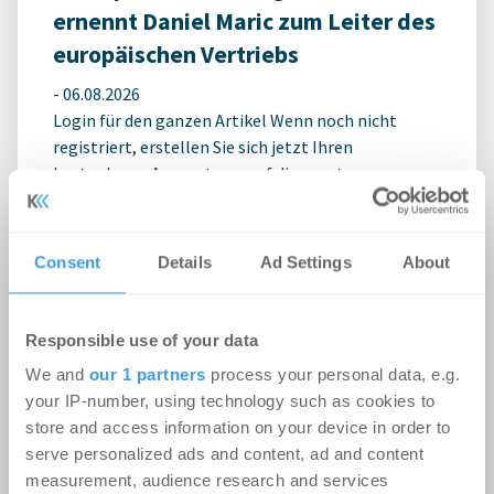
ernennt Daniel Maric zum Leiter des
europäischen Vertriebs
-
06.08.2026
Login für den ganzen Artikel Wenn noch nicht
registriert, erstellen Sie sich jetzt Ihren
kostenlosen Account, um auf die neusten ...
Consent
Details
Ad Settings
About
Responsible use of your data
We and
our 1 partners
process your personal data, e.g.
your IP-number, using technology such as cookies to
store and access information on your device in order to
serve personalized ads and content, ad and content
measurement, audience research and services