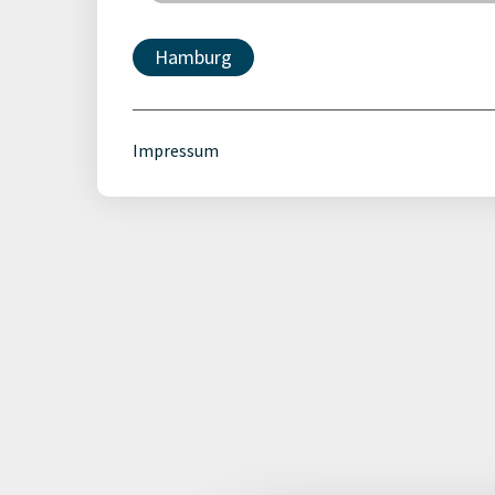
Hamburg
Impressum