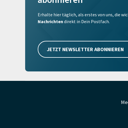
Erhalte hier täglich, als erstes von uns, die w
Nachrichten
direkt in Dein Postfach.
JETZT NEWSLETTER ABONNIEREN
Me