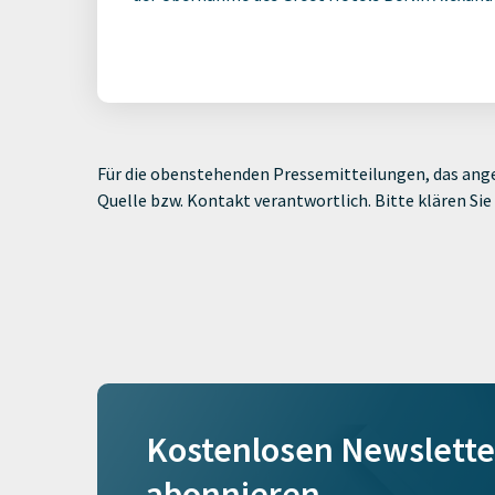
Für die obenstehenden Pressemitteilungen, das ange
Quelle bzw. Kontakt verantwortlich. Bitte klären S
Kostenlosen Newslette
abonnieren