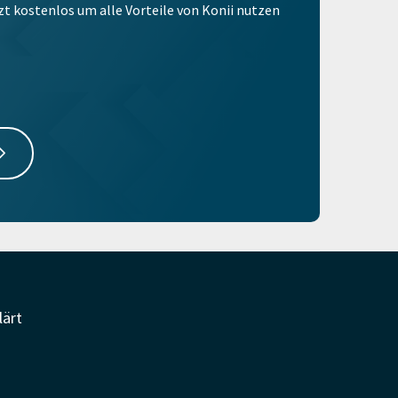
tzt kostenlos um alle Vorteile von Konii nutzen
lärt