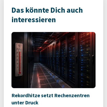
Das könnte Dich auch
interessieren
Rekordhitze setzt Rechenzentren
unter Druck