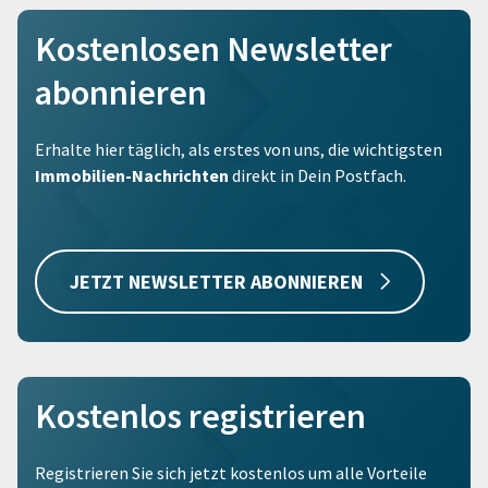
Kostenlosen Newsletter
abonnieren
Erhalte hier täglich, als erstes von uns, die wichtigsten
Immobilien-Nachrichten
direkt in Dein Postfach.
JETZT NEWSLETTER ABONNIEREN
Kostenlos registrieren
Registrieren Sie sich jetzt kostenlos um alle Vorteile