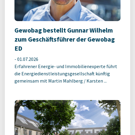
Gewobag bestellt Gunnar Wilhelm
zum Geschäftsführer der Gewobag
ED
-
01.07.2026
Erfahrener Energie- und Immobilienexperte führt
die Energiedienstleistungsgesellschaft künftig
gemeinsam mit Martin Mahlberg / Karsten ...