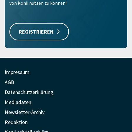
von Konii nutzen zu können!
REGISTRIEREN
Impressum
AGB
Datenschutzerklärung
Mediadaten
Newsletter-Archiv
Redaktion