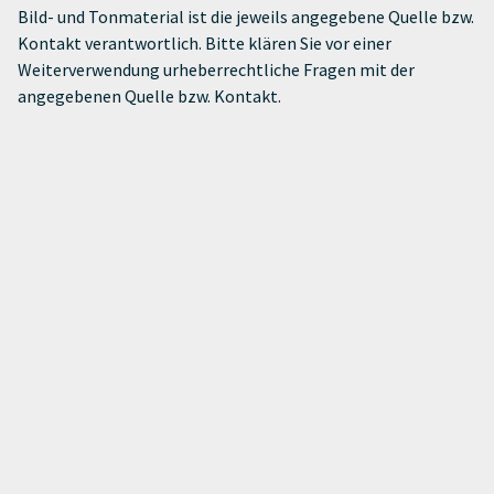
Bild- und Tonmaterial ist die jeweils angegebene Quelle bzw.
Kontakt verantwortlich. Bitte klären Sie vor einer
Weiterverwendung urheberrechtliche Fragen mit der
angegebenen Quelle bzw. Kontakt.