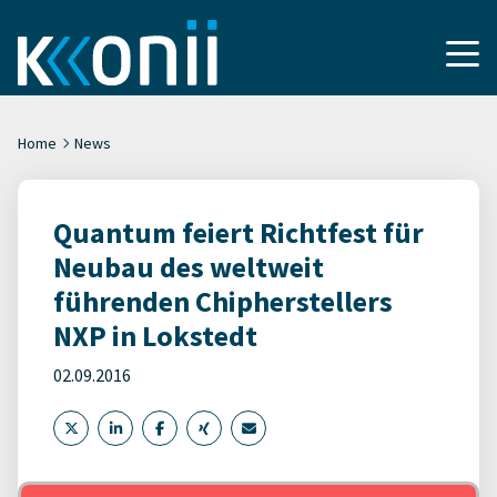
Home
News
Quantum feiert Richtfest für
Neubau des weltweit
führenden Chipherstellers
NXP in Lokstedt
02.09.2016