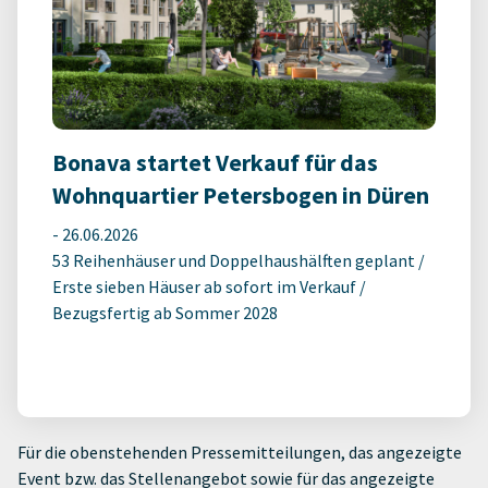
Bonava startet Verkauf für das
Wohnquartier Petersbogen in Düren
-
26.06.2026
53 Reihenhäuser und Doppelhaushälften geplant /
Erste sieben Häuser ab sofort im Verkauf /
Bezugsfertig ab Sommer 2028
Für die obenstehenden Pressemitteilungen, das angezeigte
Event bzw. das Stellenangebot sowie für das angezeigte