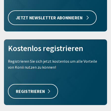
JETZT NEWSLETTER ABONNIEREN
Kostenlos registrieren
Registrieren Sie sich jetzt kostenlos um alle Vorteile
von Konii nutzen zu können!
REGISTRIEREN