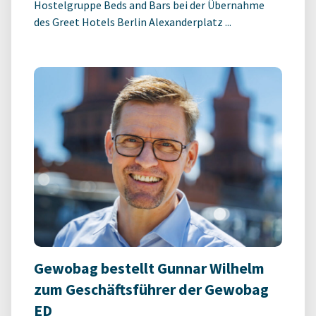
Hostelgruppe Beds and Bars bei der Übernahme
des Greet Hotels Berlin Alexanderplatz ...
Gewobag bestellt Gunnar Wilhelm
zum Geschäftsführer der Gewobag
ED