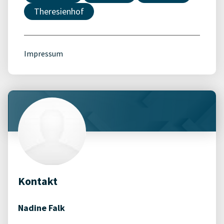
Theresienhof
Impressum
Kontakt
Nadine Falk