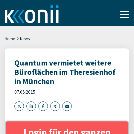
Home
News
Quantum vermietet weitere
Büroflächen im Theresienhof
in München
07.05.2015
Login für den ganzen