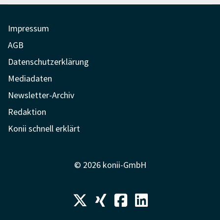
Impressum
AGB
Datenschutzerklärung
Mediadaten
Newsletter-Archiv
Redaktion
Konii schnell erklärt
© 2026 konii-GmbH