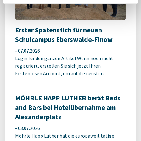
Erster Spatenstich für neuen
Schulcampus Eberswalde-Finow
-
07.07.2026
Login für den ganzen Artikel Wenn noch nicht
registriert, erstellen Sie sich jetzt Ihren
kostenlosen Account, um auf die neusten ...
MÖHRLE HAPP LUTHER berät Beds
and Bars bei Hotelübernahme am
Alexanderplatz
-
03.07.2026
Möhrle Happ Luther hat die europaweit tätige