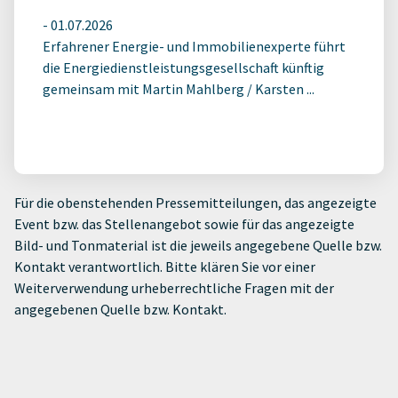
-
01.07.2026
Erfahrener Energie- und Immobilienexperte führt
die Energiedienstleistungsgesellschaft künftig
gemeinsam mit Martin Mahlberg / Karsten ...
Für die obenstehenden Pressemitteilungen, das angezeigte
Event bzw. das Stellenangebot sowie für das angezeigte
Bild- und Tonmaterial ist die jeweils angegebene Quelle bzw.
Kontakt verantwortlich. Bitte klären Sie vor einer
Weiterverwendung urheberrechtliche Fragen mit der
angegebenen Quelle bzw. Kontakt.