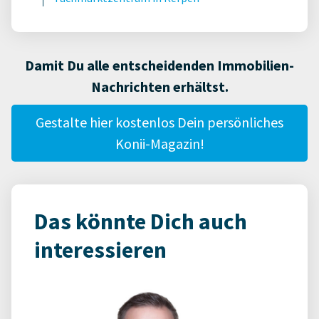
Damit Du alle entscheidenden Immobilien-
Nachrichten erhältst.
Gestalte hier kostenlos Dein persönliches
Konii-Magazin!
Das könnte Dich auch
interessieren