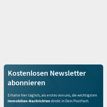
Kostenlosen Newsletter
abonnieren
Erhalte hier täglich, als erstes von uns, die wichtigsten
Immobilien-Nachrichten
direkt in Dein Postfach.