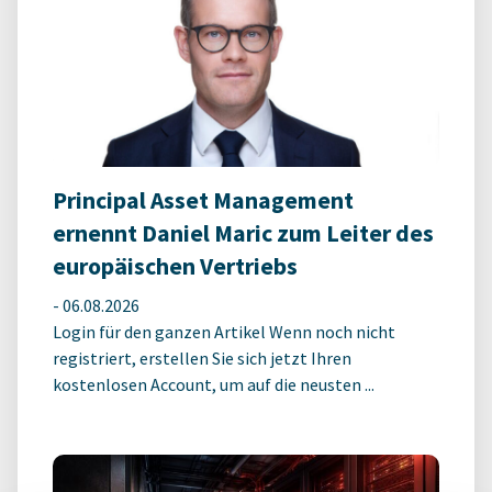
Principal Asset Management
ernennt Daniel Maric zum Leiter des
europäischen Vertriebs
-
06.08.2026
Login für den ganzen Artikel Wenn noch nicht
registriert, erstellen Sie sich jetzt Ihren
kostenlosen Account, um auf die neusten ...