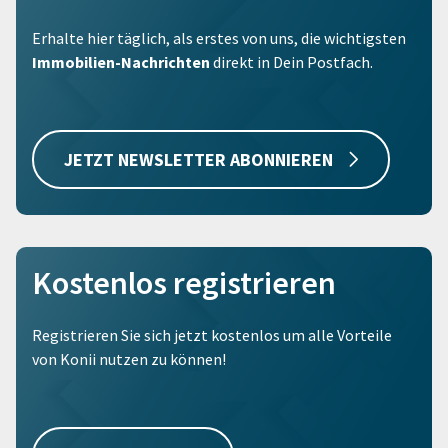
Erhalte hier täglich, als erstes von uns, die wichtigsten
Immobilien-Nachrichten
direkt in Dein Postfach.
JETZT NEWSLETTER ABONNIEREN
Kostenlos registrieren
Registrieren Sie sich jetzt kostenlos um alle Vorteile
von Konii nutzen zu können!