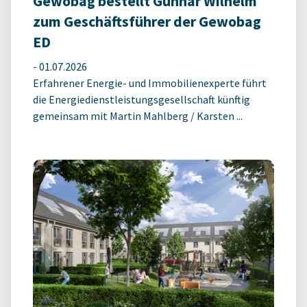
Gewobag bestellt Gunnar Wilhelm
zum Geschäftsführer der Gewobag
ED
-
01.07.2026
Erfahrener Energie- und Immobilienexperte führt
die Energiedienstleistungsgesellschaft künftig
gemeinsam mit Martin Mahlberg / Karsten ...