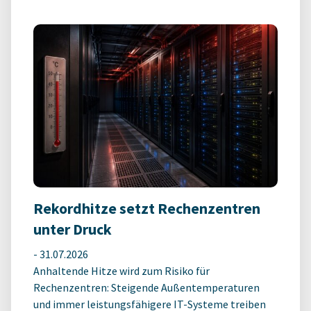
Rekordhitze setzt Rechenzentren
unter Druck
-
31.07.2026
Anhaltende Hitze wird zum Risiko für
Rechenzentren: Steigende Außentemperaturen
und immer leistungsfähigere IT-Systeme treiben