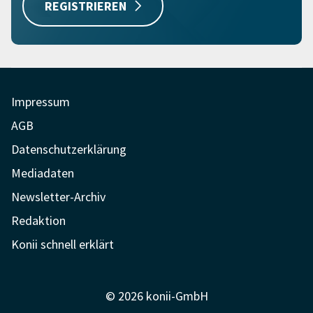
REGISTRIEREN
Impressum
AGB
Datenschutzerklärung
Mediadaten
Newsletter-Archiv
Redaktion
Konii schnell erklärt
© 2026 konii-GmbH