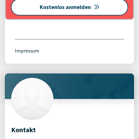
Kostenlos anmelden
Impressum
Kontakt