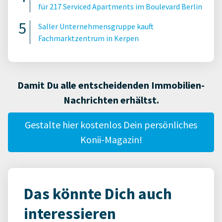
für 217 Serviced Apartments im Boulevard Berlin
Saller Unternehmensgruppe kauft
Fachmarktzentrum in Kerpen
Damit Du alle entscheidenden Immobilien-
Nachrichten erhältst.
Gestalte hier kostenlos Dein persönliches
Konii-Magazin!
Das könnte Dich auch
interessieren