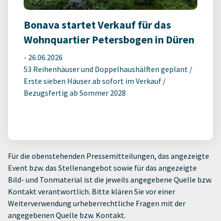
Bonava startet Verkauf für das
Wohnquartier Petersbogen in Düren
-
26.06.2026
53 Reihenhäuser und Doppelhaushälften geplant /
Erste sieben Häuser ab sofort im Verkauf /
Bezugsfertig ab Sommer 2028
Für die obenstehenden Pressemitteilungen, das angezeigte
Event bzw. das Stellenangebot sowie für das angezeigte
Bild- und Tonmaterial ist die jeweils angegebene Quelle bzw.
Kontakt verantwortlich. Bitte klären Sie vor einer
Weiterverwendung urheberrechtliche Fragen mit der
angegebenen Quelle bzw. Kontakt.