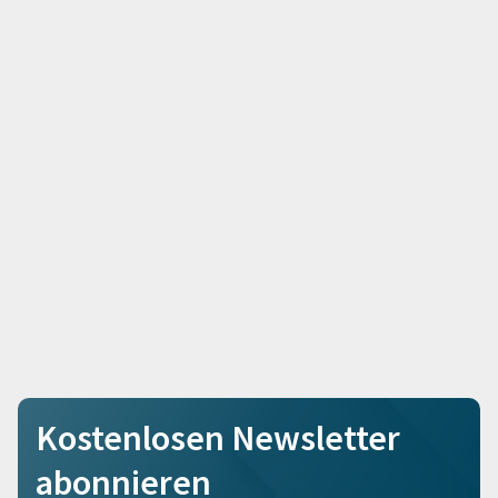
Kostenlosen Newsletter
abonnieren