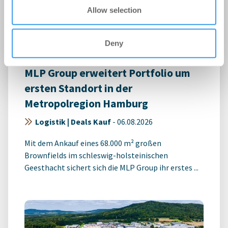
Allow selection
Deny
MLP Group erweitert Portfolio um
ersten Standort in der
Metropolregion Hamburg
Logistik | Deals Kauf
-
06.08.2026
Mit dem Ankauf eines 68.000 m² großen
Brownfields im schleswig-holsteinischen
Geesthacht sichert sich die MLP Group ihr erstes ...