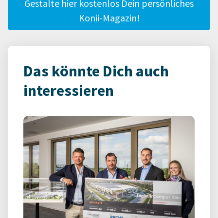
Gestalte hier kostenlos Dein persönliches
Konii-Magazin!
Das könnte Dich auch
interessieren