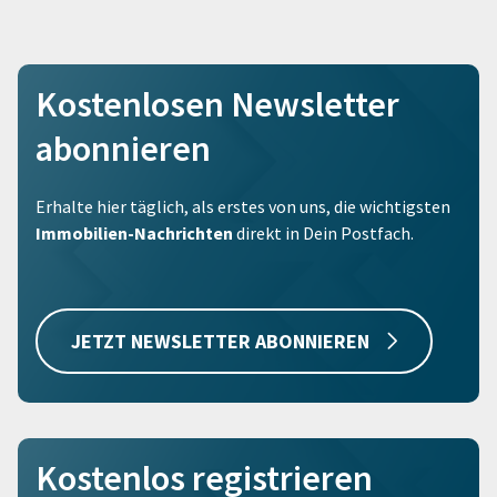
Kostenlosen Newsletter
abonnieren
Erhalte hier täglich, als erstes von uns, die wichtigsten
Immobilien-Nachrichten
direkt in Dein Postfach.
JETZT NEWSLETTER ABONNIEREN
Kostenlos registrieren