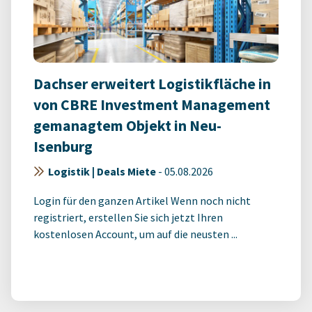
Dachser erweitert Logistikfläche in
von CBRE Investment Management
gemanagtem Objekt in Neu-
Isenburg
Logistik | Deals Miete
-
05.08.2026
Login für den ganzen Artikel Wenn noch nicht
registriert, erstellen Sie sich jetzt Ihren
kostenlosen Account, um auf die neusten ...