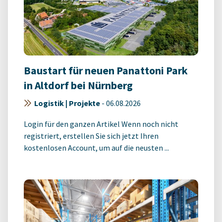
Baustart für neuen Panattoni Park
in Altdorf bei Nürnberg
Logistik | Projekte
-
06.08.2026
Login für den ganzen Artikel Wenn noch nicht
registriert, erstellen Sie sich jetzt Ihren
kostenlosen Account, um auf die neusten ...