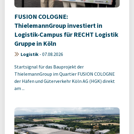
FUSION COLOGNE:
ThielemannGroup investiert in
Logistik-Campus für RECHT Logistik
Gruppe in Köln
Logistik
-
07.08.2026
Startsignal für das Bauprojekt der
ThielemannGroup im Quartier FUSION COLOGNE
der Häfen und Güterverkehr Köln AG (HGK) direkt
am ...