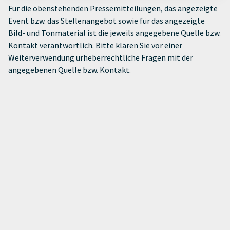
Für die obenstehenden Pressemitteilungen, das angezeigte
Event bzw. das Stellenangebot sowie für das angezeigte
Bild- und Tonmaterial ist die jeweils angegebene Quelle bzw.
Kontakt verantwortlich. Bitte klären Sie vor einer
Weiterverwendung urheberrechtliche Fragen mit der
angegebenen Quelle bzw. Kontakt.