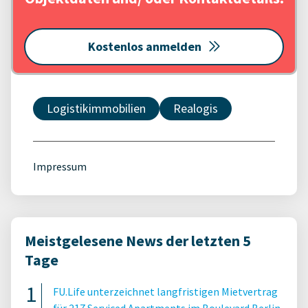
Kostenlos anmelden
Logistikimmobilien
Realogis
Impressum
Meistgelesene News der letzten 5
Tage
FU.Life unterzeichnet langfristigen Mietvertrag