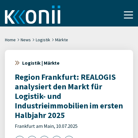
Home
News
Logistik
Märkte
Logistik | Märkte
Region Frankfurt: REALOGIS
analysiert den Markt für
Logistik- und
Industrieimmobilien im ersten
Halbjahr 2025
Frankfurt am Main, 10.07.2025