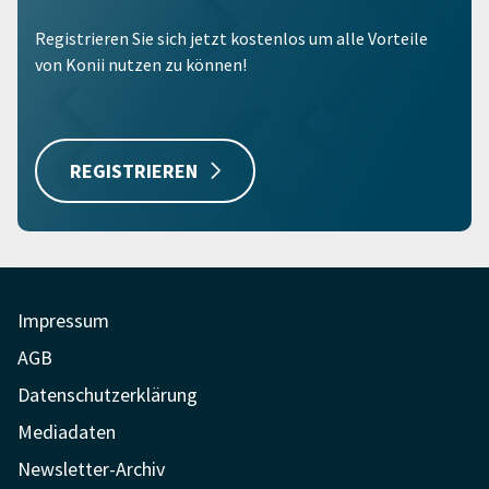
Registrieren Sie sich jetzt kostenlos um alle Vorteile
von Konii nutzen zu können!
REGISTRIEREN
Impressum
AGB
Datenschutzerklärung
Mediadaten
Newsletter-Archiv