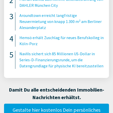
DAHLER München City
Aroundtown erreicht langfristige
Neuvermietung von knapp 1.300 m² am Berliner
Alexanderplatz
Hemsö erhält Zuschlag für neues Berufskolleg in
Köln-Porz
NavVis sichert sich 85 Millionen US-Dollar in
Series-D-Finanzierungsrunde, um die
Datengrundlage für physische KI bereitzustellen
Damit Du alle entscheidenden Immobilien-
Nachrichten erhältst.
Gestalte hier kostenlos Dein persönliches