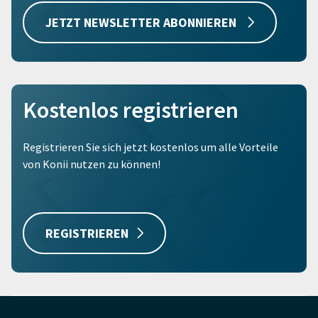
JETZT NEWSLETTER ABONNIEREN
Kostenlos registrieren
Registrieren Sie sich jetzt kostenlos um alle Vorteile
von Konii nutzen zu können!
REGISTRIEREN