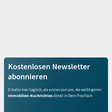
Kostenlosen Newsletter
abonnieren
Erhalte hier täglich, als erstes von uns, die wichtigsten
Immobilien-Nachrichten
direkt in Dein Postfach.