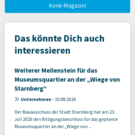
Konii-Magazin!
Das könnte Dich auch
interessieren
Weiterer Meilenstein für das
Museumsquartier an der „Wiege von
Starnberg“
Unternehmen
-
10.08.2026
Der Bauausschuss der Stadt Starnberg hat am 23.
Juli 2026 den Billigungsbeschluss für das geplante
Museumsquartier an der „Wiege von ...