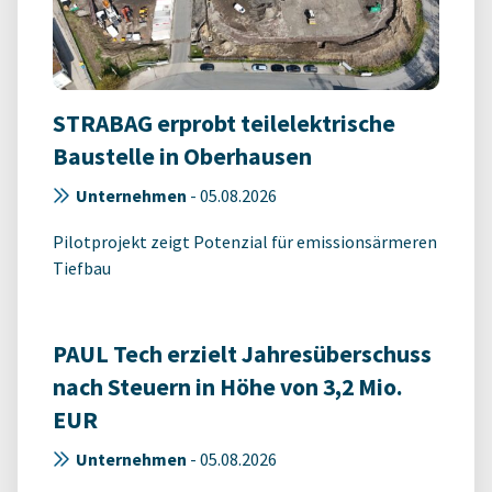
STRABAG erprobt teilelektrische
Baustelle in Oberhausen
Unternehmen
-
05.08.2026
Pilotprojekt zeigt Potenzial für emissionsärmeren
Tiefbau
PAUL Tech erzielt Jahresüberschuss
nach Steuern in Höhe von 3,2 Mio.
EUR
Unternehmen
-
05.08.2026