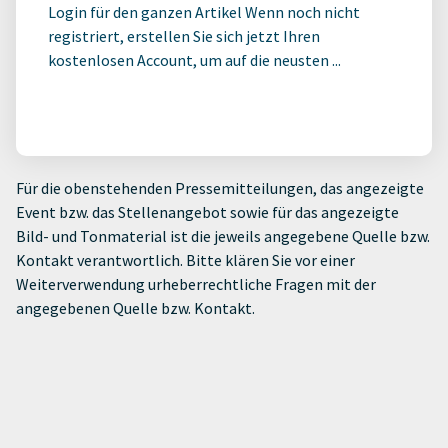
Login für den ganzen Artikel Wenn noch nicht
registriert, erstellen Sie sich jetzt Ihren
kostenlosen Account, um auf die neusten ...
Für die obenstehenden Pressemitteilungen, das angezeigte
Event bzw. das Stellenangebot sowie für das angezeigte
Bild- und Tonmaterial ist die jeweils angegebene Quelle bzw.
Kontakt verantwortlich. Bitte klären Sie vor einer
Weiterverwendung urheberrechtliche Fragen mit der
angegebenen Quelle bzw. Kontakt.