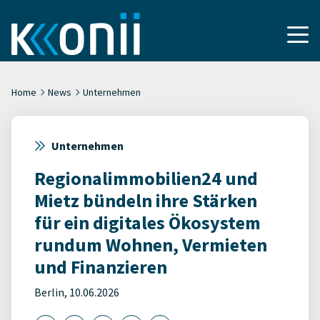
Home
News
Unternehmen
Unternehmen
Regionalimmobilien24 und
Mietz bündeln ihre Stärken
für ein digitales Ökosystem
rundum Wohnen, Vermieten
und Finanzieren
Berlin, 10.06.2026