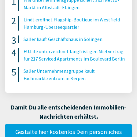
Markt in Albstadt-Ebingen
Lindt eröffnet Flagship-Boutique im Westfield
Hamburg-Überseequartier
Saller kauft Geschäftshaus in Solingen
FU.Life unterzeichnet langfristigen Mietvertrag
für 217 Serviced Apartments im Boulevard Berlin
Saller Unternehmensgruppe kauft
Fachmarktzentrum in Kerpen
Damit Du alle entscheidenden Immobilien-
Nachrichten erhältst.
Gestalte hier kostenlos Dein persönliches