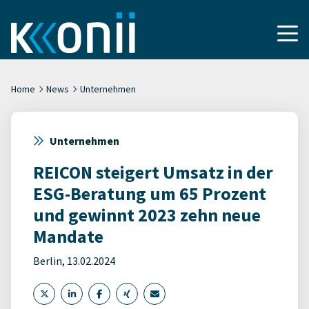
Home
News
Unternehmen
Unternehmen
REICON steigert Umsatz in der
ESG-Beratung um 65 Prozent
und gewinnt 2023 zehn neue
Mandate
Berlin, 13.02.2024