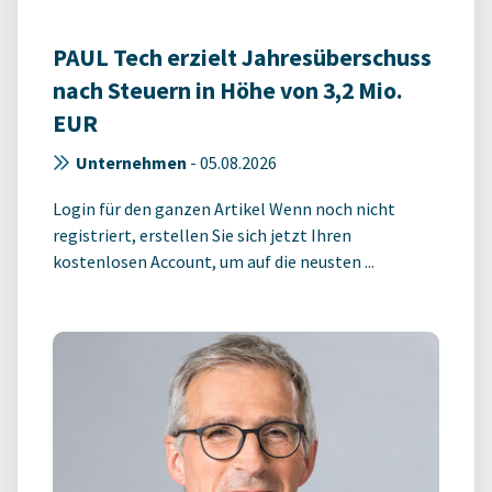
PAUL Tech erzielt Jahresüberschuss
nach Steuern in Höhe von 3,2 Mio.
EUR
Unternehmen
-
05.08.2026
Login für den ganzen Artikel Wenn noch nicht
registriert, erstellen Sie sich jetzt Ihren
kostenlosen Account, um auf die neusten ...