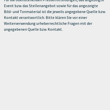
Event bzw. das Stellenangebot sowie für das angezeigte
Bild- und Tonmaterial ist die jeweils angegebene Quelle bzw.
Kontakt verantwortlich. Bitte klären Sie vor einer
Weiterverwendung urheberrechtliche Fragen mit der
angegebenen Quelle bzw. Kontakt.