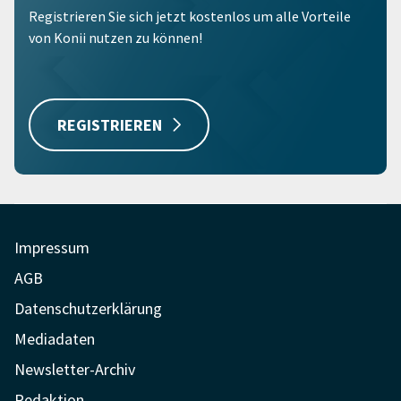
Registrieren Sie sich jetzt kostenlos um alle Vorteile
von Konii nutzen zu können!
REGISTRIEREN
Impressum
AGB
Datenschutzerklärung
Mediadaten
Newsletter-Archiv
Redaktion