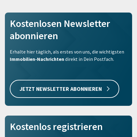
Kostenlosen Newsletter
abonnieren
Erhalte hier täglich, als erstes von uns, die wichtigsten
Immobilien-Nachrichten
direkt in Dein Postfach.
JETZT NEWSLETTER ABONNIEREN
Kostenlos registrieren