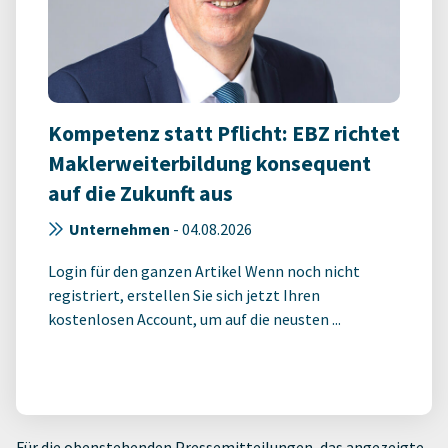
Kompetenz statt Pflicht: EBZ richtet
Maklerweiterbildung konsequent
auf die Zukunft aus
Unternehmen
-
04.08.2026
Login für den ganzen Artikel Wenn noch nicht
registriert, erstellen Sie sich jetzt Ihren
kostenlosen Account, um auf die neusten ...
Für die obenstehenden Pressemitteilungen, das angezeigte