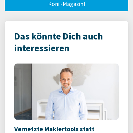
Konii-Magazin!
Das könnte Dich auch
interessieren
Vernetzte Maklertools statt