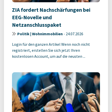
ZIA fordert Nachschärfungen bei
EEG-Novelle und
Netzanschlusspaket
Politik | Wohnimmobilien
-
24.07.2026
Login für den ganzen Artikel Wenn noch nicht
registriert, erstellen Sie sich jetzt Ihren
kostenlosen Account, um auf die neusten ...