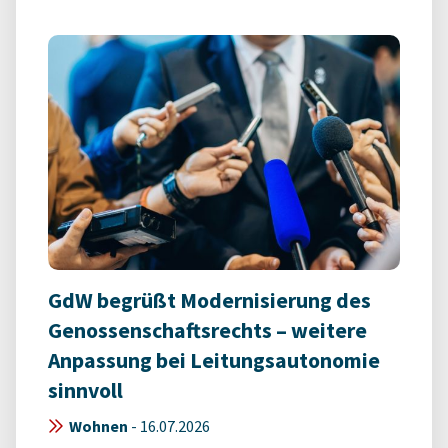
GdW begrüßt Modernisierung des
Genossenschaftsrechts – weitere
Anpassung bei Leitungsautonomie
sinnvoll
Wohnen
-
16.07.2026