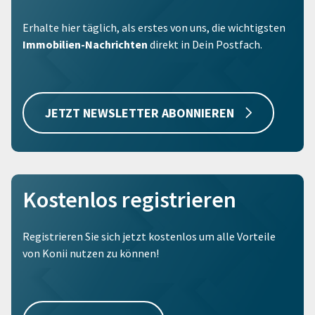
Erhalte hier täglich, als erstes von uns, die wichtigsten
Immobilien-Nachrichten
direkt in Dein Postfach.
JETZT NEWSLETTER ABONNIEREN
Kostenlos registrieren
Registrieren Sie sich jetzt kostenlos um alle Vorteile
von Konii nutzen zu können!