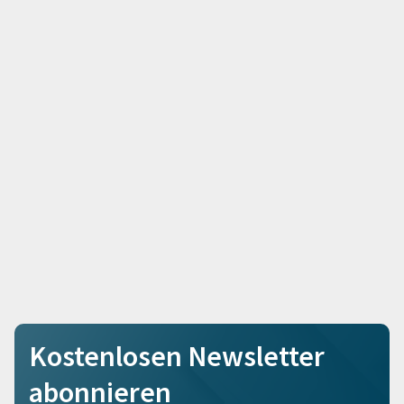
Kostenlosen Newsletter
abonnieren