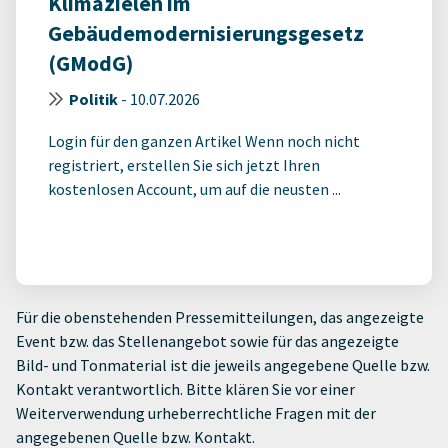
Klimazielen im
Gebäudemodernisierungsgesetz
(GModG)
Politik
-
10.07.2026
Login für den ganzen Artikel Wenn noch nicht
registriert, erstellen Sie sich jetzt Ihren
kostenlosen Account, um auf die neusten ...
Für die obenstehenden Pressemitteilungen, das angezeigte
Event bzw. das Stellenangebot sowie für das angezeigte
Bild- und Tonmaterial ist die jeweils angegebene Quelle bzw.
Kontakt verantwortlich. Bitte klären Sie vor einer
Weiterverwendung urheberrechtliche Fragen mit der
angegebenen Quelle bzw. Kontakt.