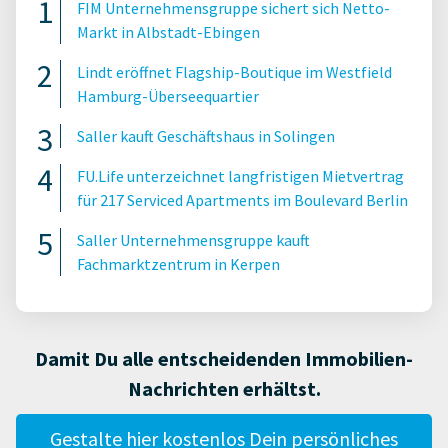
FIM Unternehmensgruppe sichert sich Netto-
Markt in Albstadt-Ebingen
Lindt eröffnet Flagship-Boutique im Westfield
Hamburg-Überseequartier
Saller kauft Geschäftshaus in Solingen
FU.Life unterzeichnet langfristigen Mietvertrag
für 217 Serviced Apartments im Boulevard Berlin
Saller Unternehmensgruppe kauft
Fachmarktzentrum in Kerpen
Damit Du alle entscheidenden Immobilien-
Nachrichten erhältst.
Gestalte hier kostenlos Dein persönliches