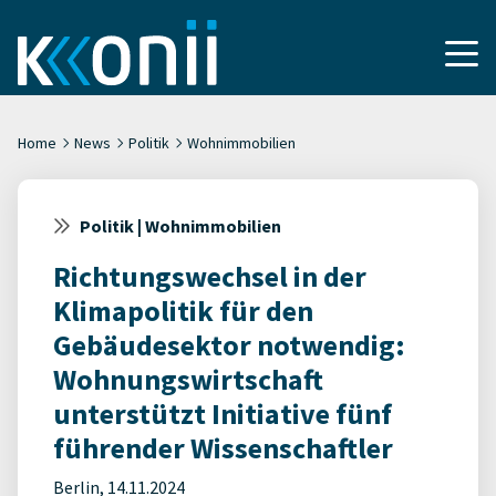
Home
News
Politik
Wohnimmobilien
Politik | Wohnimmobilien
Richtungswechsel in der
Klimapolitik für den
Gebäudesektor notwendig:
Wohnungswirtschaft
unterstützt Initiative fünf
führender Wissenschaftler
Berlin, 14.11.2024