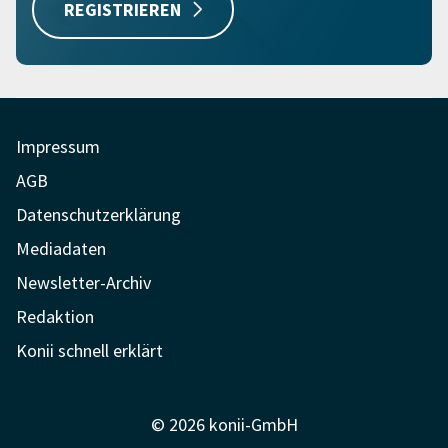
REGISTRIEREN
Impressum
AGB
Datenschutzerklärung
Mediadaten
Newsletter-Archiv
Redaktion
Konii schnell erklärt
© 2026 konii-GmbH