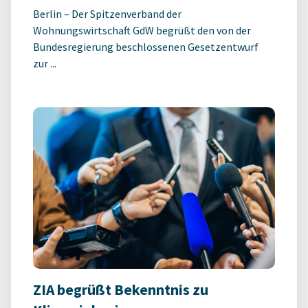
Berlin – Der Spitzenverband der
Wohnungswirtschaft GdW begrüßt den von der
Bundesregierung beschlossenen Gesetzentwurf
zur ...
ZIA begrüßt Bekenntnis zu