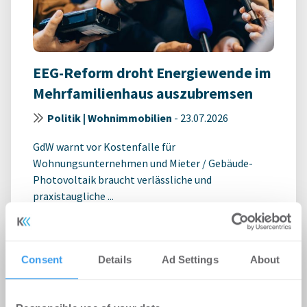
EEG-Reform droht Energiewende im
Mehrfamilienhaus auszubremsen
Politik | Wohnimmobilien
-
23.07.2026
GdW warnt vor Kostenfalle für
Wohnungsunternehmen und Mieter / Gebäude-
Photovoltaik braucht verlässliche und
praxistaugliche ...
Consent
Details
Ad Settings
About