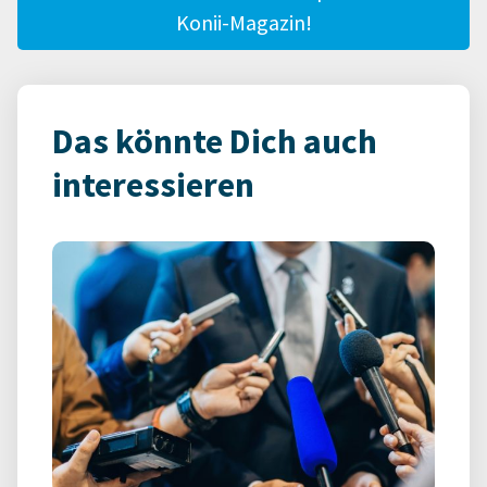
Konii-Magazin!
Das könnte Dich auch
interessieren