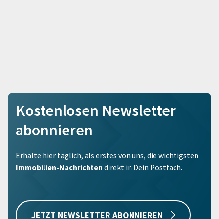
Kostenlosen Newsletter
abonnieren
Erhalte hier täglich, als erstes von uns, die wichtigsten
Immobilien-Nachrichten
direkt in Dein Postfach.
JETZT NEWSLETTER ABONNIEREN