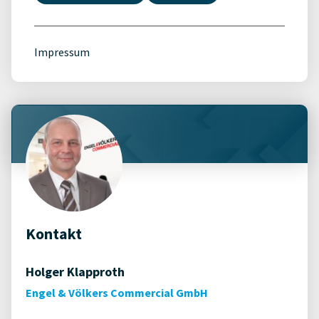
Impressum
Kontakt
Holger Klapproth
Engel & Völkers Commercial GmbH