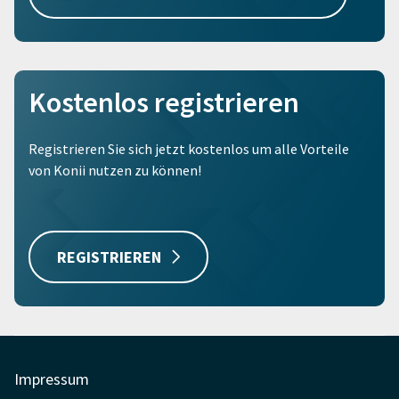
Kostenlos registrieren
Registrieren Sie sich jetzt kostenlos um alle Vorteile
von Konii nutzen zu können!
REGISTRIEREN
Impressum