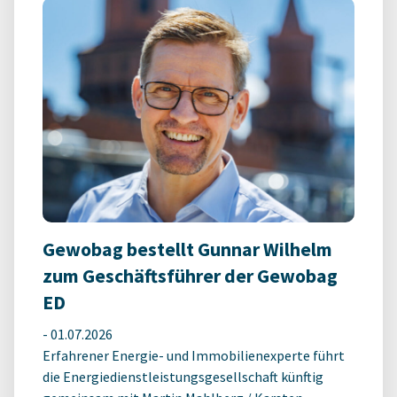
Gewobag bestellt Gunnar Wilhelm
zum Geschäftsführer der Gewobag
ED
-
01.07.2026
Erfahrener Energie- und Immobilienexperte führt
die Energiedienstleistungsgesellschaft künftig