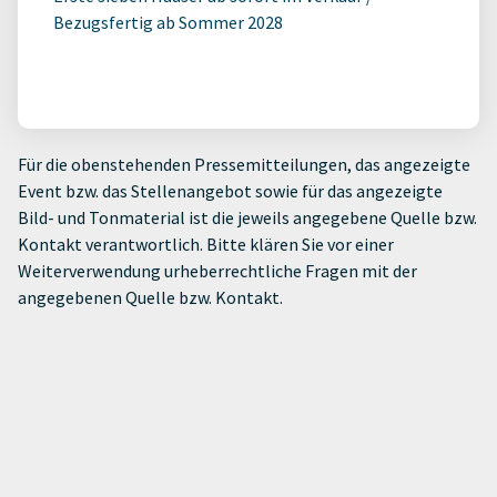
Bezugsfertig ab Sommer 2028
Für die obenstehenden Pressemitteilungen, das angezeigte
Event bzw. das Stellenangebot sowie für das angezeigte
Bild- und Tonmaterial ist die jeweils angegebene Quelle bzw.
Kontakt verantwortlich. Bitte klären Sie vor einer
Weiterverwendung urheberrechtliche Fragen mit der
angegebenen Quelle bzw. Kontakt.