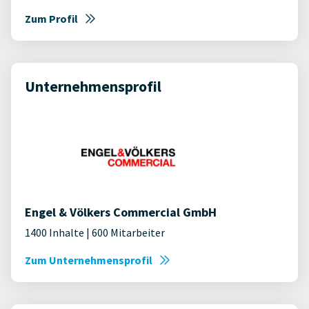
Zum Profil
Unternehmensprofil
Engel & Völkers Commercial GmbH
1400 Inhalte | 600 Mitarbeiter
Zum Unternehmensprofil