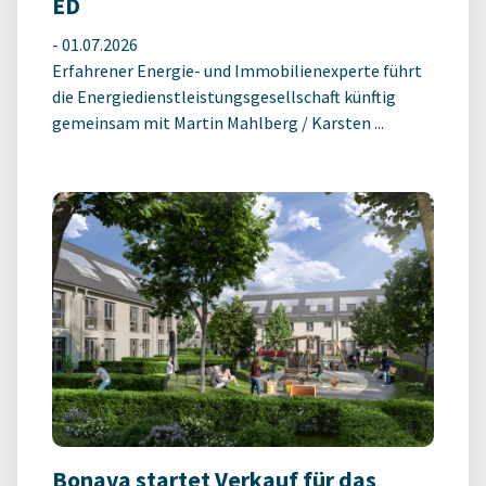
ED
-
01.07.2026
Erfahrener Energie- und Immobilienexperte führt
die Energiedienstleistungsgesellschaft künftig
gemeinsam mit Martin Mahlberg / Karsten ...
Bonava startet Verkauf für das