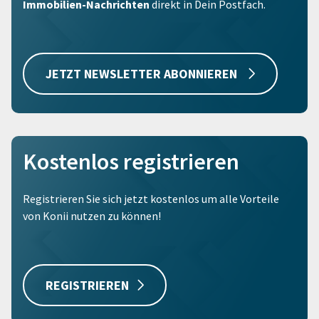
Immobilien-Nachrichten
direkt in Dein Postfach.
JETZT NEWSLETTER ABONNIEREN
Kostenlos registrieren
Registrieren Sie sich jetzt kostenlos um alle Vorteile
von Konii nutzen zu können!
REGISTRIEREN