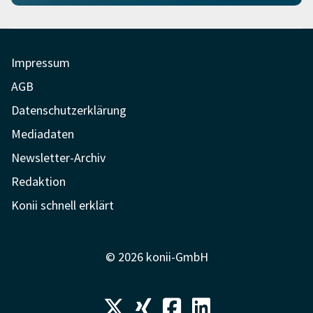
Impressum
AGB
Datenschutzerklärung
Mediadaten
Newsletter-Archiv
Redaktion
Konii schnell erklärt
© 2026 konii-GmbH