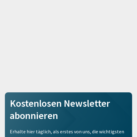
Kostenlosen Newsletter
abonnieren
Erhalte hier täglich, als erstes von uns, die wichtigsten