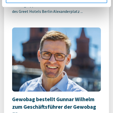
Hostelgruppe Beds and Bars bei der Übernahme
des Greet Hotels Berlin Alexanderplatz ...
Gewobag bestellt Gunnar Wilhelm
zum Geschäftsführer der Gewobag