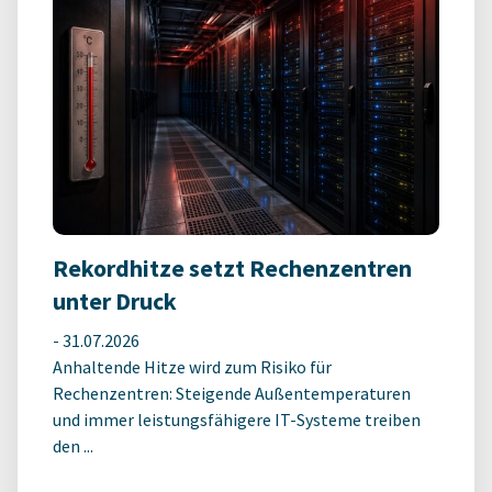
Rekordhitze setzt Rechenzentren
unter Druck
-
31.07.2026
Anhaltende Hitze wird zum Risiko für
Rechenzentren: Steigende Außentemperaturen
und immer leistungsfähigere IT-Systeme treiben
den ...