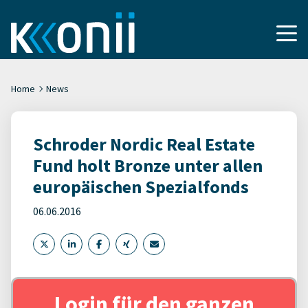
Home
News
Schroder Nordic Real Estate
Fund holt Bronze unter allen
europäischen Spezialfonds
06.06.2016
Login für den ganzen