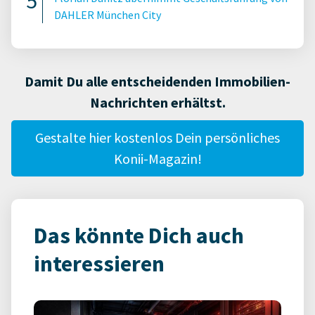
DAHLER München City
Damit Du alle entscheidenden Immobilien-
Nachrichten erhältst.
Gestalte hier kostenlos Dein persönliches
Konii-Magazin!
Das könnte Dich auch
interessieren