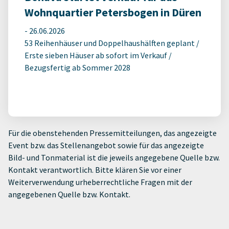
Wohnquartier Petersbogen in Düren
-
26.06.2026
53 Reihenhäuser und Doppelhaushälften geplant /
Erste sieben Häuser ab sofort im Verkauf /
Bezugsfertig ab Sommer 2028
Für die obenstehenden Pressemitteilungen, das angezeigte
Event bzw. das Stellenangebot sowie für das angezeigte
Bild- und Tonmaterial ist die jeweils angegebene Quelle bzw.
Kontakt verantwortlich. Bitte klären Sie vor einer
Weiterverwendung urheberrechtliche Fragen mit der
angegebenen Quelle bzw. Kontakt.