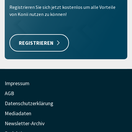
Registrieren Sie sich jetzt kostenlos um alle Vorteile
von Konii nutzen zu können!
REGISTRIEREN
Impressum
AGB
Datenschutzerklärung
Mediadaten
Newsletter-Archiv