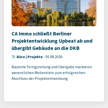
CA Immo schließt Berliner
Projektentwicklung Upbeat ab und
übergibt Gebäude an die DKB
Büro | Projekte
-
05.08.2026
Bauliche Fertigstellung und Übergabe markieren
wesentlichen Meilenstein zum erfolgreichen
Abschluss der Projektentwicklung