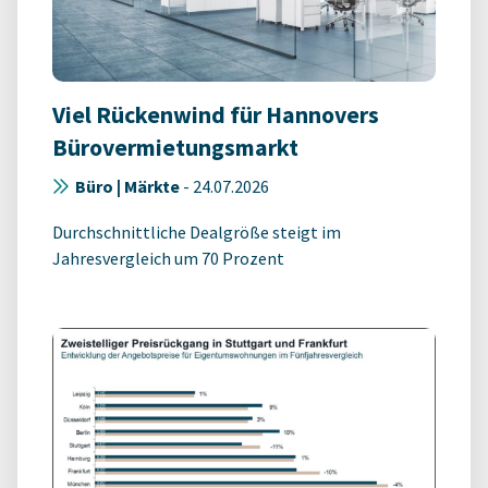
Viel Rückenwind für Hannovers
Bürovermietungsmarkt
Büro | Märkte
-
24.07.2026
Durchschnittliche Dealgröße steigt im
Jahresvergleich um 70 Prozent