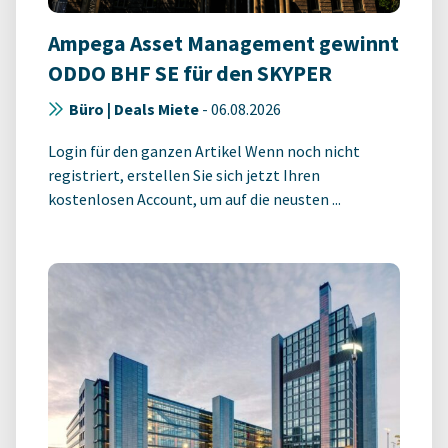
Ampega Asset Management gewinnt
ODDO BHF SE für den SKYPER
Büro | Deals Miete
-
06.08.2026
Login für den ganzen Artikel Wenn noch nicht
registriert, erstellen Sie sich jetzt Ihren
kostenlosen Account, um auf die neusten ...