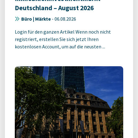
Deutschland – August 2026
Büro | Märkte
-
06.08.2026
Login für den ganzen Artikel Wenn noch nicht
registriert, erstellen Sie sich jetzt Ihren
kostenlosen Account, um auf die neusten ...