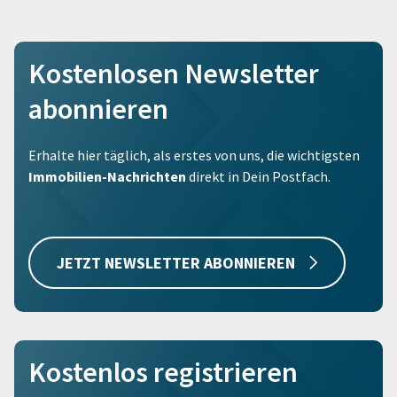
Kostenlosen Newsletter
abonnieren
Erhalte hier täglich, als erstes von uns, die wichtigsten
Immobilien-Nachrichten
direkt in Dein Postfach.
JETZT NEWSLETTER ABONNIEREN
Kostenlos registrieren