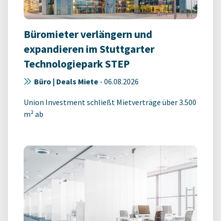
Büromieter verlängern und
expandieren im Stuttgarter
Technologiepark STEP
Büro | Deals Miete
-
06.08.2026
Union Investment schließt Mietverträge über 3.500
m² ab