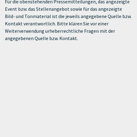
Für die obenstehenden Pressemitteilungen, das angezeigte
Event bzw. das Stellenangebot sowie für das angezeigte
Bild- und Tonmaterial ist die jeweils angegebene Quelle bzw.
Kontakt verantwortlich. Bitte klären Sie vor einer
Weiterverwendung urheberrechtliche Fragen mit der
angegebenen Quelle bzw. Kontakt.