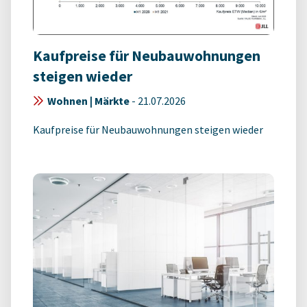
Kaufpreise für Neubauwohnungen
steigen wieder
Wohnen | Märkte
-
21.07.2026
Kaufpreise für Neubauwohnungen steigen wieder