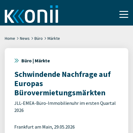
Home
News
Büro
Märkte
Büro | Märkte
Schwindende Nachfrage auf
Europas
Bürovermietungsmärkten
JLL-EMEA-Büro-Immobilienuhr im ersten Quartal
2026
Frankfurt am Main, 29.05.2026