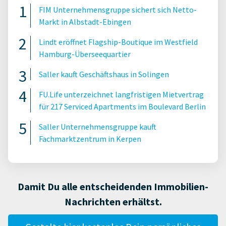
FIM Unternehmensgruppe sichert sich Netto-
Markt in Albstadt-Ebingen
Lindt eröffnet Flagship-Boutique im Westfield
Hamburg-Überseequartier
Saller kauft Geschäftshaus in Solingen
FU.Life unterzeichnet langfristigen Mietvertrag
für 217 Serviced Apartments im Boulevard Berlin
Saller Unternehmensgruppe kauft
Fachmarktzentrum in Kerpen
Damit Du alle entscheidenden Immobilien-
Nachrichten erhältst.