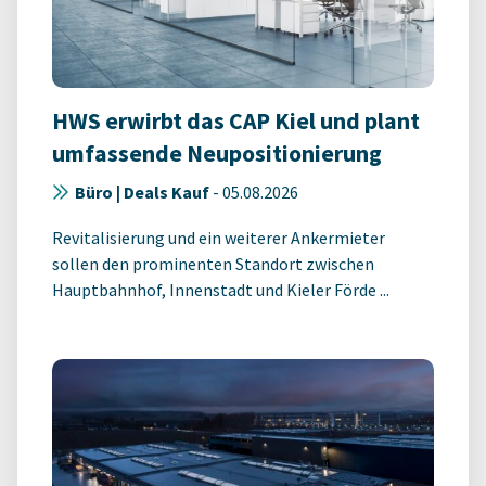
HWS erwirbt das CAP Kiel und plant
umfassende Neupositionierung
Büro | Deals Kauf
-
05.08.2026
Revitalisierung und ein weiterer Ankermieter
sollen den prominenten Standort zwischen
Hauptbahnhof, Innenstadt und Kieler Förde ...