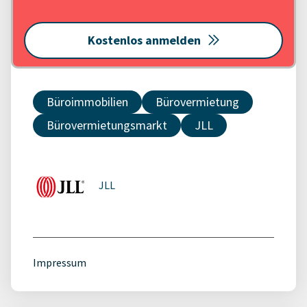
Kostenlos anmelden
Büroimmobilien
Bürovermietung
Bürovermietungsmarkt
JLL
JLL
Impressum