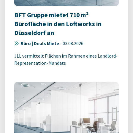
BFT Gruppe mietet 710 m²
Bürofläche in den Loftworks in
Düsseldorf an
Büro | Deals Miete
-
03.08.2026
JLL vermittelt Flächen im Rahmen eines Landlord-
Representation-Mandats