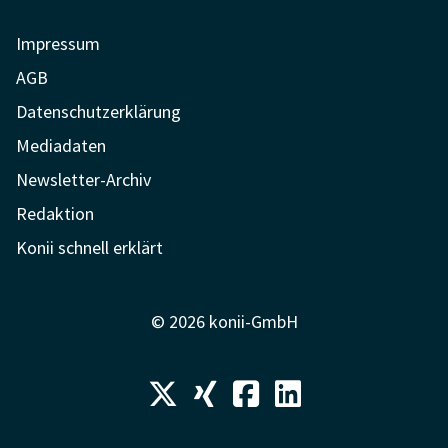
Impressum
AGB
Datenschutzerklärung
Mediadaten
Newsletter-Archiv
Redaktion
Konii schnell erklärt
© 2026 konii-GmbH