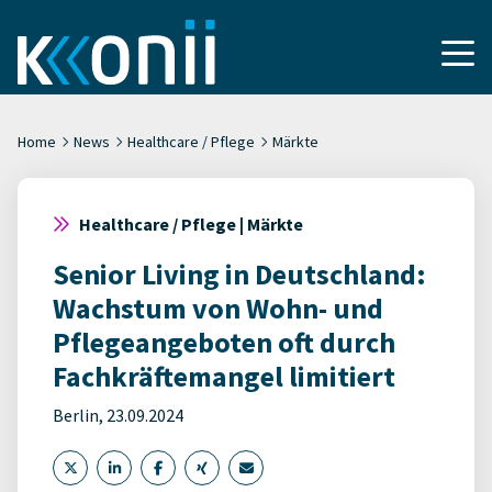
Home
News
Healthcare / Pflege
Märkte
Healthcare / Pflege | Märkte
Senior Living in Deutschland:
Wachstum von Wohn- und
Pflegeangeboten oft durch
Fachkräftemangel limitiert
Berlin, 23.09.2024