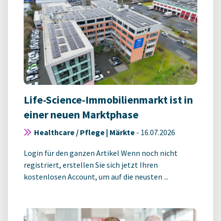
Life-Science-Immobilienmarkt ist in
einer neuen Marktphase
Healthcare / Pflege | Märkte
-
16.07.2026
Login für den ganzen Artikel Wenn noch nicht
registriert, erstellen Sie sich jetzt Ihren
kostenlosen Account, um auf die neusten ...