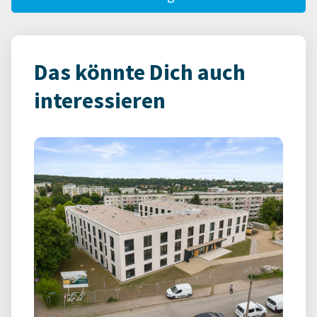
Das könnte Dich auch
interessieren