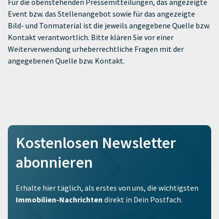
Für die obenstehenden Pressemitteilungen, das angezeigte
Event bzw. das Stellenangebot sowie für das angezeigte
Bild- und Tonmaterial ist die jeweils angegebene Quelle bzw.
Kontakt verantwortlich. Bitte klären Sie vor einer
Weiterverwendung urheberrechtliche Fragen mit der
angegebenen Quelle bzw. Kontakt.
Kostenlosen Newsletter
abonnieren
Erhalte hier täglich, als erstes von uns, die wichtigsten
Immobilien-Nachrichten
direkt in Dein Postfach.