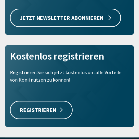
JETZT NEWSLETTER ABONNIEREN
Kostenlos registrieren
Registrieren Sie sich jetzt kostenlos um alle Vorteile
von Konii nutzen zu können!
REGISTRIEREN