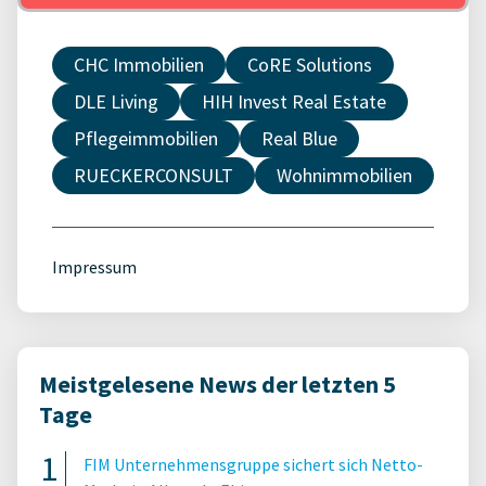
CHC Immobilien
CoRE Solutions
DLE Living
HIH Invest Real Estate
Pflegeimmobilien
Real Blue
RUECKERCONSULT
Wohnimmobilien
Impressum
Meistgelesene News der letzten 5
Tage
FIM Unternehmensgruppe sichert sich Netto-