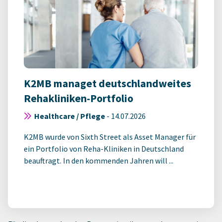
K2MB managet deutschlandweites
Rehakliniken-Portfolio
Healthcare / Pflege
-
14.07.2026
K2MB wurde von Sixth Street als Asset Manager für
ein Portfolio von Reha-Kliniken in Deutschland
beauftragt. In den kommenden Jahren will ...