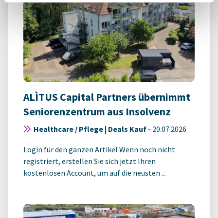
ALÌTUS Capital Partners übernimmt
Seniorenzentrum aus Insolvenz
Healthcare / Pflege | Deals Kauf
-
20.07.2026
Login für den ganzen Artikel Wenn noch nicht
registriert, erstellen Sie sich jetzt Ihren
kostenlosen Account, um auf die neusten ...