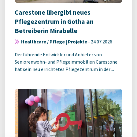
Carestone übergibt neues
Pflegezentrum in Gotha an
Betreiberin Mirabelle
Healthcare / Pflege | Projekte
-
24.07.2026
Der führende Entwickler und Anbieter von
Seniorenwohn- und Pflegeimmobilien Carestone
hat sein neu errichtetes Pflegezentrum in der ...