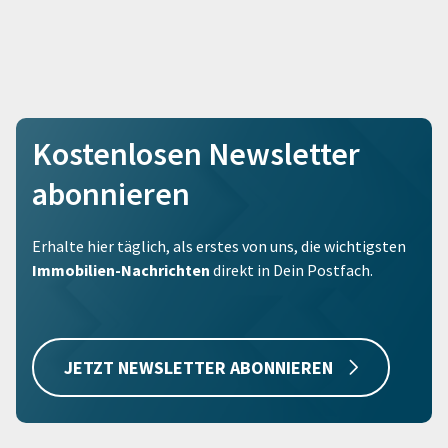
Kostenlosen Newsletter
abonnieren
Erhalte hier täglich, als erstes von uns, die wichtigsten
Immobilien-Nachrichten
direkt in Dein Postfach.
JETZT NEWSLETTER ABONNIEREN