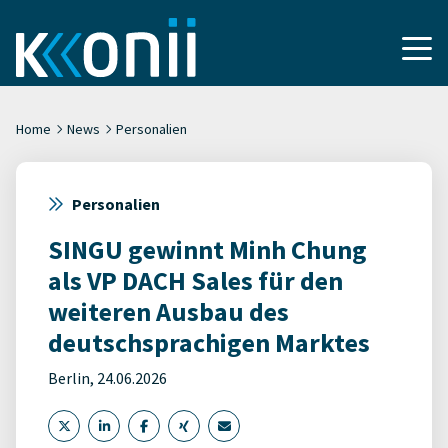
Home
News
Personalien
Personalien
SINGU gewinnt Minh Chung
als VP DACH Sales für den
weiteren Ausbau des
deutschsprachigen Marktes
Berlin, 24.06.2026