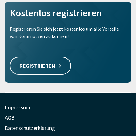
Kostenlos registrieren
Registrieren Sie sich jetzt kostenlos um alle Vorteile
von Konii nutzen zu können!
REGISTRIEREN
Impressum
AGB
Datenschutzerklärung