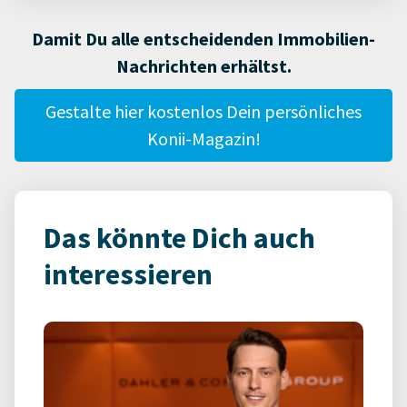
Damit Du alle entscheidenden Immobilien-
Nachrichten erhältst.
Gestalte hier kostenlos Dein persönliches
Konii-Magazin!
Das könnte Dich auch
interessieren