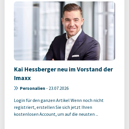
Kai Hessberger neu im Vorstand der
Imaxx
Personalien
-
23.07.2026
Login für den ganzen Artikel Wenn noch nicht
registriert, erstellen Sie sich jetzt Ihren
kostenlosen Account, um auf die neusten ...