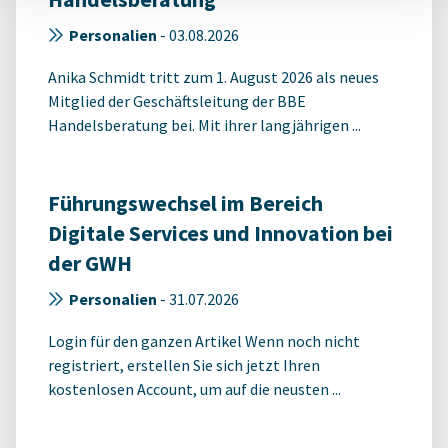
Personalien
-
03.08.2026
Anika Schmidt tritt zum 1. August 2026 als neues
Mitglied der Geschäftsleitung der BBE
Handelsberatung bei. Mit ihrer langjährigen ...
Führungswechsel im Bereich
Digitale Services und Innovation bei
der GWH
Personalien
-
31.07.2026
Login für den ganzen Artikel Wenn noch nicht
registriert, erstellen Sie sich jetzt Ihren
kostenlosen Account, um auf die neusten ...