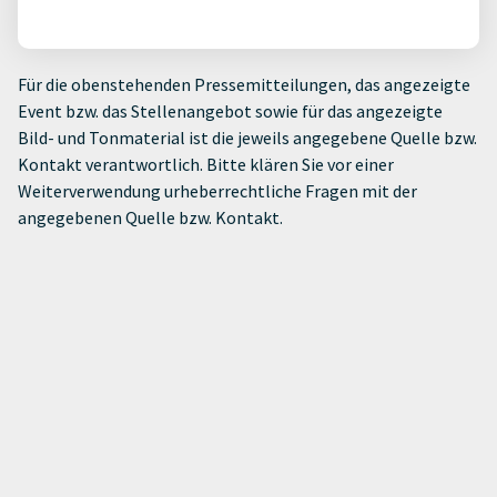
Für die obenstehenden Pressemitteilungen, das angezeigte
Event bzw. das Stellenangebot sowie für das angezeigte
Bild- und Tonmaterial ist die jeweils angegebene Quelle bzw.
Kontakt verantwortlich. Bitte klären Sie vor einer
Weiterverwendung urheberrechtliche Fragen mit der
angegebenen Quelle bzw. Kontakt.