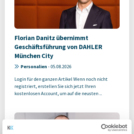
Florian Danitz übernimmt
Geschäftsführung von DAHLER
München City
Personalien
-
05.08.2026
Login für den ganzen Artikel Wenn noch nicht
registriert, erstellen Sie sich jetzt Ihren
kostenlosen Account, um auf die neusten ...