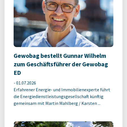
Gewobag bestellt Gunnar Wilhelm
zum Geschäftsführer der Gewobag
ED
-
01.07.2026
Erfahrener Energie- und Immobilienexperte führt
die Energiedienstleistungsgesellschaft künftig
gemeinsam mit Martin Mahlberg / Karsten ...