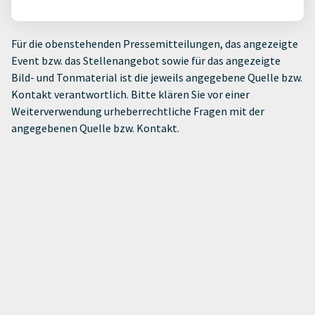
Für die obenstehenden Pressemitteilungen, das angezeigte
Event bzw. das Stellenangebot sowie für das angezeigte
Bild- und Tonmaterial ist die jeweils angegebene Quelle bzw.
Kontakt verantwortlich. Bitte klären Sie vor einer
Weiterverwendung urheberrechtliche Fragen mit der
angegebenen Quelle bzw. Kontakt.