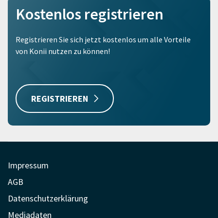
Kostenlos registrieren
Registrieren Sie sich jetzt kostenlos um alle Vorteile
von Konii nutzen zu können!
REGISTRIEREN
Impressum
AGB
Datenschutzerklärung
Mediadaten