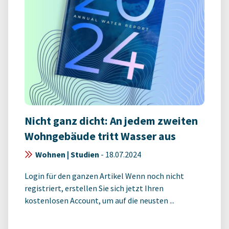
Nicht ganz dicht: An jedem zweiten
Wohngebäude tritt Wasser aus
Wohnen | Studien
-
18.07.2024
Login für den ganzen Artikel Wenn noch nicht
registriert, erstellen Sie sich jetzt Ihren
kostenlosen Account, um auf die neusten ...