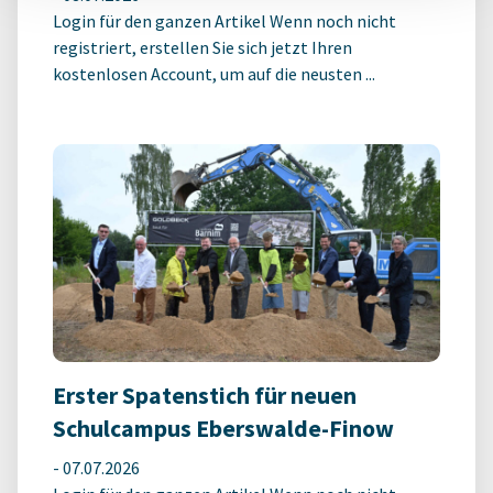
Login für den ganzen Artikel Wenn noch nicht
registriert, erstellen Sie sich jetzt Ihren
kostenlosen Account, um auf die neusten ...
Erster Spatenstich für neuen
Schulcampus Eberswalde-Finow
-
07.07.2026