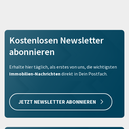
Kostenlosen Newsletter
abonnieren
Erhalte hier täglich, als erstes von uns, die wichtigsten
Immobilien-Nachrichten
direkt in Dein Postfach.
JETZT NEWSLETTER ABONNIEREN