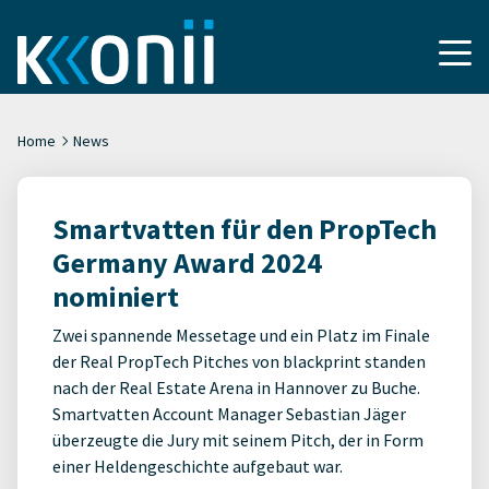
Home
News
Smartvatten für den PropTech
Germany Award 2024
nominiert
Zwei spannende Messetage und ein Platz im Finale
der Real PropTech Pitches von blackprint standen
nach der Real Estate Arena in Hannover zu Buche.
Smartvatten Account Manager Sebastian Jäger
überzeugte die Jury mit seinem Pitch, der in Form
einer Heldengeschichte aufgebaut war.