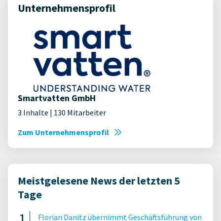
Unternehmensprofil
Smartvatten GmbH
3 Inhalte | 130 Mitarbeiter
Zum Unternehmensprofil
Meistgelesene News der letzten 5
Tage
Florian Danitz übernimmt Geschäftsführung von