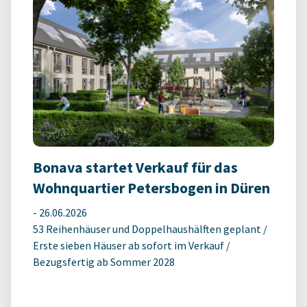
Bonava startet Verkauf für das
Wohnquartier Petersbogen in Düren
-
26.06.2026
53 Reihenhäuser und Doppelhaushälften geplant /
Erste sieben Häuser ab sofort im Verkauf /
Bezugsfertig ab Sommer 2028