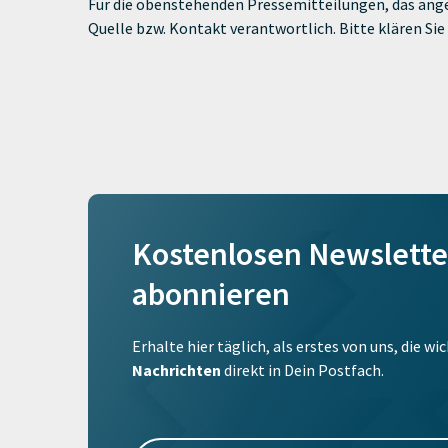
Für die obenstehenden Pressemitteilungen, das ange
Quelle bzw. Kontakt verantwortlich. Bitte klären S
Kostenlosen Newslette
abonnieren
Erhalte hier täglich, als erstes von uns, die w
Nachrichten
direkt in Dein Postfach.