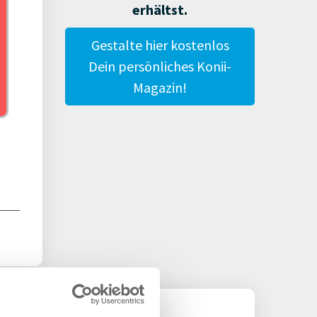
erhältst.
Gestalte hier kostenlos
Dein persönliches Konii-
Magazin!