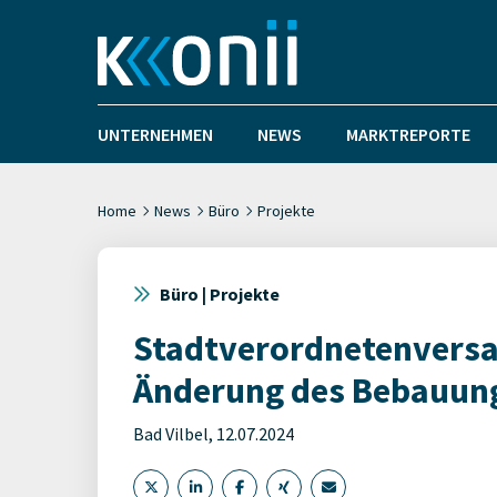
UNTERNEHMEN
NEWS
MARKTREPORTE
Home
News
Büro
Projekte
Büro | Projekte
Stadtverordnetenversam
Änderung des Bebauung
Bad Vilbel, 12.07.2024