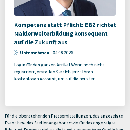
Kompetenz statt Pflicht: EBZ richtet
Maklerweiterbildung konsequent
auf die Zukunft aus
Unternehmen
-
04.08.2026
Login für den ganzen Artikel Wenn noch nicht
registriert, erstellen Sie sich jetzt Ihren
kostenlosen Account, um auf die neusten ...
Für die obenstehenden Pressemitteilungen, das angezeigte
Event bzw. das Stellenangebot sowie für das angezeigte
Bild- und Tonmaterial ist die jeweils angegebene Quelle bzw.