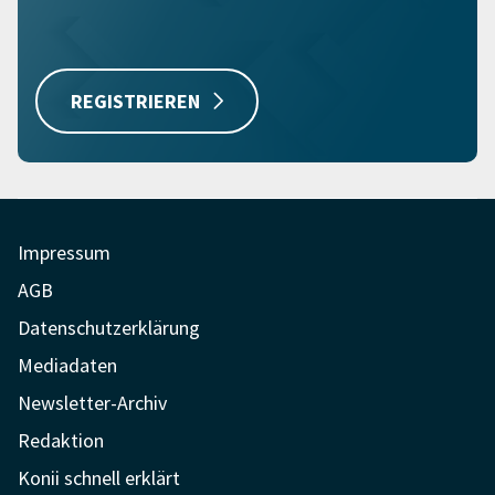
REGISTRIEREN
Impressum
AGB
Datenschutzerklärung
Mediadaten
Newsletter-Archiv
Redaktion
Konii schnell erklärt