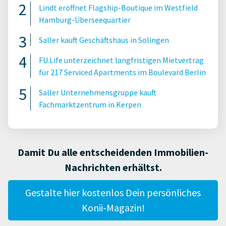
Lindt eröffnet Flagship-Boutique im Westfield
Hamburg-Überseequartier
Saller kauft Geschäftshaus in Solingen
FU.Life unterzeichnet langfristigen Mietvertrag
für 217 Serviced Apartments im Boulevard Berlin
Saller Unternehmensgruppe kauft
Fachmarktzentrum in Kerpen
Damit Du alle entscheidenden Immobilien-
Nachrichten erhältst.
Gestalte hier kostenlos Dein persönliches
Konii-Magazin!