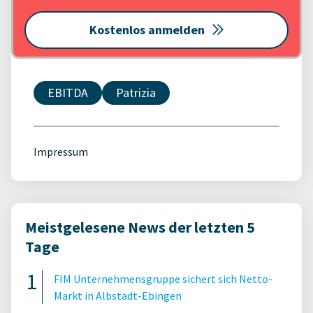
Kostenlos anmelden
EBITDA
Patrizia
Impressum
Meistgelesene News der letzten 5
Tage
FIM Unternehmensgruppe sichert sich Netto-
Markt in Albstadt-Ebingen