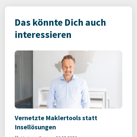
Das könnte Dich auch
interessieren
Vernetzte Maklertools statt
Insellösungen