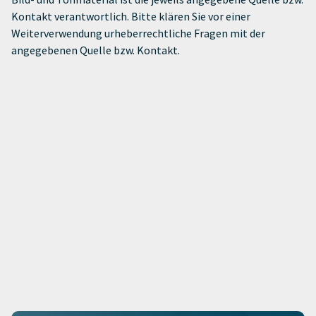
Kontakt verantwortlich. Bitte klären Sie vor einer
Weiterverwendung urheberrechtliche Fragen mit der
angegebenen Quelle bzw. Kontakt.