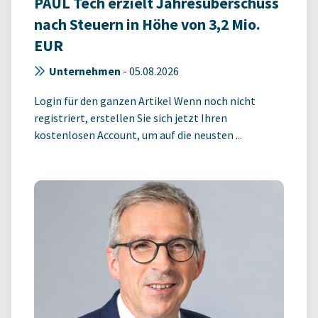
PAUL Tech erzielt Jahresüberschuss
nach Steuern in Höhe von 3,2 Mio.
EUR
Unternehmen
-
05.08.2026
Login für den ganzen Artikel Wenn noch nicht
registriert, erstellen Sie sich jetzt Ihren
kostenlosen Account, um auf die neusten ...