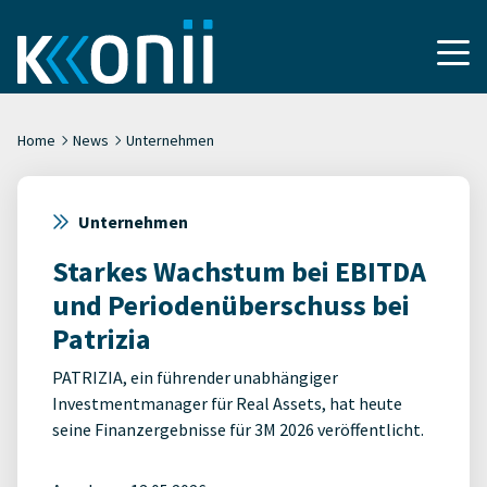
Home
News
Unternehmen
Unternehmen
Starkes Wachstum bei EBITDA
und Periodenüberschuss bei
Patrizia
PATRIZIA, ein führender unabhängiger
Investmentmanager für Real Assets, hat heute
seine Finanzergebnisse für 3M 2026 veröffentlicht.