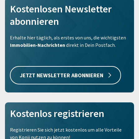
Kostenlosen Newsletter
abonnieren
Erhalte hier täglich, als erstes von uns, die wichtigsten
Immobilien-Nachrichten
direkt in Dein Postfach.
JETZT NEWSLETTER ABONNIEREN
Kostenlos registrieren
Registrieren Sie sich jetzt kostenlos um alle Vorteile
von Konii nutzen zu können!