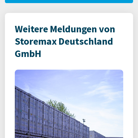
Weitere Meldungen von
Storemax Deutschland
GmbH