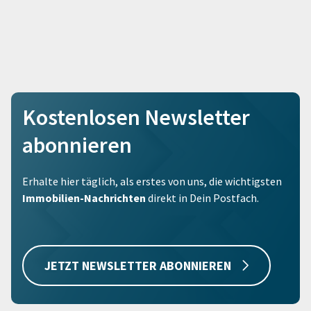
Kostenlosen Newsletter
abonnieren
Erhalte hier täglich, als erstes von uns, die wichtigsten
Immobilien-Nachrichten
direkt in Dein Postfach.
JETZT NEWSLETTER ABONNIEREN