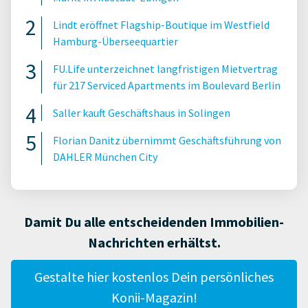
Lindt eröffnet Flagship-Boutique im Westfield
Hamburg-Überseequartier
FU.Life unterzeichnet langfristigen Mietvertrag
für 217 Serviced Apartments im Boulevard Berlin
Saller kauft Geschäftshaus in Solingen
Florian Danitz übernimmt Geschäftsführung von
DAHLER München City
Damit Du alle entscheidenden Immobilien-
Nachrichten erhältst.
Gestalte hier kostenlos Dein persönliches
Konii-Magazin!