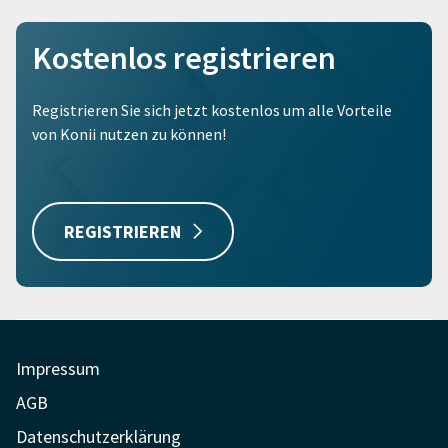
Kostenlos registrieren
Registrieren Sie sich jetzt kostenlos um alle Vorteile
von Konii nutzen zu können!
REGISTRIEREN
Impressum
AGB
Datenschutzerklärung