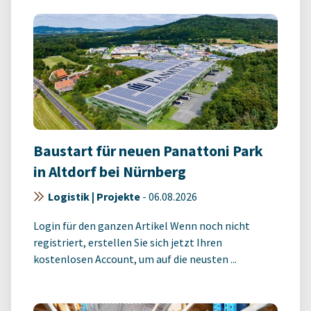
Baustart für neuen Panattoni Park
in Altdorf bei Nürnberg
Logistik | Projekte
-
06.08.2026
Login für den ganzen Artikel Wenn noch nicht
registriert, erstellen Sie sich jetzt Ihren
kostenlosen Account, um auf die neusten ...