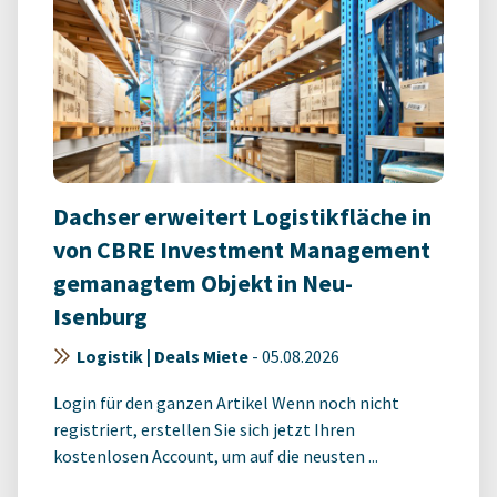
Dachser erweitert Logistikfläche in
von CBRE Investment Management
gemanagtem Objekt in Neu-
Isenburg
Logistik | Deals Miete
-
05.08.2026
Login für den ganzen Artikel Wenn noch nicht
registriert, erstellen Sie sich jetzt Ihren
kostenlosen Account, um auf die neusten ...