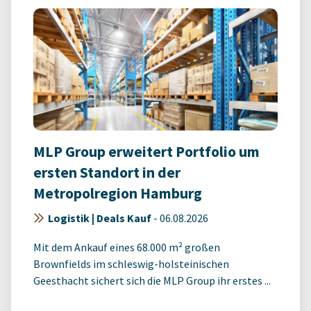
MLP Group erweitert Portfolio um
ersten Standort in der
Metropolregion Hamburg
Logistik | Deals Kauf
-
06.08.2026
Mit dem Ankauf eines 68.000 m² großen
Brownfields im schleswig-holsteinischen
Geesthacht sichert sich die MLP Group ihr erstes ...