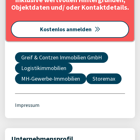
Objektdaten und/ oder Kontaktdetails.
Kostenlos anmelden
Greif & Contzen Immobilien GmbH
Logistikimmobilien
MH-Gewerbe-Immobilien
Storemax
Impressum
Unternehmensprofil