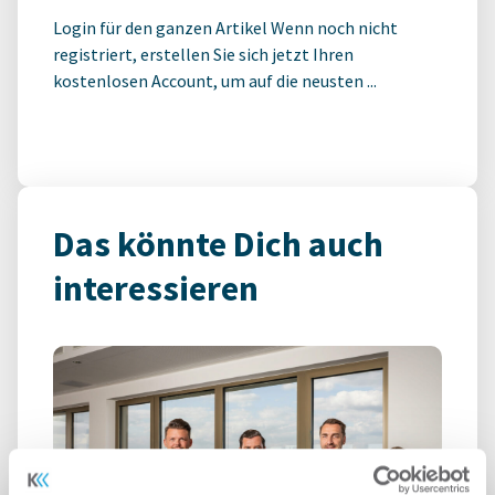
Login für den ganzen Artikel Wenn noch nicht
registriert, erstellen Sie sich jetzt Ihren
kostenlosen Account, um auf die neusten ...
Das könnte Dich auch
interessieren