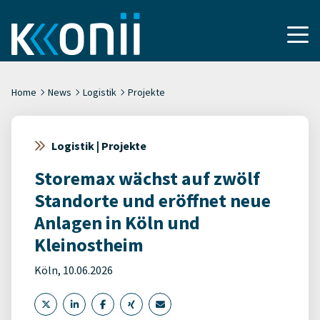
Home
News
Logistik
Projekte
Logistik | Projekte
Storemax wächst auf zwölf
Standorte und eröffnet neue
Anlagen in Köln und
Kleinostheim
Köln, 10.06.2026