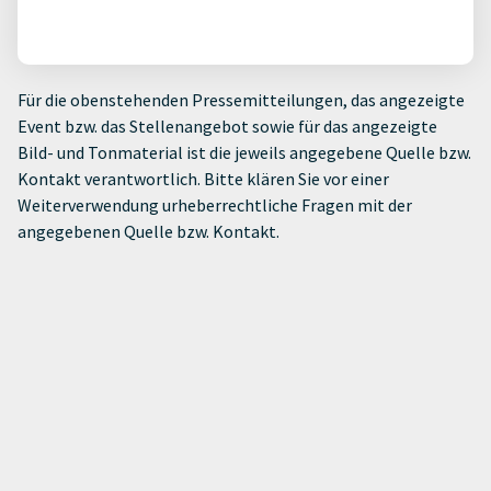
Für die obenstehenden Pressemitteilungen, das angezeigte
Event bzw. das Stellenangebot sowie für das angezeigte
Bild- und Tonmaterial ist die jeweils angegebene Quelle bzw.
Kontakt verantwortlich. Bitte klären Sie vor einer
Weiterverwendung urheberrechtliche Fragen mit der
angegebenen Quelle bzw. Kontakt.