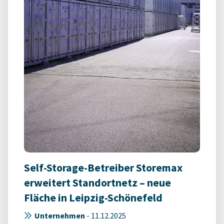
Self-Storage-Betreiber Storemax
erweitert Standortnetz – neue
Fläche in Leipzig-Schönefeld
Unternehmen
-
11.12.2025