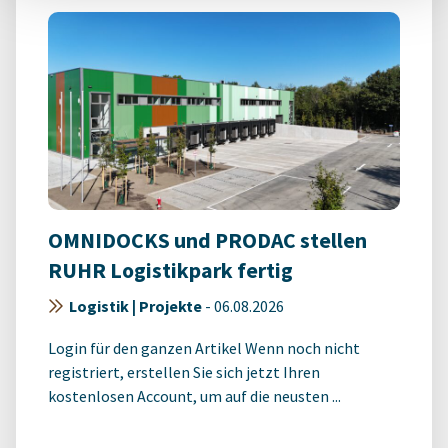
OMNIDOCKS und PRODAC stellen
RUHR Logistikpark fertig
Logistik | Projekte
-
06.08.2026
Login für den ganzen Artikel Wenn noch nicht
registriert, erstellen Sie sich jetzt Ihren
kostenlosen Account, um auf die neusten ...