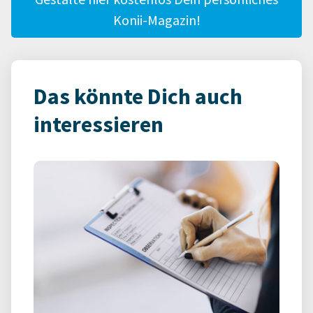
Konii-Magazin!
Das könnte Dich auch
interessieren