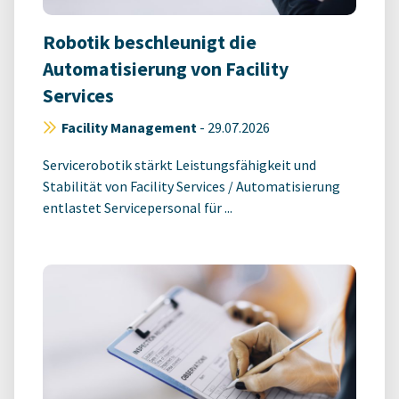
Robotik beschleunigt die
Automatisierung von Facility
Services
Facility Management
-
29.07.2026
Servicerobotik stärkt Leistungsfähigkeit und
Stabilität von Facility Services / Automatisierung
entlastet Servicepersonal für ...