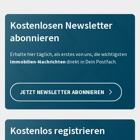
Kostenlosen Newsletter
abonnieren
Erhalte hier täglich, als erstes von uns, die wichtigsten
Immobilien-Nachrichten
direkt in Dein Postfach.
JETZT NEWSLETTER ABONNIEREN
Kostenlos registrieren