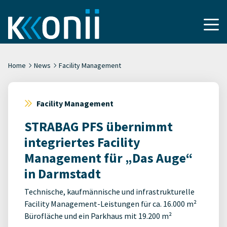
Home
News
Facility Management
Facility Management
STRABAG PFS übernimmt
integriertes Facility
Management für „Das Auge“
in Darmstadt
Technische, kaufmännische und infrastrukturelle
Facility Management-Leistungen für ca. 16.000 m²
Bürofläche und ein Parkhaus mit 19.200 m²