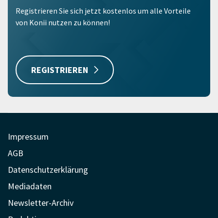
Registrieren Sie sich jetzt kostenlos um alle Vorteile
von Konii nutzen zu können!
REGISTRIEREN
Impressum
AGB
Datenschutzerklärung
Mediadaten
Newsletter-Archiv