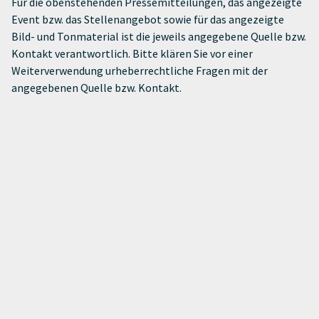
Für die obenstehenden Pressemitteilungen, das angezeigte
Event bzw. das Stellenangebot sowie für das angezeigte
Bild- und Tonmaterial ist die jeweils angegebene Quelle bzw.
Kontakt verantwortlich. Bitte klären Sie vor einer
Weiterverwendung urheberrechtliche Fragen mit der
angegebenen Quelle bzw. Kontakt.