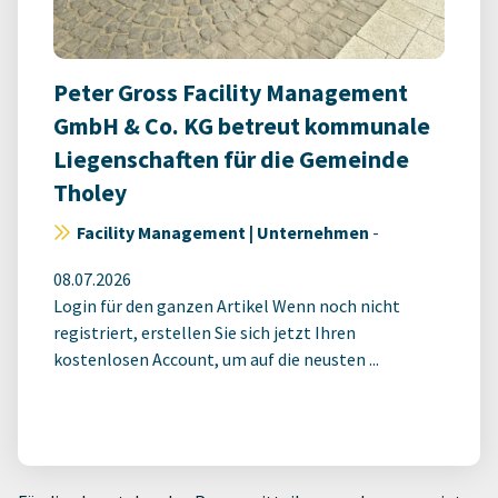
Peter Gross Facility Management
GmbH & Co. KG betreut kommunale
Liegenschaften für die Gemeinde
Tholey
Facility Management | Unternehmen
-
08.07.2026
Login für den ganzen Artikel Wenn noch nicht
registriert, erstellen Sie sich jetzt Ihren
kostenlosen Account, um auf die neusten ...