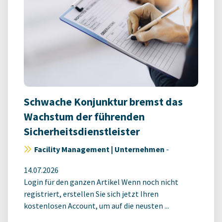
Schwache Konjunktur bremst das
Wachstum der führenden
Sicherheitsdienstleister
Facility Management | Unternehmen
-
14.07.2026
Login für den ganzen Artikel Wenn noch nicht
registriert, erstellen Sie sich jetzt Ihren
kostenlosen Account, um auf die neusten ...