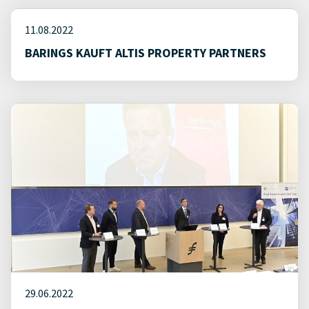
11.08.2022
BARINGS KAUFT ALTIS PROPERTY PARTNERS
29.06.2022