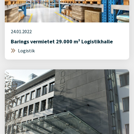
24.01.2022
Barings vermietet 29.000 m² Logistikhalle
Logistik