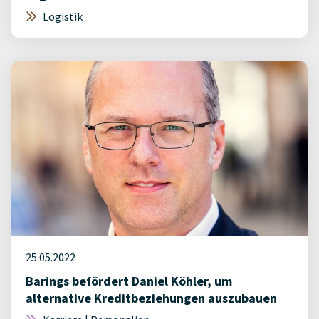
Logistik
25.05.2022
Barings befördert Daniel Köhler, um
alternative Kreditbeziehungen auszubauen