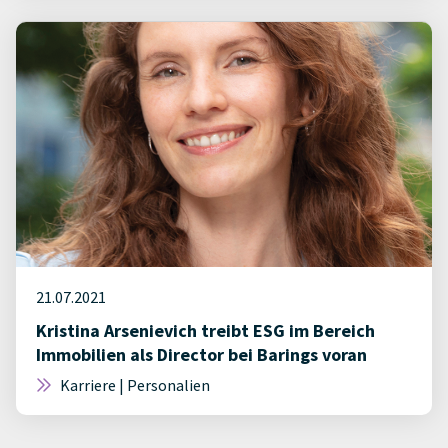
21.07.2021
Kristina Arsenievich treibt ESG im Bereich
Immobilien als Director bei Barings voran
Karriere | Personalien