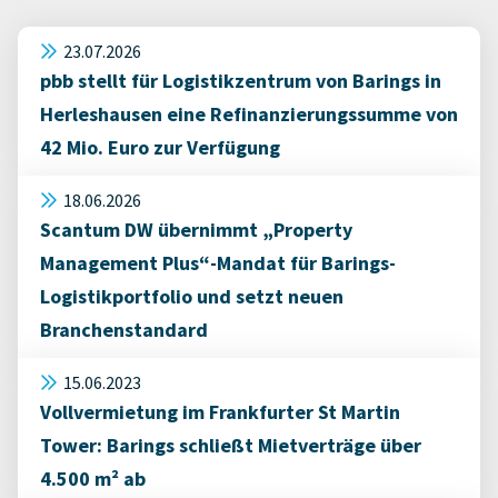
23.07.2026
pbb stellt für Logistikzentrum von Barings in
Herleshausen eine Refinanzierungssumme von
42 Mio. Euro zur Verfügung
18.06.2026
Scantum DW übernimmt „Property
Management Plus“-Mandat für Barings-
Logistikportfolio und setzt neuen
Branchenstandard
15.06.2023
Vollvermietung im Frankfurter St Martin
Tower: Barings schließt Mietverträge über
4.500 m² ab