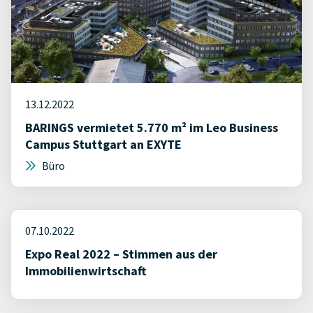
13.12.2022
BARINGS vermietet 5.770 m² im Leo Business
Campus Stuttgart an EXYTE
Büro
07.10.2022
Expo Real 2022 – Stimmen aus der
Immobilienwirtschaft