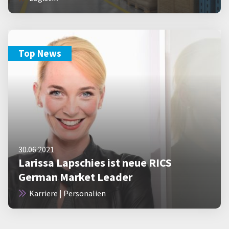
Top News
30.06.2021
Larissa Lapschies ist neue RICS
German Market Leader
Karriere | Personalien