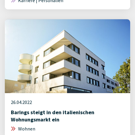
Karriere | Personalien
26.04.2022
Barings steigt in den italienischen
Wohnungsmarkt ein
Wohnen