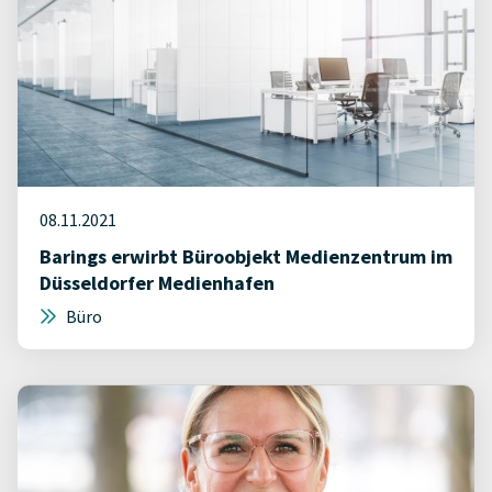
08.11.2021
Barings erwirbt Büroobjekt Medienzentrum im
Düsseldorfer Medienhafen
Büro