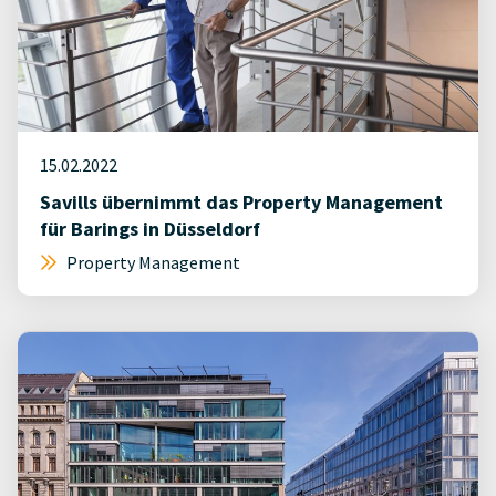
15.02.2022
Savills übernimmt das Property Management
für Barings in Düsseldorf
Property Management