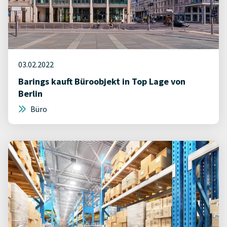
03.02.2022
Barings kauft Büroobjekt in Top Lage von
Berlin
Büro