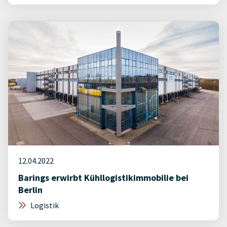
12.04.2022
Barings erwirbt Kühllogistikimmobilie bei
Berlin
Logistik