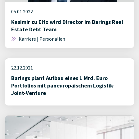
05.01.2022
Kasimir zu Eltz wird Director im Barings Real
Estate Debt Team
Karriere | Personalien
22.12.2021
Barings plant Aufbau eines 1 Mrd. Euro
Portfolios mit paneuropäischem Logistik-
Joint-Venture