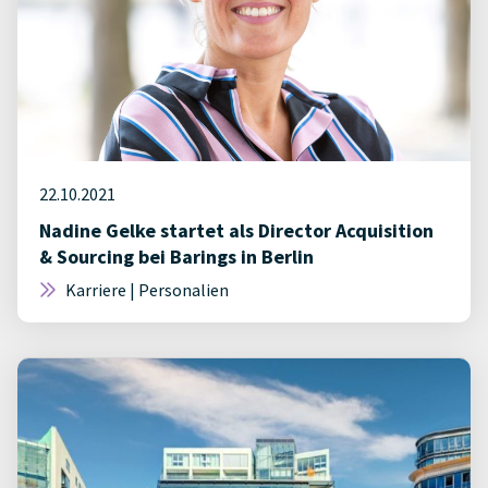
22.10.2021
Nadine Gelke startet als Director Acquisition
& Sourcing bei Barings in Berlin
Karriere | Personalien