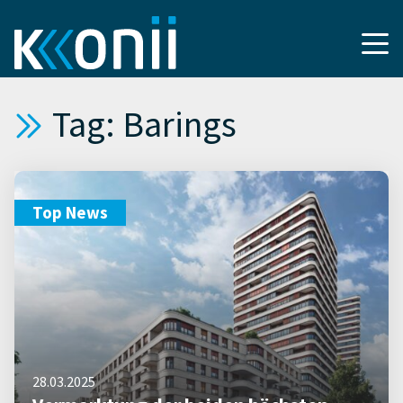
Tag: Barings
Top News
28.03.2025