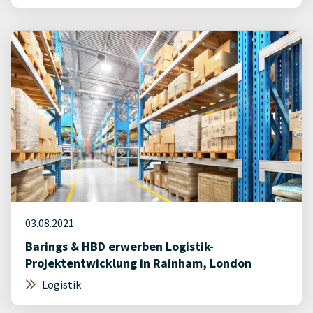
03.08.2021
Barings & HBD erwerben Logistik-
Projektentwicklung in Rainham, London
Logistik