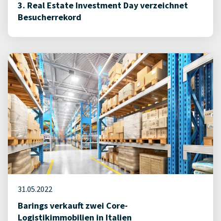
3. Real Estate Investment Day verzeichnet
Besucherrekord
31.05.2022
Barings verkauft zwei Core-
Logistikimmobilien in Italien