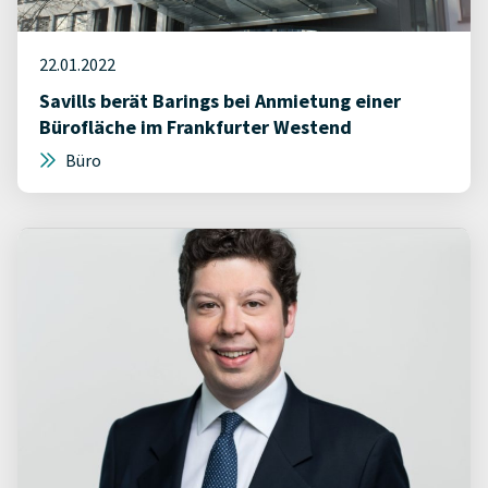
22.01.2022
Savills berät Barings bei Anmietung einer
Bürofläche im Frankfurter Westend
Büro