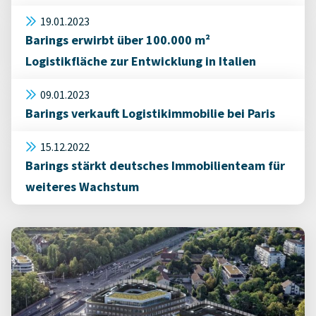
19.01.2023
Barings erwirbt über 100.000 m²
Logistikfläche zur Entwicklung in Italien
09.01.2023
Barings verkauft Logistikimmobilie bei Paris
15.12.2022
Barings stärkt deutsches Immobilienteam für
weiteres Wachstum