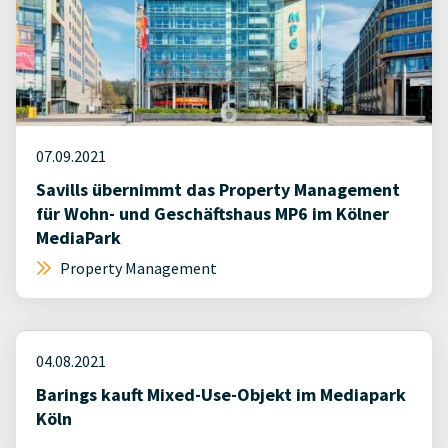
07.09.2021
Savills übernimmt das Property Management
für Wohn- und Geschäftshaus MP6 im Kölner
MediaPark
Property Management
04.08.2021
Barings kauft Mixed-Use-Objekt im Mediapark
Köln