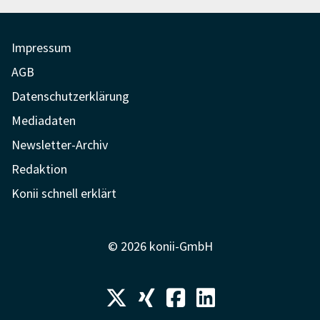
der
Beiträge
Impressum
AGB
Datenschutzerklärung
Mediadaten
Newsletter-Archiv
Redaktion
Konii schnell erklärt
© 2026 konii-GmbH