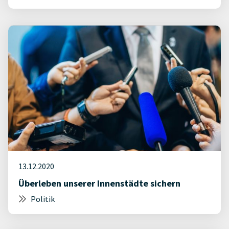
13.12.2020
Überleben unserer Innenstädte sichern
Politik