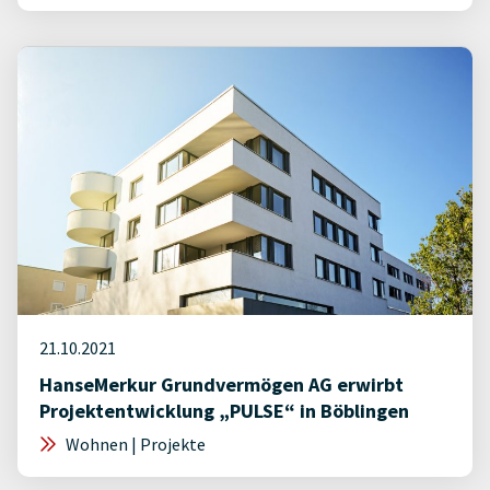
21.10.2021
HanseMerkur Grundvermögen AG erwirbt
Projektentwicklung „PULSE“ in Böblingen
Wohnen | Projekte