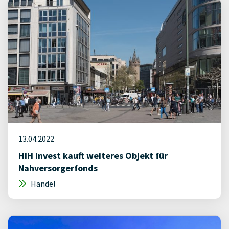
13.04.2022
HIH Invest kauft weiteres Objekt für
Nahversorgerfonds
Handel