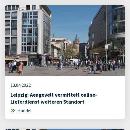
13.04.2022
Leipzig: Aengevelt vermittelt online-
Lieferdienst weiteren Standort
Handel