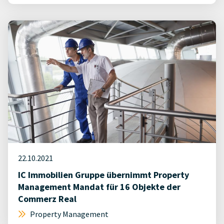
22.10.2021
IC Immobilien Gruppe übernimmt Property
Management Mandat für 16 Objekte der
Commerz Real
Property Management