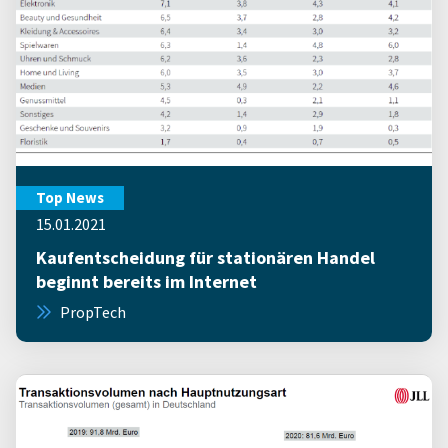
Top News
15.01.2021
Kaufentscheidung für stationären Handel
beginnt bereits im Internet
PropTech