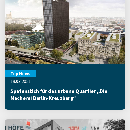
Top News
19.03.2021
Spatenstich für das urbane Quartier „Die
Macherei Berlin-Kreuzberg“