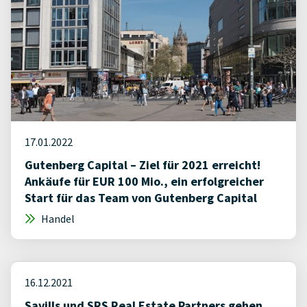
17.01.2022
Gutenberg Capital – Ziel für 2021 erreicht!
Ankäufe für EUR 100 Mio., ein erfolgreicher
Start für das Team von Gutenberg Capital
Handel
16.12.2021
Savills und SRS Real Estate Partners gehen