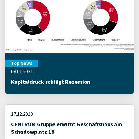
Top News
08.01.2021
Kapitaldruck schlägt Rezession
17.12.2020
CENTRUM Gruppe erwirbt Geschäftshaus am
Schadowplatz 18