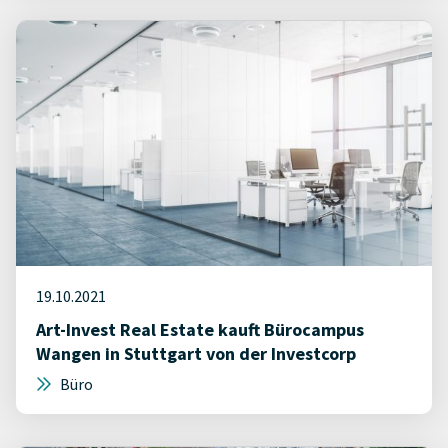
19.10.2021
Art-Invest Real Estate kauft Bürocampus
Wangen in Stuttgart von der Investcorp
Büro