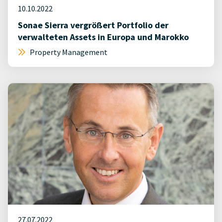
10.10.2022
Sonae Sierra vergrößert Portfolio der
verwalteten Assets in Europa und Marokko
Property Management
27.07.2022