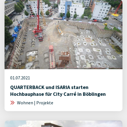
01.07.2021
QUARTERBACK und ISARIA starten
Hochbauphase für City Carré in Böblingen
Wohnen | Projekte