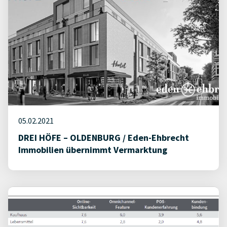
05.02.2021
DREI HÖFE – OLDENBURG / Eden-Ehbrecht
Immobilien übernimmt Vermarktung