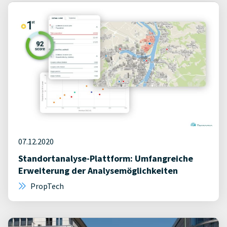
07.12.2020
Standortanalyse-Plattform: Umfangreiche
Erweiterung der Analysemöglichkeiten
PropTech