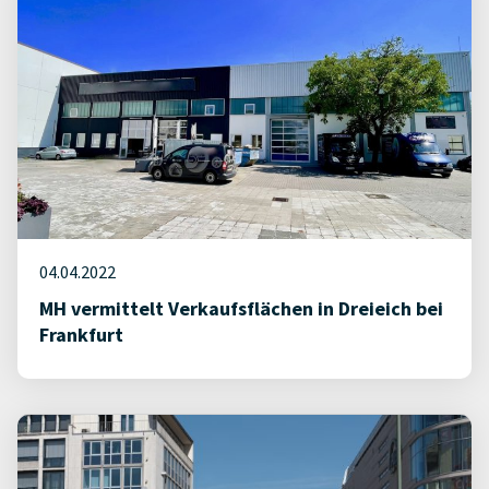
04.04.2022
MH vermittelt Verkaufsflächen in Dreieich bei
Frankfurt