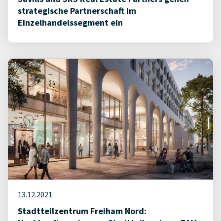
strategische Partnerschaft im
Einzelhandelssegment ein
13.12.2021
Stadtteilzentrum Freiham Nord: