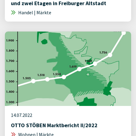
und zwei Etagen in Freiburger Altstadt
Handel | Märkte
14.07.2022
OTTO STÖBEN Marktbericht II/2022
Wohnen | Märkte