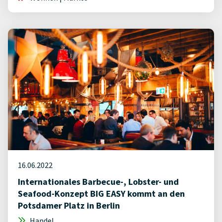
16.06.2022
Internationales Barbecue-, Lobster- und
Seafood-Konzept BIG EASY kommt an den
Potsdamer Platz in Berlin
Handel