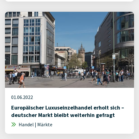
01.06.2022
Europäischer Luxuseinzelhandel erholt sich –
deutscher Markt bleibt weiterhin gefragt
Handel | Märkte