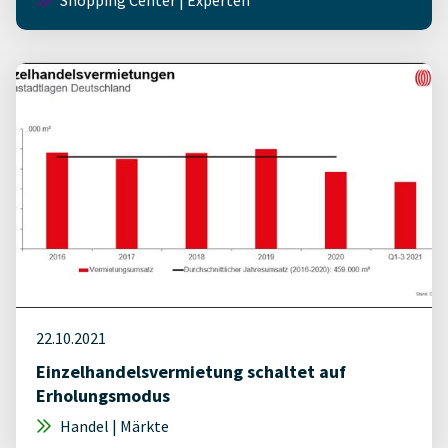
Shopping Center | Experten
22.10.2021
Einzelhandelsvermietung schaltet auf
Erholungsmodus
Handel | Märkte