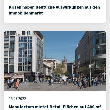
Krisen haben deutliche Auswirkungen auf den
Immobilienmarkt
15.07.2022
Manufactum mietet Retail-Flächen auf 400 m²