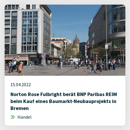
15.04.2022
Norton Rose Fulbright berät BNP Paribas REIM
beim Kauf eines Baumarkt-Neubauprojekts in
Bremen
Handel