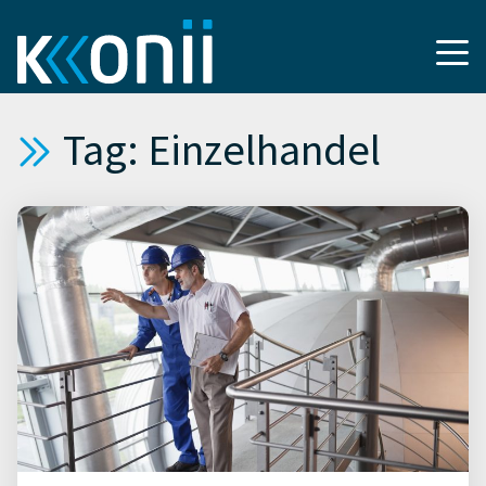
Tag: Einzelhandel