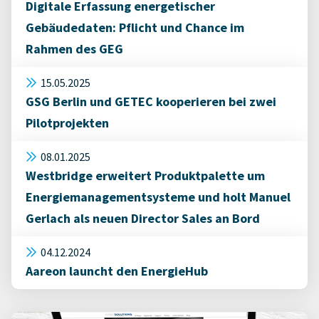
Digitale Erfassung energetischer
Gebäudedaten: Pflicht und Chance im
Rahmen des GEG
15.05.2025
GSG Berlin und GETEC kooperieren bei zwei
Pilotprojekten
08.01.2025
Westbridge erweitert Produktpalette um
Energiemanagementsysteme und holt Manuel
Gerlach als neuen Director Sales an Bord
04.12.2024
Aareon launcht den EnergieHub