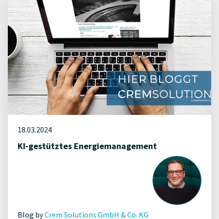
18.03.2024
KI-gestütztes Energiemanagement
Blog by
Crem Solutions GmbH & Co. KG