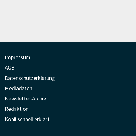
Impressum
AGB
Datenschutzerklärung
Mediadaten
Newsletter-Archiv
Redaktion
Konii schnell erklärt