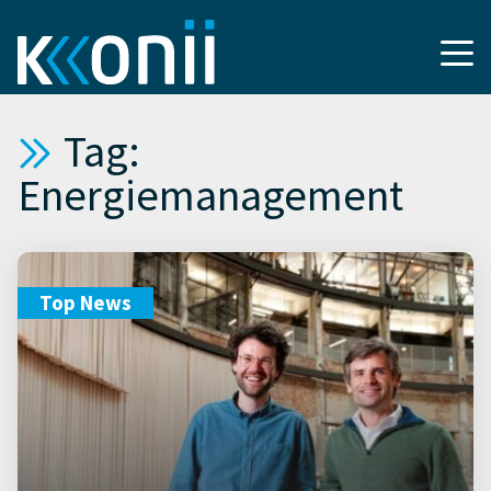
Tag:
Energiemanagement
Top News