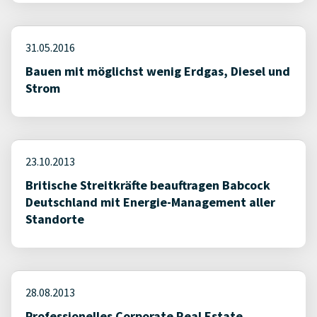
31.05.2016
Bauen mit möglichst wenig Erdgas, Diesel und
Strom
23.10.2013
Britische Streitkräfte beauftragen Babcock
Deutschland mit Energie-Management aller
Standorte
28.08.2013
Professionelles Corporate Real Estate