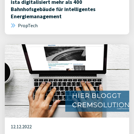
ista digitalisiert mehr als 400
Bahnhofsgebäude für intelligentes
Energiemanagement
PropTech
12.12.2022