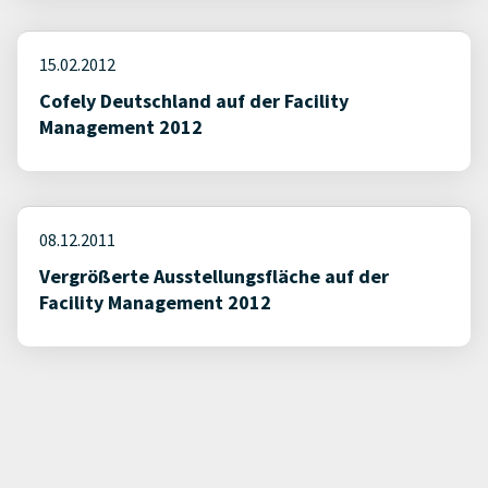
15.02.2012
Cofely Deutschland auf der Facility
Management 2012
08.12.2011
Vergrößerte Ausstellungsfläche auf der
Facility Management 2012