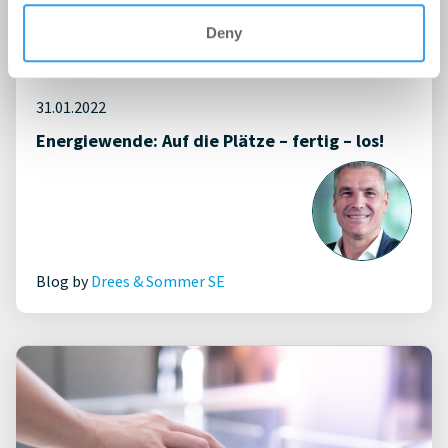
Deny
31.01.2022
Energiewende: Auf die Plätze – fertig – los!
Blog by
Drees & Sommer SE