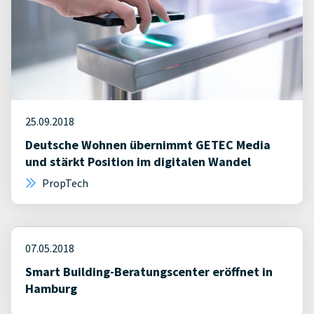
25.09.2018
Deutsche Wohnen übernimmt GETEC Media
und stärkt Position im digitalen Wandel
PropTech
07.05.2018
Smart Building-Beratungscenter eröffnet in
Hamburg