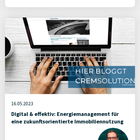
16.05.2023
Digital & effektiv: Energiemanagement für
eine zukunftsorientierte Immobiliennutzung