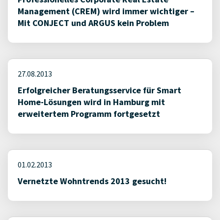
Management (CREM) wird immer wichtiger –
Mit CONJECT und ARGUS kein Problem
27.08.2013
Erfolgreicher Beratungsservice für Smart
Home-Lösungen wird in Hamburg mit
erweitertem Programm fortgesetzt
01.02.2013
Vernetzte Wohntrends 2013 gesucht!