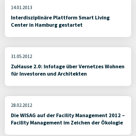
14.01.2013
Interdisziplinäre Plattform Smart Living
Center in Hamburg gestartet
31.05.2012
ZuHause 2.0: Infotage über Vernetzes Wohnen
für Investoren und Architekten
28.02.2012
Die WISAG auf der Facility Management 2012 –
Facility Management im Zeichen der Ökologie