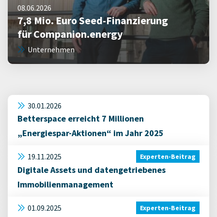
08.06.2026
7,8 Mio. Euro Seed-Finanzierung
für Companion.energy
Unternehmen
30.01.2026
Betterspace erreicht 7 Millionen
„Energiespar-Aktionen“ im Jahr 2025
19.11.2025
Experten-Beitrag
Digitale Assets und datengetriebenes
Immobilienmanagement
01.09.2025
Experten-Beitrag