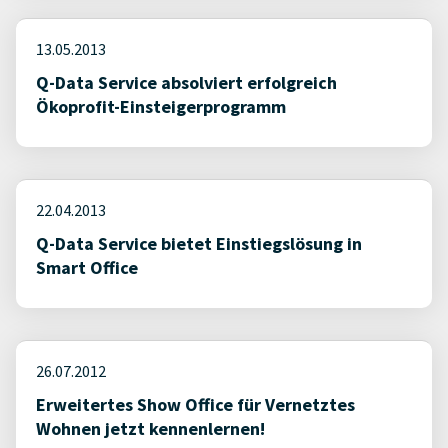
13.05.2013
Q-Data Service absolviert erfolgreich
Ökoprofit-Einsteigerprogramm
22.04.2013
Q-Data Service bietet Einstiegslösung in
Smart Office
26.07.2012
Erweitertes Show Office für Vernetztes
Wohnen jetzt kennenlernen!