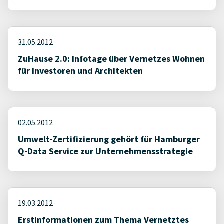
31.05.2012
ZuHause 2.0: Infotage über Vernetzes Wohnen
für Investoren und Architekten
02.05.2012
Umwelt-Zertifizierung gehört für Hamburger
Q-Data Service zur Unternehmensstrategie
19.03.2012
Erstinformationen zum Thema Vernetztes