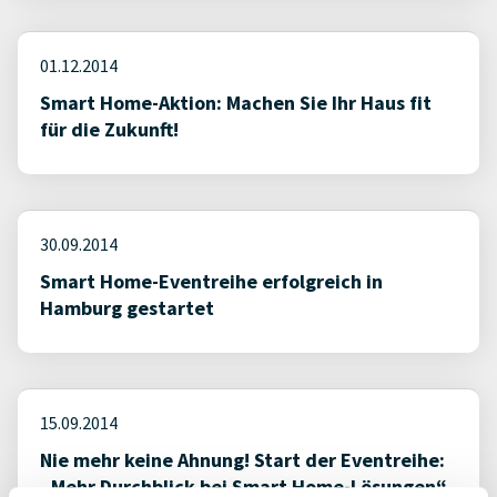
01.12.2014
Smart Home-Aktion: Machen Sie Ihr Haus fit
für die Zukunft!
30.09.2014
Smart Home-Eventreihe erfolgreich in
Hamburg gestartet
15.09.2014
Nie mehr keine Ahnung! Start der Eventreihe:
„Mehr Durchblick bei Smart Home-Lösungen“