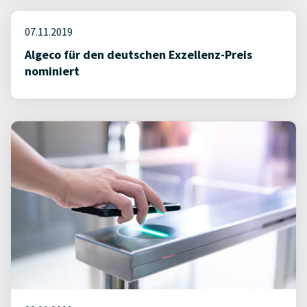
07.11.2019
Algeco für den deutschen Exzellenz-Preis
nominiert