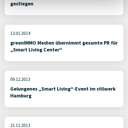
gestiegen
13.01.2014
greenIMMO Medien übernimmt gesamte PR für
„Smart Living Center“
09.12.2013
Gelungenes „Smart Living“-Event im stilwerk
Hamburg
21.11.2013