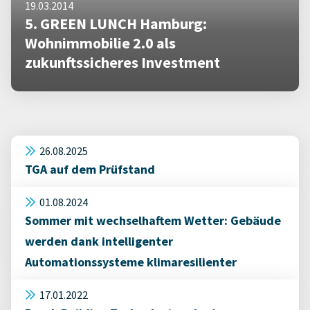
19.03.2014
5. GREEN LUNCH Hamburg:
Wohnimmobilie 2.0 als
zukunftssicheres Investment
26.08.2025
TGA auf dem Prüfstand
01.08.2024
Sommer mit wechselhaftem Wetter: Gebäude
werden dank intelligenter
Automationssysteme klimaresilienter
17.01.2022