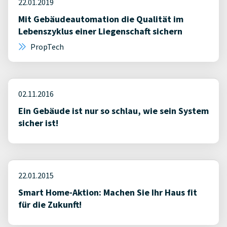
22.01.2019
Mit Gebäudeautomation die Qualität im
Lebenszyklus einer Liegenschaft sichern
PropTech
02.11.2016
Ein Gebäude ist nur so schlau, wie sein System
sicher ist!
22.01.2015
Smart Home-Aktion: Machen Sie Ihr Haus fit
für die Zukunft!