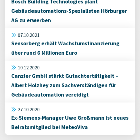
Bosch Building Technologies plant
Gebäudeautomations-Spezialisten Hörburger
AG zu erwerben
07.10.2021
Sensorberg erhält Wachstumsfinanzierung
über rund 6 Millionen Euro
10.12.2020
Canzler GmbH stärkt Gutachtertätigkeit –
Albert Holzhey zum Sachverständigen für
Gebäudeautomation vereidigt
27.10.2020
Ex-Siemens-Manager Uwe Großmann ist neues
Beiratsmitglied bei MeteoViva