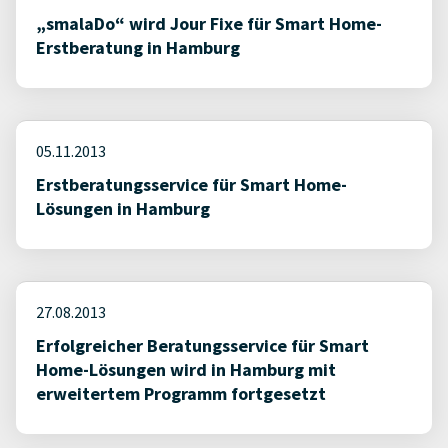
„smalaDo“ wird Jour Fixe für Smart Home-
Erstberatung in Hamburg
05.11.2013
Erstberatungsservice für Smart Home-
Lösungen in Hamburg
27.08.2013
Erfolgreicher Beratungsservice für Smart
Home-Lösungen wird in Hamburg mit
erweitertem Programm fortgesetzt